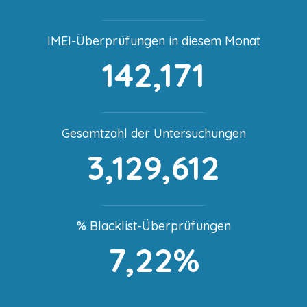
IMEI-Überprüfungen in diesem Monat
142,171
Gesamtzahl der Untersuchungen
3,129,612
% Blacklist-Überprüfungen
7,22%