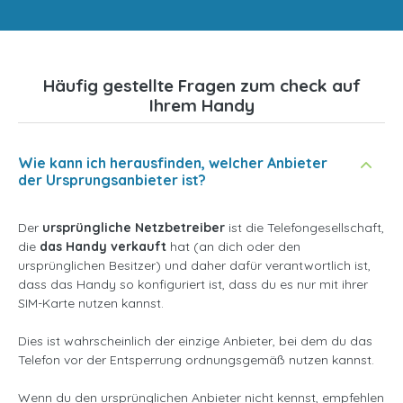
Häufig gestellte Fragen zum check auf
Ihrem Handy
Wie kann ich herausfinden, welcher Anbieter
der Ursprungsanbieter ist?
Der
ursprüngliche Netzbetreiber
ist die Telefongesellschaft,
die
das Handy verkauft
hat (an dich oder den
ursprünglichen Besitzer) und daher dafür verantwortlich ist,
dass das Handy so konfiguriert ist, dass du es nur mit ihrer
SIM-Karte nutzen kannst.
Dies ist wahrscheinlich der einzige Anbieter, bei dem du das
Telefon vor der Entsperrung ordnungsgemäß nutzen kannst.
Wenn du den ursprünglichen Anbieter nicht kennst, empfehlen