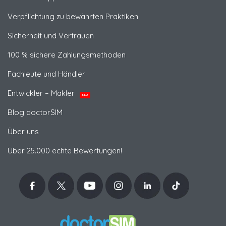
Verpflichtung zu bewährten Praktiken
Sicherheit und Vertrauen
100 % sichere Zahlungsmethoden
Fachleute und Händler
Entwickler – Makler
NEU
Blog doctorSIM
Über uns
Über 25.000 echte Bewertungen!