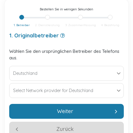
Bestellen Sie in wenigen Sekunden
1. Betreiber
2. Dienstleistung
3. Zusammenfassung
4. Bezahlung
1. Originalbetreiber
Wählen Sie den ursprünglichen Betreiber des Telefons
aus.
Weiter
Zurück