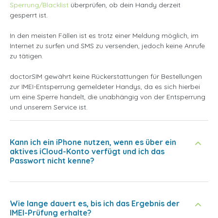
Sperrung/Blacklist
überprüfen, ob dein Handy derzeit
gesperrt ist.
In den meisten Fällen ist es trotz einer Meldung möglich, im
Internet zu surfen und SMS zu versenden, jedoch keine Anrufe
zu tätigen.
doctorSIM gewährt keine Rückerstattungen für Bestellungen
zur IMEI-Entsperrung gemeldeter Handys, da es sich hierbei
um eine Sperre handelt, die unabhängig von der Entsperrung
und unserem Service ist.
Kann ich ein iPhone nutzen, wenn es über ein
aktives iCloud-Konto verfügt und ich das
Passwort nicht kenne?
Wie lange dauert es, bis ich das Ergebnis der
IMEI-Prüfung erhalte?