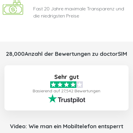
Fast 20 Jahre maximale Transparenz und
die niedrigsten Preise
28,000Anzahl der Bewertungen zu doctorSIM
Sehr gut
Basierend auf 27,542 Bewertungen
Video: Wie man ein Mobiltelefon entsperrt