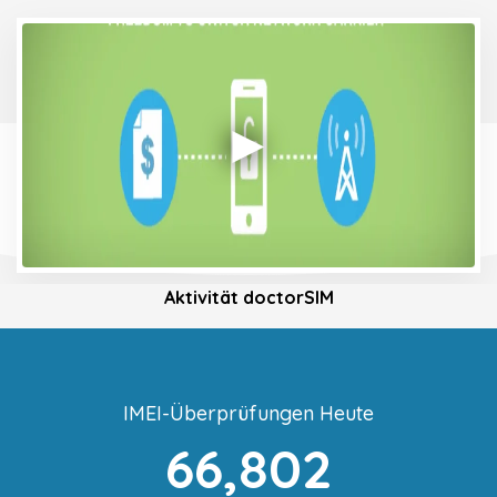
Aktivität doctorSIM
IMEI-Überprüfungen Heute
66,802