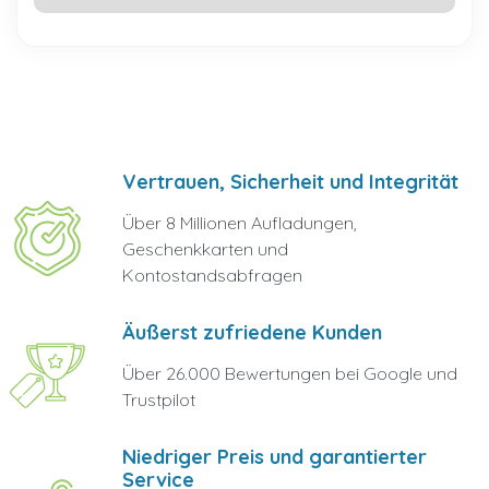
Vertrauen, Sicherheit und Integrität
Über 8 Millionen Aufladungen,
Geschenkkarten und
Kontostandsabfragen
Äußerst zufriedene Kunden
Über 26.000 Bewertungen bei Google und
Trustpilot
Niedriger Preis und garantierter
Service