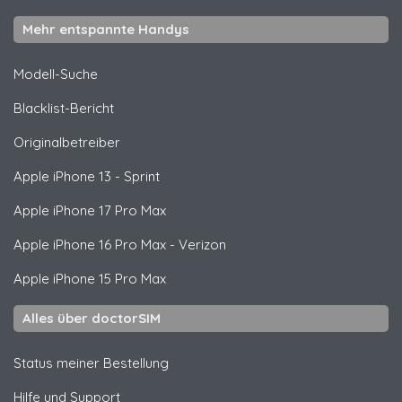
Mehr entspannte Handys
Modell-Suche
Blacklist-Bericht
Originalbetreiber
Apple
iPhone 13 - Sprint
Apple
iPhone 17 Pro Max
Apple
iPhone 16 Pro Max - Verizon
Apple
iPhone 15 Pro Max
Alles über doctorSIM
Status meiner Bestellung
Hilfe und Support