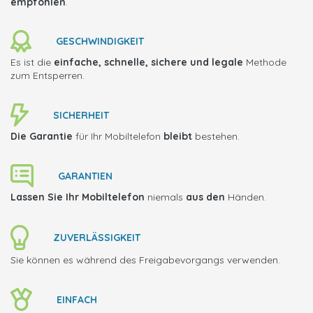
empfohlen
.
GESCHWINDIGKEIT
Es ist die
einfache, schnelle, sichere und legale
Methode
zum Entsperren.
SICHERHEIT
Die Garantie
für Ihr Mobiltelefon
bleibt
bestehen.
GARANTIEN
Lassen Sie Ihr Mobiltelefon
niemals
aus den
Händen.
ZUVERLÄSSIGKEIT
Sie können es während des Freigabevorgangs verwenden.
EINFACH