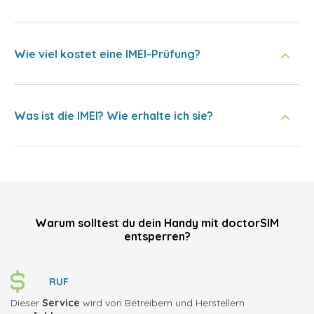
Wie viel kostet eine IMEI-Prüfung?
Was ist die IMEI? Wie erhalte ich sie?
Warum solltest du dein Handy mit doctorSIM
entsperren?
RUF
Dieser
Service
wird von Betreibern und Herstellern