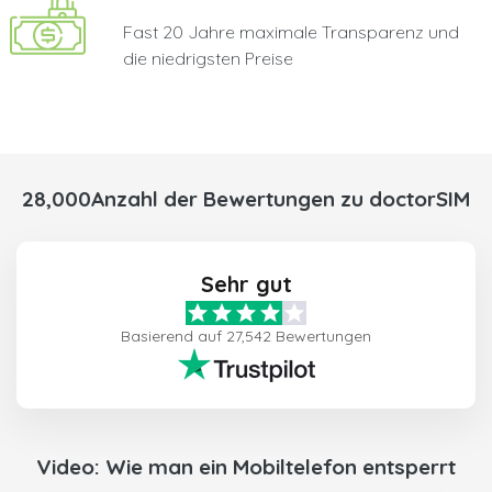
Fast 20 Jahre maximale Transparenz und
die niedrigsten Preise
28,000Anzahl der Bewertungen zu doctorSIM
Sehr gut
Basierend auf 27,542 Bewertungen
Video: Wie man ein Mobiltelefon entsperrt