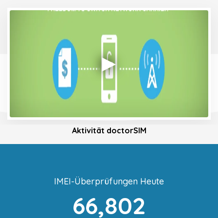
Aktivität doctorSIM
IMEI-Überprüfungen Heute
66,802