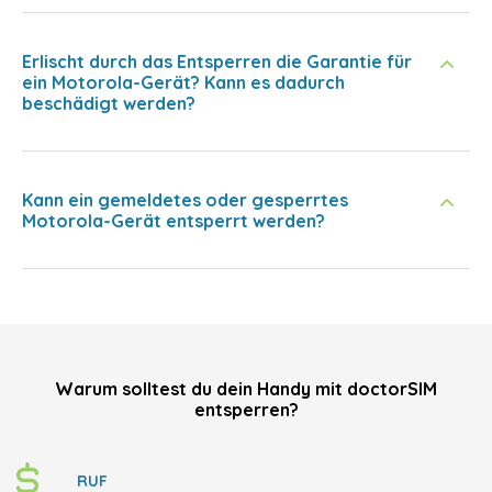
Erlischt durch das Entsperren die Garantie für
ein Motorola-Gerät? Kann es dadurch
beschädigt werden?
Kann ein gemeldetes oder gesperrtes
Motorola-Gerät entsperrt werden?
Warum solltest du dein Handy mit doctorSIM
entsperren?
RUF