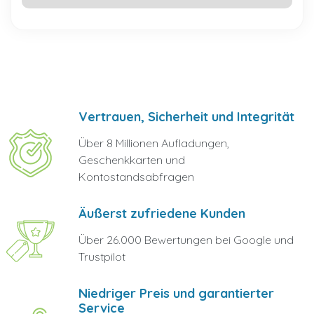
Vertrauen, Sicherheit und Integrität
Über 8 Millionen Aufladungen,
Geschenkkarten und
Kontostandsabfragen
Äußerst zufriedene Kunden
Über 26.000 Bewertungen bei Google und
Trustpilot
Niedriger Preis und garantierter
Service