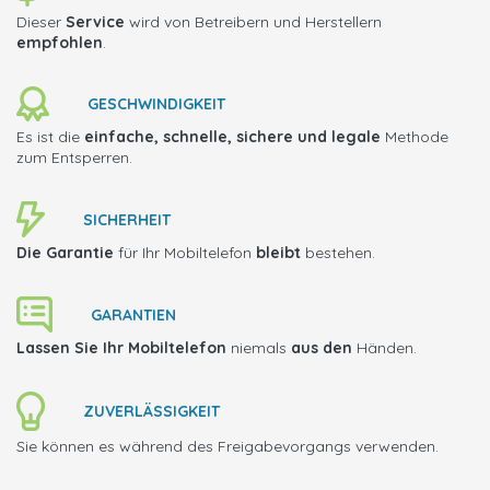
Dieser
Service
wird von Betreibern und Herstellern
empfohlen
.
GESCHWINDIGKEIT
Es ist die
einfache, schnelle, sichere und legale
Methode
zum Entsperren.
SICHERHEIT
Die Garantie
für Ihr Mobiltelefon
bleibt
bestehen.
GARANTIEN
Lassen Sie Ihr Mobiltelefon
niemals
aus den
Händen.
ZUVERLÄSSIGKEIT
Sie können es während des Freigabevorgangs verwenden.