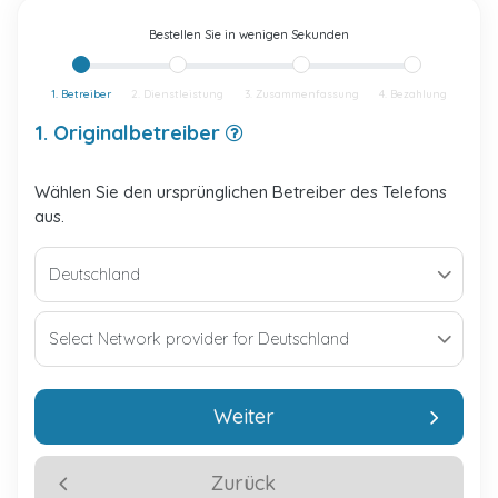
Bestellen Sie in wenigen Sekunden
1. Betreiber
2. Dienstleistung
3. Zusammenfassung
4. Bezahlung
1. Originalbetreiber
Wählen Sie den ursprünglichen Betreiber des Telefons
aus.
Weiter
Zurück