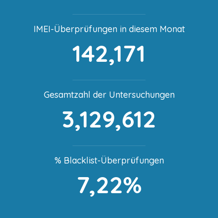
IMEI-Überprüfungen in diesem Monat
142,171
Gesamtzahl der Untersuchungen
3,129,612
% Blacklist-Überprüfungen
7,22%