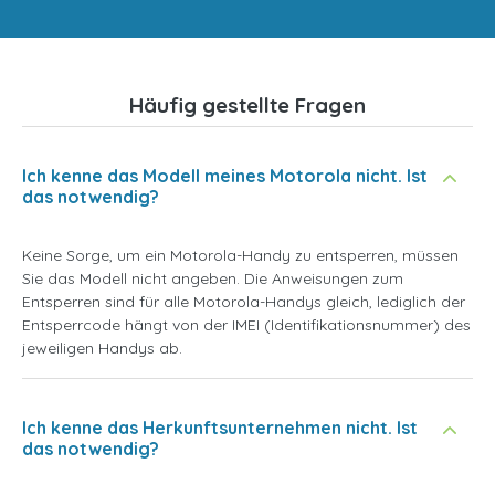
Häufig gestellte Fragen
Ich kenne das Modell meines Motorola nicht. Ist
das notwendig?
Keine Sorge, um ein Motorola-Handy zu entsperren, müssen
Sie das Modell nicht angeben. Die Anweisungen zum
Entsperren sind für alle Motorola-Handys gleich, lediglich der
Entsperrcode hängt von der IMEI (Identifikationsnummer) des
jeweiligen Handys ab.
Ich kenne das Herkunftsunternehmen nicht. Ist
das notwendig?