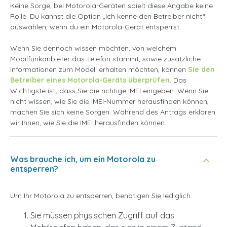
Keine Sorge, bei Motorola-Geräten spielt diese Angabe keine
Rolle. Du kannst die Option
„Ich kenne den Betreiber nicht“
auswählen, wenn du ein Motorola-Gerät entsperrst.
Wenn Sie dennoch wissen möchten, von welchem
Mobilfunkanbieter das Telefon stammt, sowie zusätzliche
Informationen zum Modell erhalten möchten, können
Sie den
Betreiber eines Motorola-Geräts überprüfen
. Das
Wichtigste ist
,
dass Sie die richtige IMEI eingeben. Wenn Sie
nicht wissen, wie Sie die IMEI-Nummer herausfinden können,
machen Sie sich keine Sorgen. Während des Antrags erklären
wir Ihnen, wie Sie die IMEI herausfinden können.
Was brauche ich, um ein Motorola zu
entsperren?
Um Ihr Motorola zu entsperren, benötigen Sie lediglich:
Sie müssen physischen Zugriff auf das