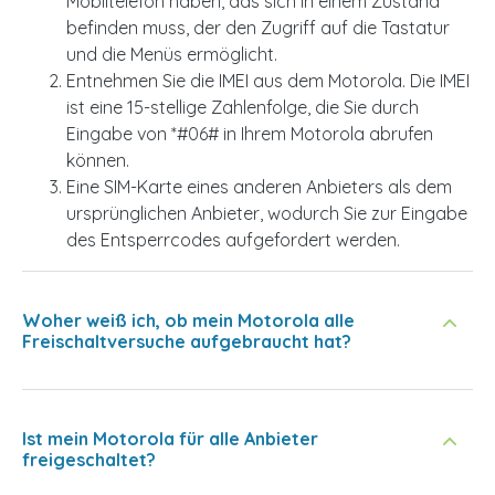
Mobiltelefon haben, das sich in einem Zustand
befinden muss, der den Zugriff auf die Tastatur
und die Menüs ermöglicht.
Entnehmen Sie die IMEI aus dem Motorola. Die IMEI
ist eine 15-stellige Zahlenfolge, die Sie durch
Eingabe von *#06# in Ihrem Motorola abrufen
können.
Eine SIM-Karte eines anderen Anbieters als dem
ursprünglichen Anbieter, wodurch Sie zur Eingabe
des Entsperrcodes aufgefordert werden.
Woher weiß ich, ob mein Motorola alle
Freischaltversuche aufgebraucht hat?
Ist mein Motorola für alle Anbieter
freigeschaltet?