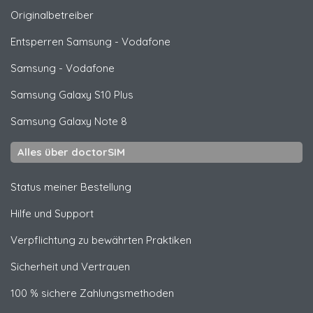
Originalbetreiber
Entsperren
Samsung
- Vodafone
Samsung
- Vodafone
Samsung
Galaxy S10 Plus
Samsung
Galaxy Note 8
Alles über doctorSIM
Status meiner Bestellung
Hilfe und Support
Verpflichtung zu bewährten Praktiken
Sicherheit und Vertrauen
100 % sichere Zahlungsmethoden