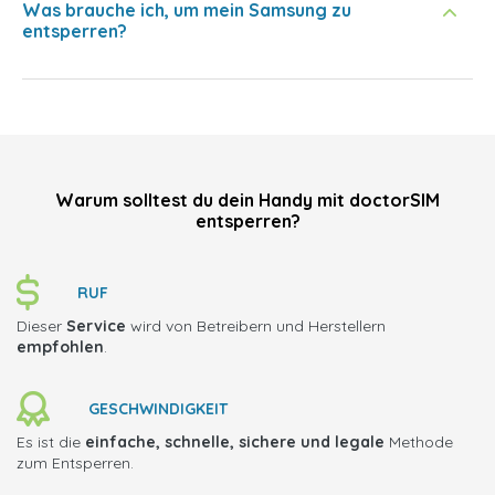
Was brauche ich, um mein Samsung zu
entsperren?
Warum solltest du dein Handy mit doctorSIM
entsperren?
RUF
Dieser
Service
wird von Betreibern und Herstellern
empfohlen
.
GESCHWINDIGKEIT
Es ist die
einfache, schnelle, sichere und legale
Methode
zum Entsperren.