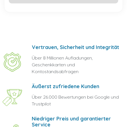
Vertrauen, Sicherheit und Integrität
Über 8 Millionen Aufladungen,
Geschenkkarten und
Kontostandsabfragen
Äußerst zufriedene Kunden
Über 26.000 Bewertungen bei Google und
Trustpilot
Niedriger Preis und garantierter
Service