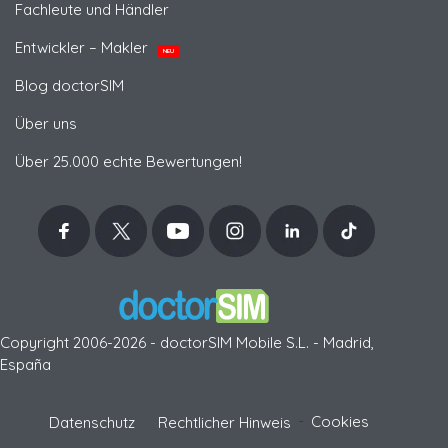
Fachleute und Händler
Entwickler – Makler
NEU
Blog doctorSIM
Über uns
Über 25.000 echte Bewertungen!
Copyright 2006-2026 - doctorSIM Mobile S.L. - Madrid,
España
-
Cookies
Datenschutz
Rechtlicher Hinweis