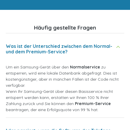
Häufig gestellte Fragen
Was ist der Unterschied zwischen dem Normal-
und dem Premium-Service?
Um ein Samsung-Gerät über den
Normalservice
zu
entsperren, wird eine lokale Datenbank abgefragt. Dies ist
kostengünstiger, aber in manchen Fällen ist der Code nicht
verfügbar.
Wenn Ihr Samsung-Gerät über diesen Basisservice nicht
entsperrt werden kann, erstatten wir Ihnen 100 % Ihrer
Zahlung zurück und Sie können den
Premium-Service
beantragen, der eine Erfolgsquote von 99 % hat.