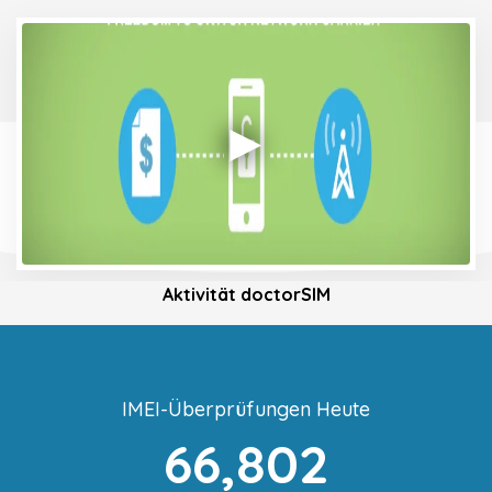
Aktivität doctorSIM
IMEI-Überprüfungen Heute
66,802