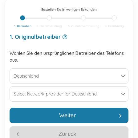
Bestellen Sie in wenigen Sekunden
1. Betreiber
2. Dienstleistung
3. Zusammenfassung
4. Bezahlung
1. Originalbetreiber
Wählen Sie den ursprünglichen Betreiber des Telefons
aus.
Weiter
Zurück