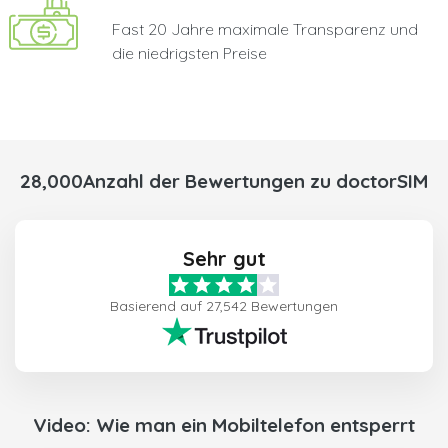
Fast 20 Jahre maximale Transparenz und
die niedrigsten Preise
28,000Anzahl der Bewertungen zu doctorSIM
Sehr gut
Basierend auf 27,542 Bewertungen
Video: Wie man ein Mobiltelefon entsperrt