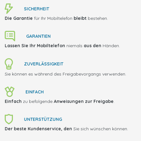
SICHERHEIT
Die Garantie
für Ihr Mobiltelefon
bleibt
bestehen.
GARANTIEN
Lassen Sie Ihr Mobiltelefon
niemals
aus den
Händen.
ZUVERLÄSSIGKEIT
Sie können es während des Freigabevorgangs verwenden.
EINFACH
Einfach
zu befolgende
Anweisungen zur Freigabe
.
UNTERSTÜTZUNG
Der beste Kundenservice, den
Sie sich wünschen können.