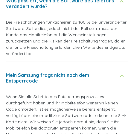
Was passiert, wenn die Software des Telefons
verändert wurde?
Die Freischaltungen funktionieren zu 100 % bei unveränderter
Software. Sollte dies jedoch nicht der Fall sein, muss der
Kunde das Mobiltelefon auf die Werkseinstellungen
zurücksetzen und die Risiken der Freischaltung tragen, da er
die für die Freischaltung erforderlichen Werte des Endgeräts
verändert hat.
Mein Samsung fragt nicht nach dem
Entsperrcode
Wenn Sie alle Schritte des Entsperrungsprozesses
durchgeführt haben und Ihr Mobiltelefon weiterhin keinen
Code anfordert, ist es möglicherweise bereits entsperrt,
verfügt über eine modifizierte Software oder erkennt die SIM-
Karte nicht. Wir weisen Sie jedoch darauf hin, dass Sie Ihr
Mobiltelefon bei doctorSIM entsperren können, wenn die