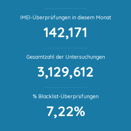
IMEI-Überprüfungen in diesem Monat
142,171
Gesamtzahl der Untersuchungen
3,129,612
% Blacklist-Überprüfungen
7,22%