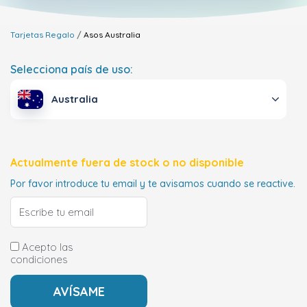
Tarjetas Regalo
Asos
Australia
Selecciona país de uso:
Australia
Actualmente fuera de stock o no disponible
Por favor introduce tu email y te avisamos cuando se reactive.
Acepto las
condiciones