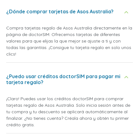
¿Dónde comprar tarjetas de Asos Australia?
Compra tarjetas regalo de Asos Australia directamente en la
página de doctorSIM. Ofrecemos tarjetas de diferentes
valores para que elijas la que mejor se ajuste a ti y con
todas las garantías. ¡Consigue tu tarjeta regalo en solo unos
clics!
¿Puedo usar créditos doctorSIM para pagar mi
tarjeta regalo?
¡Claro! Puedes usar los créditos doctorSIM para comprar
tarjetas regalo de Asos Australia. Solo inicia sesión antes de
tu compra y tu descuento se aplicará automáticamente al
finalizar. ¿No tienes cuenta? Créala ahora y obtén tu primer
crédito gratis.