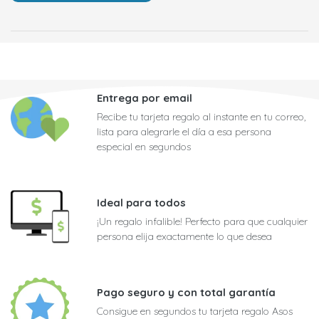
Entrega por email
Recibe tu tarjeta regalo al instante en tu correo,
lista para alegrarle el día a esa persona
especial en segundos
Ideal para todos
¡Un regalo infalible! Perfecto para que cualquier
persona elija exactamente lo que desea
Pago seguro y con total garantía
Consigue en segundos tu tarjeta regalo Asos