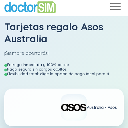
Tarjetas regalo Asos
Australia
¡Siempre acertarás!
Entrega inmediata y 100% online
Pago seguro sin cargos ocultos
Flexibilidad total: elige la opción de pago ideal para ti
Australia -
Asos