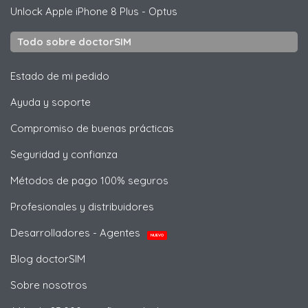
Unlock
Apple
iPhone 8 Plus - Optus
Todo sobre doctorSIM
Estado de mi pedido
Ayuda y soporte
Compromiso de buenas prácticas
Seguridad y confianza
Métodos de pago 100% seguros
Profesionales y distribuidores
Desarrolladores - Agentes
NUEVO
Blog doctorSIM
Sobre nosotros