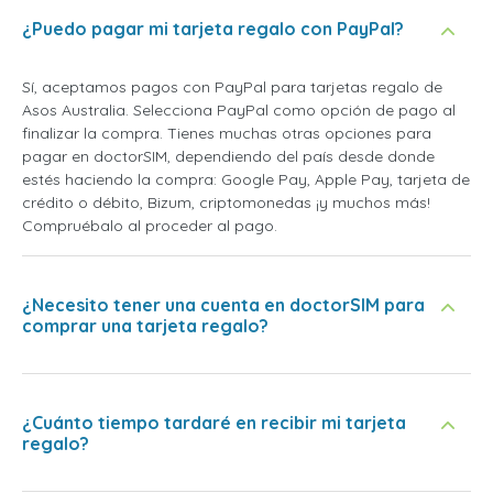
¿Puedo pagar mi tarjeta regalo con PayPal?
Sí, aceptamos pagos con PayPal para tarjetas regalo de
Asos Australia. Selecciona PayPal como opción de pago al
finalizar la compra. Tienes muchas otras opciones para
pagar en doctorSIM, dependiendo del país desde donde
estés haciendo la compra: Google Pay, Apple Pay, tarjeta de
crédito o débito, Bizum, criptomonedas ¡y muchos más!
Compruébalo al proceder al pago.
¿Necesito tener una cuenta en doctorSIM para
comprar una tarjeta regalo?
¿Cuánto tiempo tardaré en recibir mi tarjeta
regalo?