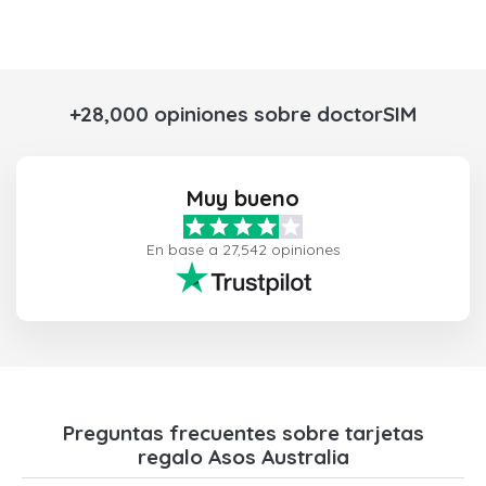
+28,000 opiniones sobre doctorSIM
Muy bueno
En base a 27,542 opiniones
Preguntas frecuentes sobre tarjetas
regalo Asos Australia