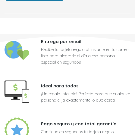
Entrega por email
Recibe tu tarjeta regalo al instante en tu correo,
lista para alegrarle el día a esa persona
especial en segundos
Ideal para todos
¡Un regalo infalible! Perfecto para que cualquier
persona elija exactamente lo que desea
Pago seguro y con total garantía
Consigue en segundos tu tarjeta regalo