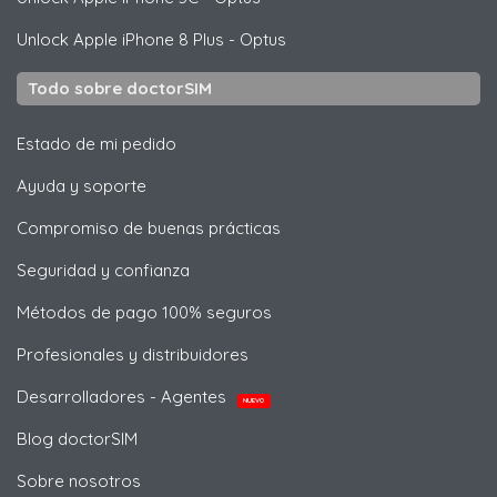
Unlock
Apple
iPhone 8 Plus - Optus
Todo sobre doctorSIM
Estado de mi pedido
Ayuda y soporte
Compromiso de buenas prácticas
Seguridad y confianza
Métodos de pago 100% seguros
Profesionales y distribuidores
Desarrolladores - Agentes
NUEVO
Blog doctorSIM
Sobre nosotros