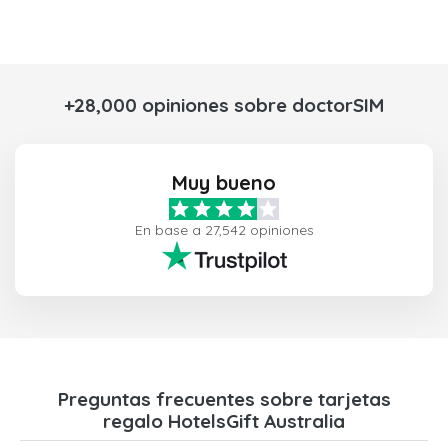
+28,000 opiniones sobre doctorSIM
Muy bueno
En base a 27,542 opiniones
Preguntas frecuentes sobre tarjetas
regalo HotelsGift Australia