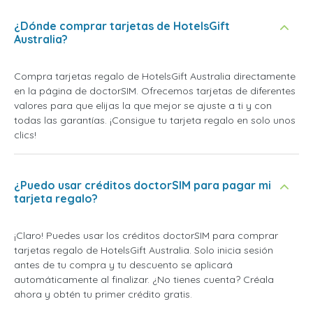
¿Dónde comprar tarjetas de HotelsGift
Australia?
Compra tarjetas regalo de HotelsGift Australia directamente
en la página de doctorSIM. Ofrecemos tarjetas de diferentes
valores para que elijas la que mejor se ajuste a ti y con
todas las garantías. ¡Consigue tu tarjeta regalo en solo unos
clics!
¿Puedo usar créditos doctorSIM para pagar mi
tarjeta regalo?
¡Claro! Puedes usar los créditos doctorSIM para comprar
tarjetas regalo de HotelsGift Australia. Solo inicia sesión
antes de tu compra y tu descuento se aplicará
automáticamente al finalizar. ¿No tienes cuenta? Créala
ahora y obtén tu primer crédito gratis.