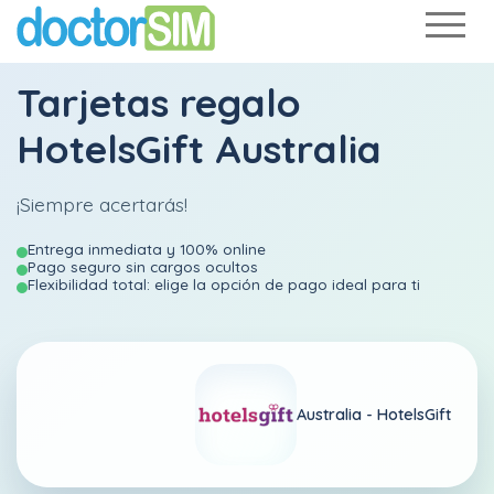
Tarjetas regalo
HotelsGift Australia
¡Siempre acertarás!
Entrega inmediata y 100% online
Pago seguro sin cargos ocultos
Flexibilidad total: elige la opción de pago ideal para ti
Australia -
HotelsGift