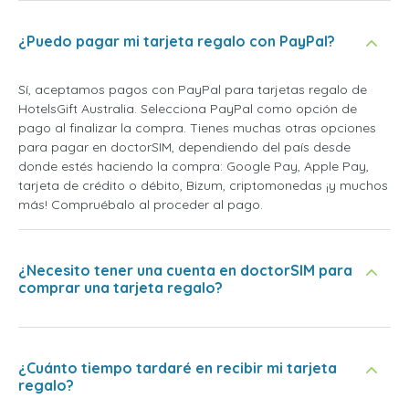
¿Puedo pagar mi tarjeta regalo con PayPal?
Sí, aceptamos pagos con PayPal para tarjetas regalo de
HotelsGift Australia. Selecciona PayPal como opción de
pago al finalizar la compra. Tienes muchas otras opciones
para pagar en doctorSIM, dependiendo del país desde
donde estés haciendo la compra: Google Pay, Apple Pay,
tarjeta de crédito o débito, Bizum, criptomonedas ¡y muchos
más! Compruébalo al proceder al pago.
¿Necesito tener una cuenta en doctorSIM para
comprar una tarjeta regalo?
¿Cuánto tiempo tardaré en recibir mi tarjeta
regalo?