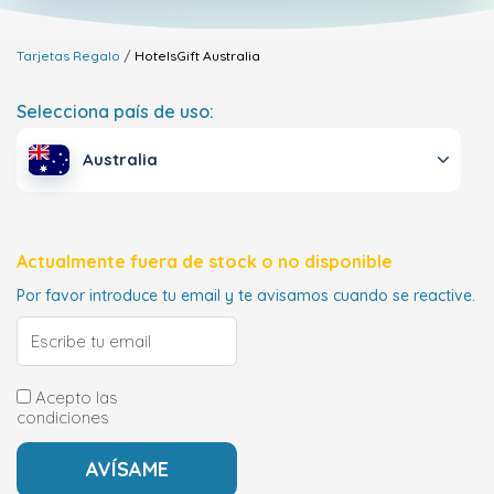
Tarjetas Regalo
HotelsGift
Australia
Selecciona país de uso:
Australia
Actualmente fuera de stock o no disponible
Por favor introduce tu email y te avisamos cuando se reactive.
Acepto las
condiciones