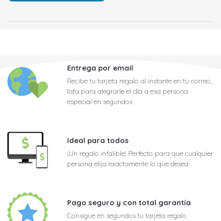
Entrega por email
Recibe tu tarjeta regalo al instante en tu correo,
lista para alegrarle el día a esa persona
especial en segundos
Ideal para todos
¡Un regalo infalible! Perfecto para que cualquier
persona elija exactamente lo que desea
Pago seguro y con total garantía
Consigue en segundos tu tarjeta regalo