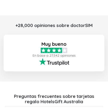
+28,000 opiniones sobre doctorSIM
Muy bueno
En base a 27,542 opiniones
Preguntas frecuentes sobre tarjetas
regalo HotelsGift Australia