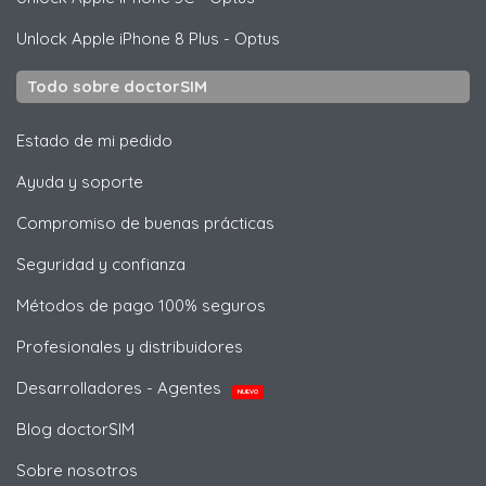
Unlock
Apple
iPhone 8 Plus - Optus
Todo sobre doctorSIM
Estado de mi pedido
Ayuda y soporte
Compromiso de buenas prácticas
Seguridad y confianza
Métodos de pago 100% seguros
Profesionales y distribuidores
Desarrolladores - Agentes
NUEVO
Blog doctorSIM
Sobre nosotros