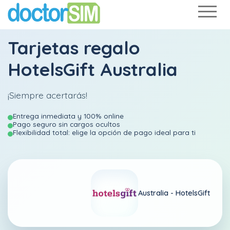
Tarjetas regalo
HotelsGift Australia
¡Siempre acertarás!
Entrega inmediata y 100% online
Pago seguro sin cargos ocultos
Flexibilidad total: elige la opción de pago ideal para ti
Australia -
HotelsGift