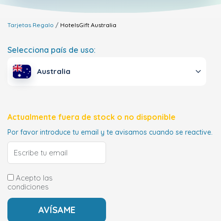
Tarjetas Regalo
HotelsGift
Australia
Selecciona país de uso:
Australia
Actualmente fuera de stock o no disponible
Por favor introduce tu email y te avisamos cuando se reactive.
Acepto las
condiciones