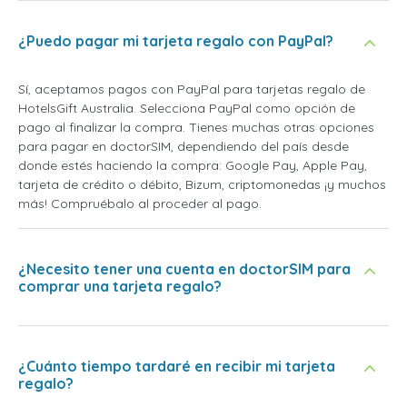
¿Puedo pagar mi tarjeta regalo con PayPal?
Sí, aceptamos pagos con PayPal para tarjetas regalo de
HotelsGift Australia. Selecciona PayPal como opción de
pago al finalizar la compra. Tienes muchas otras opciones
para pagar en doctorSIM, dependiendo del país desde
donde estés haciendo la compra: Google Pay, Apple Pay,
tarjeta de crédito o débito, Bizum, criptomonedas ¡y muchos
más! Compruébalo al proceder al pago.
¿Necesito tener una cuenta en doctorSIM para
comprar una tarjeta regalo?
¿Cuánto tiempo tardaré en recibir mi tarjeta
regalo?