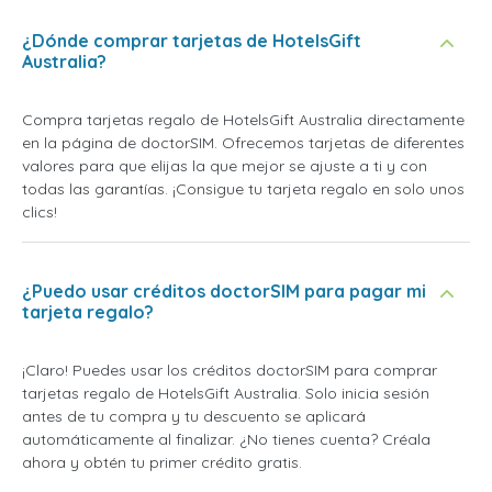
¿Dónde comprar tarjetas de HotelsGift
Australia?
Compra tarjetas regalo de HotelsGift Australia directamente
en la página de doctorSIM. Ofrecemos tarjetas de diferentes
valores para que elijas la que mejor se ajuste a ti y con
todas las garantías. ¡Consigue tu tarjeta regalo en solo unos
clics!
¿Puedo usar créditos doctorSIM para pagar mi
tarjeta regalo?
¡Claro! Puedes usar los créditos doctorSIM para comprar
tarjetas regalo de HotelsGift Australia. Solo inicia sesión
antes de tu compra y tu descuento se aplicará
automáticamente al finalizar. ¿No tienes cuenta? Créala
ahora y obtén tu primer crédito gratis.