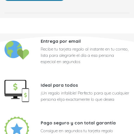
Entrega por email
Recibe tu tarjeta regalo al instante en tu correo,
lista para alegrarle el día a esa persona
especial en segundos
Ideal para todos
¡Un regalo infalible! Perfecto para que cualquier
persona elija exactamente lo que desea
Pago seguro y con total garantía
Consigue en segundos tu tarjeta regalo