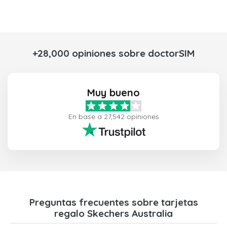
+28,000 opiniones sobre doctorSIM
Muy bueno
En base a 27,542 opiniones
Preguntas frecuentes sobre tarjetas
regalo Skechers Australia