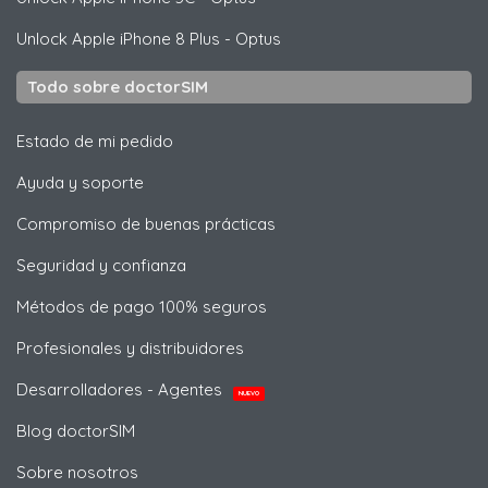
Unlock
Apple
iPhone 8 Plus - Optus
Todo sobre doctorSIM
Estado de mi pedido
Ayuda y soporte
Compromiso de buenas prácticas
Seguridad y confianza
Métodos de pago 100% seguros
Profesionales y distribuidores
Desarrolladores - Agentes
NUEVO
Blog doctorSIM
Sobre nosotros