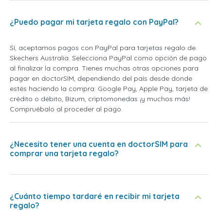
¿Puedo pagar mi tarjeta regalo con PayPal?
Sí, aceptamos pagos con PayPal para tarjetas regalo de
Skechers Australia. Selecciona PayPal como opción de pago
al finalizar la compra. Tienes muchas otras opciones para
pagar en doctorSIM, dependiendo del país desde donde
estés haciendo la compra: Google Pay, Apple Pay, tarjeta de
crédito o débito, Bizum, criptomonedas ¡y muchos más!
Compruébalo al proceder al pago.
¿Necesito tener una cuenta en doctorSIM para
comprar una tarjeta regalo?
¿Cuánto tiempo tardaré en recibir mi tarjeta
regalo?