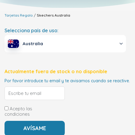
Tarjetas Regalo
Skechers
Australia
Selecciona país de uso:
Australia
Actualmente fuera de stock o no disponible
Por favor introduce tu email y te avisamos cuando se reactive.
Acepto las
condiciones