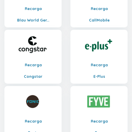
Recarga
Recarga
Blau World Ger...
CallMobile
Recarga
Recarga
Congstar
E-Plus
Recarga
Recarga