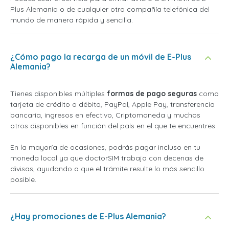
Plus Alemania o de cualquier otra compañía telefónica del
mundo de manera rápida y sencilla.
¿Cómo pago la recarga de un móvil de E-Plus
Alemania?
Tienes disponibles múltiples
formas de pago seguras
como
tarjeta de crédito o débito, PayPal, Apple Pay, transferencia
bancaria, ingresos en efectivo, Criptomoneda y muchos
otros disponibles en función del país en el que te encuentres.
En la mayoría de ocasiones, podrás pagar incluso en tu
moneda local ya que doctorSIM trabaja con decenas de
divisas, ayudando a que el trámite resulte lo más sencillo
posible.
¿Hay promociones de E-Plus Alemania?