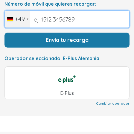
Número de móvil que quieres recargar:
+49
Envía tu recarga
Operador seleccionado: E-Plus Alemania
E-Plus
Cambiar operador