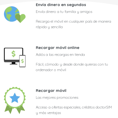
Envía dinero en segundos
Envía dinero a tu familia y amigos
Recarga el móvil en cualquier país de manera
rápida y sencilla
Recargar móvil online
Adiós a las recargas en tienda
Fácil, cómodo y desde donde quieras con tu
ordenador o móvil
Recargar móvil
Las mejores promociones
Acceso a ofertas especiales, créditos doctorSIM
y más ventajas