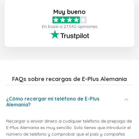
Muy bueno
En base a 27,542 opiniones
FAQs sobre recargas de E-Plus Alemania
¿Cómo recargar mi teléfono de E-Plus
Alemania?
Recargar o enviar dinero a cualquier teléfono de prepago de
E-Plus Alemania es muy sencillo. Solo tienes que introducir el
número de teléfono y comprobar que el país y compañía