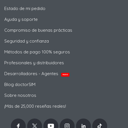
Estado de mi pedido
Ayuda y soporte
Compromiso de buenas prácticas
Seguridad y confianza
Métodos de pago 100% seguros
Profesionales y distribuidores
Desarrolladores - Agentes
NUEVO
Blog doctorSIM
Sobre nosotros
¡Más de 25,000 reseñas reales!