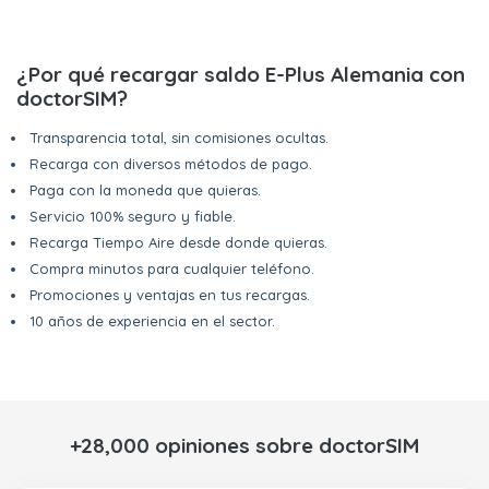
¿Por qué recargar saldo E-Plus Alemania con
doctorSIM?
Transparencia total, sin comisiones ocultas.
Recarga con diversos métodos de pago.
Paga con la moneda que quieras.
Servicio 100% seguro y fiable.
Recarga Tiempo Aire desde donde quieras.
Compra minutos para cualquier teléfono.
Promociones y ventajas en tus recargas.
10 años de experiencia en el sector.
+28,000 opiniones sobre doctorSIM