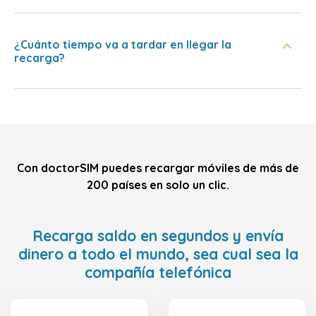
¿Cuánto tiempo va a tardar en llegar la
recarga?
Con doctorSIM puedes recargar móviles de más de
200 países en solo un clic.
Recarga saldo en segundos y envía
dinero a todo el mundo, sea cual sea la
compañía telefónica