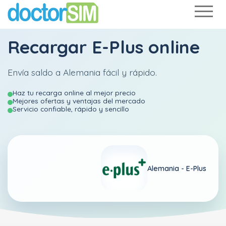
Recargar
E-Plus
online
Envía saldo a Alemania fácil y rápido.
Haz tu recarga online al mejor precio
Mejores ofertas y ventajas del mercado
Servicio confiable, rápido y sencillo
Alemania -
E-Plus