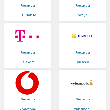
Recarga
Recarga
RTLMobile
Simyo
Recarga
Recarga
Telekom
Turkcell
Recarga
Recarga
Vodafone
Vybemobil