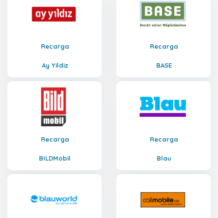
Recarga
Recarga
Ay Yildiz
BASE
Recarga
Recarga
BILDMobil
Blau