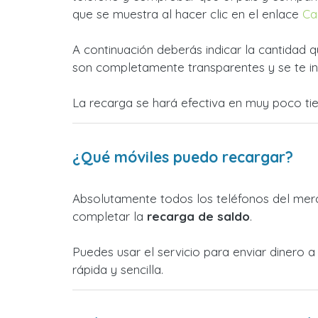
que se muestra al hacer clic en el enlace
Ca
A continuación deberás indicar la cantidad q
son completamente transparentes y se te in
La recarga se hará efectiva en muy poco ti
¿Qué móviles puedo recargar?
Absolutamente todos los teléfonos del merc
completar la
recarga de saldo
.
Puedes usar el servicio para enviar dinero
rápida y sencilla.