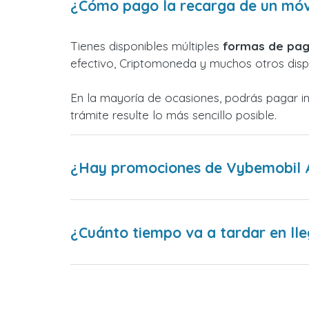
¿Cómo pago la recarga de un móv
Tienes disponibles múltiples
formas de pag
efectivo, Criptomoneda y muchos otros dispo
En la mayoría de ocasiones, podrás pagar i
trámite resulte lo más sencillo posible.
¿Hay promociones de Vybemobil 
¿Cuánto tiempo va a tardar en lle