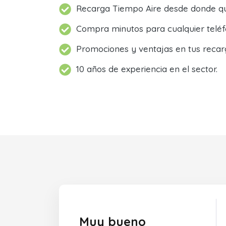
Recarga Tiempo Aire desde donde qu
Compra minutos para cualquier teléf
Promociones y ventajas en tus recar
10 años de experiencia en el sector.
Muy bueno