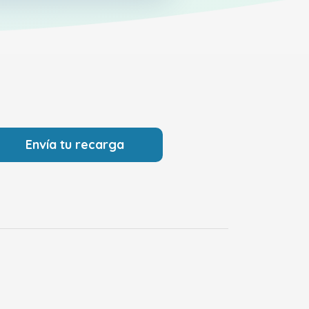
Envía tu recarga