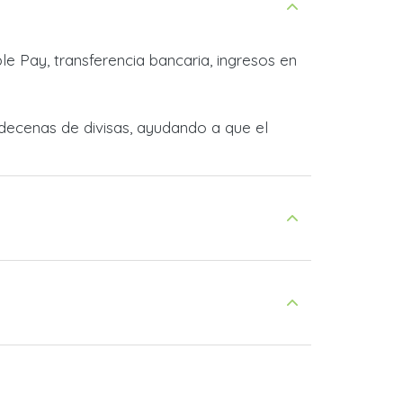
e Pay, transferencia bancaria, ingresos en
decenas de divisas, ayudando a que el