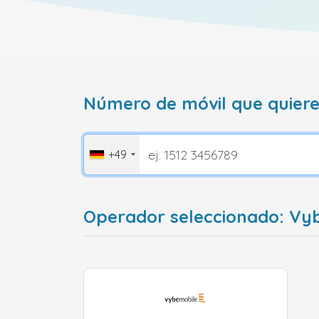
Número de móvil que quiere
+49
Operador seleccionado: Vy