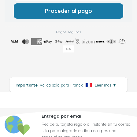
Proceder al pago
Pagos seguros
Importante
: Válida solo para Francia
.
Leer más
▼
Entrega por email
Recibe tu tarjeta regalo al instante en tu correo,
lista para alegrarle el día a esa persona
especial en segundos