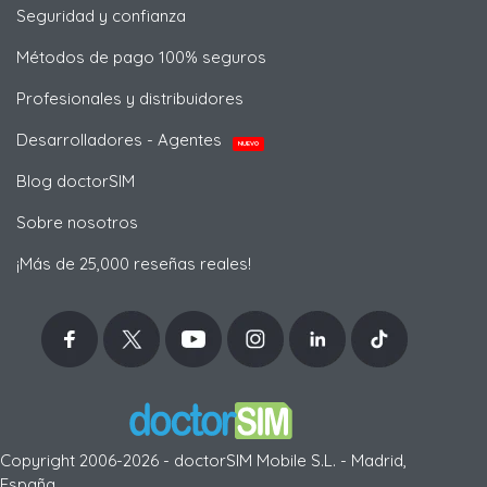
Seguridad y confianza
Métodos de pago 100% seguros
Profesionales y distribuidores
Desarrolladores - Agentes
NUEVO
Blog doctorSIM
Sobre nosotros
¡Más de 25,000 reseñas reales!
Copyright 2006-2026 - doctorSIM Mobile S.L. - Madrid,
España