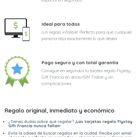
Ideal para todos
¡Un regalo infalible! Perfecto para que cualquier
persona elija exactamente lo que desea
Pago seguro y con total garantía
Consigue en segundos tu tarjeta regalo Flystay
Gift Francia en doctorSIM. Fiable y sin
complicaciones
Regalo original, inmediato y económico
¿Tienes dudas sobre qué regalar? ¡
Las tarjetas regalo Flystay
Gift Francia nunca fallan
!
Evita la odisea de buscar regalos en la ciudad. Recibe por email