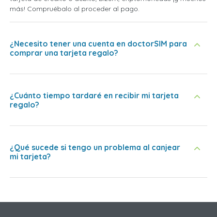
más! Compruébalo al proceder al pago.
¿Necesito tener una cuenta en doctorSIM para
comprar una tarjeta regalo?
¿Cuánto tiempo tardaré en recibir mi tarjeta
regalo?
¿Qué sucede si tengo un problema al canjear
mi tarjeta?