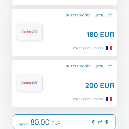
Tarjeta Regalo Flystay Gift
180 EUR
Válido para Francia
Tarjeta Regalo Flystay Gift
200 EUR
Válido para Francia
80.00
€
$
EUR
Importe: