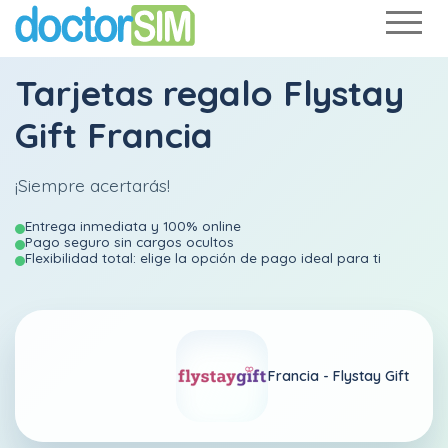
Tarjetas regalo Flystay
Gift Francia
¡Siempre acertarás!
Entrega inmediata y 100% online
Pago seguro sin cargos ocultos
Flexibilidad total: elige la opción de pago ideal para ti
Francia -
Flystay Gift