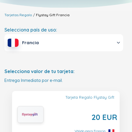
Tarjetas Regalo
Flystay Gift
Francia
Selecciona país de uso:
Francia
Selecciona valor de tu tarjeta:
Entrega Inmediata por e-mail.
Tarjeta Regalo Flystay Gift
20 EUR
Válido para Francia