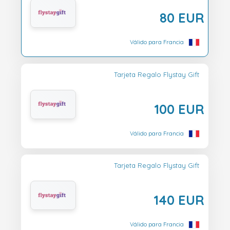
80 EUR
Válido para Francia
Tarjeta Regalo Flystay Gift
100 EUR
Válido para Francia
Tarjeta Regalo Flystay Gift
140 EUR
Válido para Francia