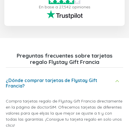
En base a 27,542 opiniones
Preguntas frecuentes sobre tarjetas
regalo Flystay Gift Francia
¿Dónde comprar tarjetas de Flystay Gift
Francia?
Compra tarjetas regalo de Flystay Gift Francia directamente
en la página de doctorSIM. Ofrecemos tarjetas de diferentes
valores para que elijas la que mejor se ajuste a ti y con
todas las garantías. ¡Consigue tu tarjeta regalo en solo unos
clics!