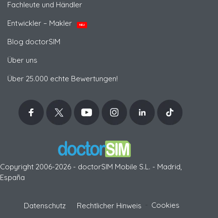
Fachleute und Händler
Entwickler – Makler
NEU
Blog doctorSIM
Über uns
Über 25.000 echte Bewertungen!
Copyright 2006-2026 - doctorSIM Mobile S.L. - Madrid,
España
-
Cookies
Datenschutz
Rechtlicher Hinweis