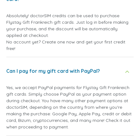
Absolutely! doctorSIM credits can be used to purchase
Flystay Gift Frankreich gift cards. Just log in before making
your purchase, and the discount will be automatically
applied at checkout.
No account yet? Create one now and get your first credit
free!
Can I pay for my gift card with PayPal?
Yes, we accept PayPal payments for Flystay Gift Frankreich
gift cards. Simply choose PayPal as your payment option
during checkout. You have many other payment options at
doctorSIM, depending on the country from where you're
making the purchase: Google Pay, Apple Pay, credit or debit
card, Bizum, cryptocurrencies, and many more! Check it out
when proceeding to payment.