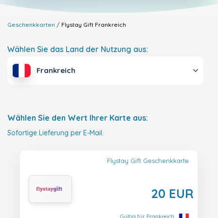
Geschenkkarten
Flystay Gift
Frankreich
Wählen Sie das Land der Nutzung aus:
Frankreich
Wählen Sie den Wert Ihrer Karte aus:
Sofortige Lieferung per E-Mail.
Flystay Gift Geschenkkarte
20 EUR
Gültig für Frankreich