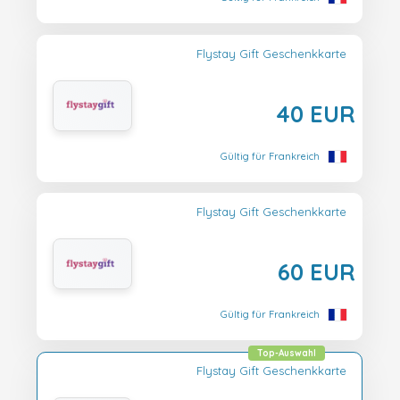
Flystay Gift Geschenkkarte
40 EUR
Gültig für Frankreich
Flystay Gift Geschenkkarte
60 EUR
Gültig für Frankreich
Top-Auswahl
Flystay Gift Geschenkkarte