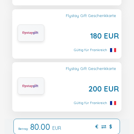
Flystay Gift Geschenkkarte
180 EUR
Gültig für Frankreich
Flystay Gift Geschenkkarte
200 EUR
Gültig für Frankreich
80.00
€
$
EUR
Betrag: