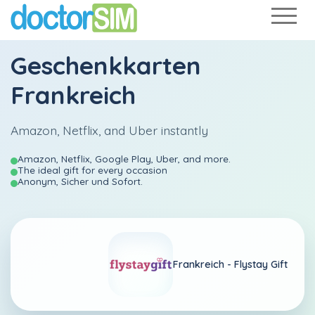
Geschenkkarten
Frankreich
Amazon, Netflix, and Uber instantly
Amazon, Netflix, Google Play, Uber, and more.
The ideal gift for every occasion
Anonym, Sicher und Sofort.
Frankreich -
Flystay Gift