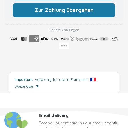
Zur Zahlung übergehen
Sichere Zahlungen
Important
: Valid only for use in Frankreich
.
Weiterlesen
▼
Email delivery
Receive your gift card in your email instantly,