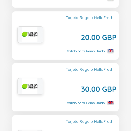
Tarjeta Regalo HelloFresh
20.00 GBP
Válido para Reino Unido
Tarjeta Regalo HelloFresh
30.00 GBP
Válido para Reino Unido
Tarjeta Regalo HelloFresh