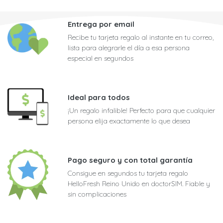
Entrega por email
Recibe tu tarjeta regalo al instante en tu correo,
lista para alegrarle el día a esa persona
especial en segundos
Ideal para todos
¡Un regalo infalible! Perfecto para que cualquier
persona elija exactamente lo que desea
Pago seguro y con total garantía
Consigue en segundos tu tarjeta regalo
HelloFresh Reino Unido en doctorSIM. Fiable y
sin complicaciones