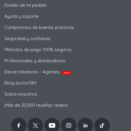
Estado de mi pedido
Ayuda y soporte
Compromiso de buenas prácticas
Seguridad y confianza
Métodos de pago 100% seguros
Profesionales y distribuidores
Desarrolladores - Agentes
NUEVO
Blog doctorSIM
Sobre nosotros
¡Más de 25,000 reseñas reales!