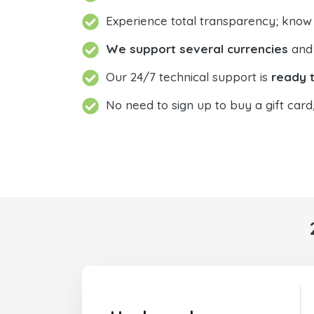
Experience total transparency; know
We support several currencies
and 
Our 24/7 technical support is
ready t
No need to sign up to buy a gift card