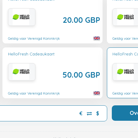
20.00 GBP
Geldig voor Verenigd Koninkrijk
Geldig voor Ver
HelloFresh Cadeaukaart
HelloFresh C
50.00 GBP
Geldig voor Verenigd Koninkrijk
Geldig voor Ver
Ov
€
$