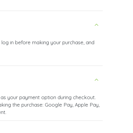
t log in before making your purchase, and
 as your payment option during checkout.
king the purchase: Google Pay, Apple Pay,
nt.