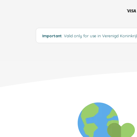
Important
: Valid only for use in Verenigd Koninkri