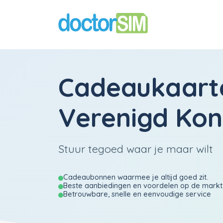
Cadeaukaart
Verenigd Koni
Stuur tegoed waar je maar wilt
Cadeaubonnen waarmee je altijd goed zit.
Beste aanbiedingen en voordelen op de markt
Betrouwbare, snelle en eenvoudige service