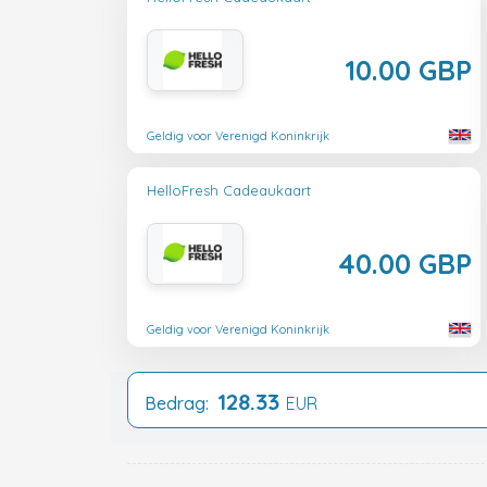
10.00 GBP
Geldig voor Verenigd Koninkrijk
HelloFresh Cadeaukaart
40.00 GBP
Geldig voor Verenigd Koninkrijk
128.33
Bedrag:
EUR