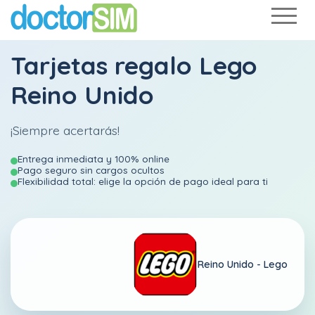
Tarjetas regalo Lego
Reino Unido
¡Siempre acertarás!
Entrega inmediata y 100% online
Pago seguro sin cargos ocultos
Flexibilidad total: elige la opción de pago ideal para ti
Reino Unido -
Lego