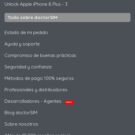
Unlock
Apple
iPhone 8 Plus - 3
Todo sobre doctorSIM
Estado de mi pedido
Ayuda y soporte
Compromiso de buenas prácticas
Seguridad y confianza
Métodos de pago 100% seguros
Profesionales y distribuidores
Desarrolladores - Agentes
NUEVO
Blog doctorSIM
Sobre nosotros