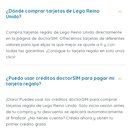
¿Dónde comprar tarjetas de Lego Reino
Unido?
Compra tarjetas regalo de Lego Reino Unido directamente
en la página de doctorSIM. Ofrecemos tarjetas de diferentes
valores para que elijas la que mejor se ajuste a ti y con
todas las garantías. ¡Consigue tu tarjeta regalo en solo unos
clics!
¿Puedo usar créditos doctorSIM para pagar mi
tarjeta regalo?
¡Claro! Puedes usar los créditos doctorSIM para comprar
tarjetas regalo de Lego Reino Unido. Solo inicia sesión antes
de tu compra y tu descuento se aplicará automáticamente
al finalizar. ¿No tienes cuenta? Créala ahora y obtén tu
primer crédito gratis.