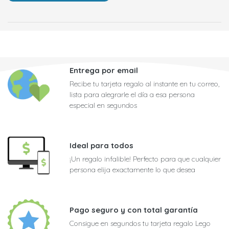
Entrega por email
Recibe tu tarjeta regalo al instante en tu correo,
lista para alegrarle el día a esa persona
especial en segundos
Ideal para todos
¡Un regalo infalible! Perfecto para que cualquier
persona elija exactamente lo que desea
Pago seguro y con total garantía
Consigue en segundos tu tarjeta regalo Lego