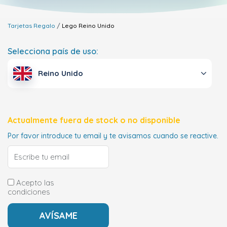
Tarjetas Regalo
Lego
Reino Unido
Selecciona país de uso:
Reino Unido
Actualmente fuera de stock o no disponible
Por favor introduce tu email y te avisamos cuando se reactive.
Acepto las
condiciones