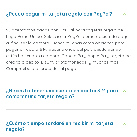
¿Puedo pagar mi tarjeta regalo con PayPal?
Sí, aceptamos pagos con PayPal para tarjetas regalo de
Lego Reino Unido. Selecciona PayPal como opción de pago
al finalizar la compra. Tienes muchas otras opciones para
pagar en doctorSIM, dependiendo del país desde donde
estés haciendo la compra: Google Pay, Apple Pay, tarjeta de
crédito o débito, Bizum, criptomonedas ¡y muchos más!
Compruébalo al proceder al pago.
¿Necesito tener una cuenta en doctorSIM para
comprar una tarjeta regalo?
¿Cuánto tiempo tardaré en recibir mi tarjeta
regalo?