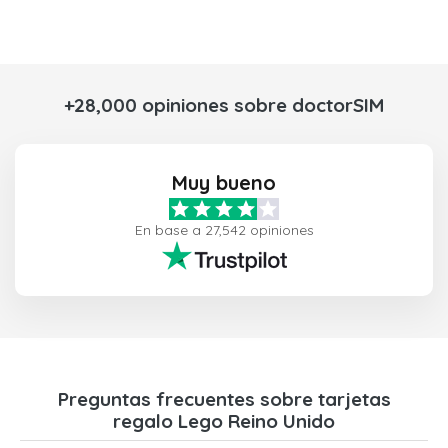
+28,000 opiniones sobre doctorSIM
Muy bueno
En base a 27,542 opiniones
Preguntas frecuentes sobre tarjetas
regalo Lego Reino Unido