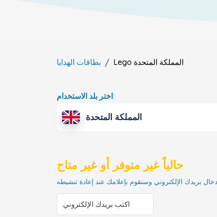
المملكة المتحدة
Lego
بطاقات الهدايا
اختر بلد الاستخدام:
المملكة المتحدة
حالياً غير متوفر أو غير متاح