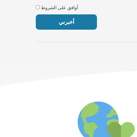
أوافق على الشروط