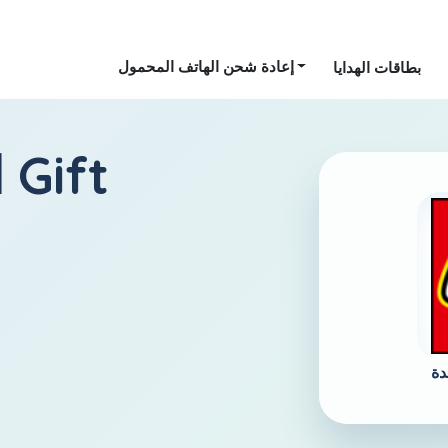
إعادة شحن الهاتف المحمول
بطاقات الهدايا
ا