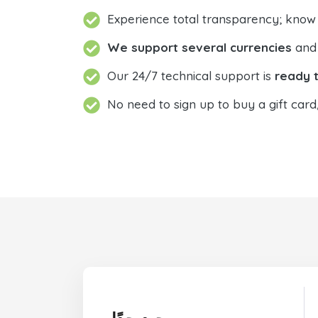
Experience total transparency; know
We support several currencies
and 
Our 24/7 technical support is
ready t
No need to sign up to buy a gift card