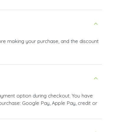
urchase: Google Pay, Apple Pay, credit or