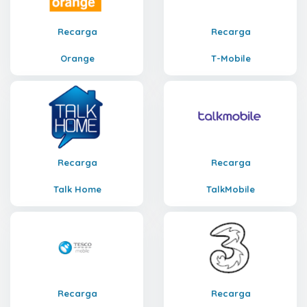
Recarga
Recarga
Orange
T-Mobile
Recarga
Recarga
Talk Home
TalkMobile
Recarga
Recarga