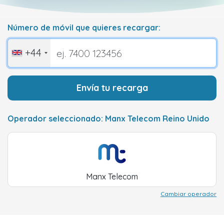
Número de móvil que quieres recargar:
+44
Envía tu recarga
Operador seleccionado: Manx Telecom Reino Unido
Manx Telecom
Cambiar operador