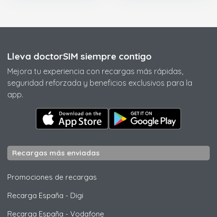
Lleva doctorSIM siempre contigo
Mejora tu experiencia con recargas más rápidas,
seguridad reforzada y beneficios exclusivos para la
app.
Recargas más enviadas
Promociones de recargas
Recarga España
-
Digi
Recarga España
-
Vodafone