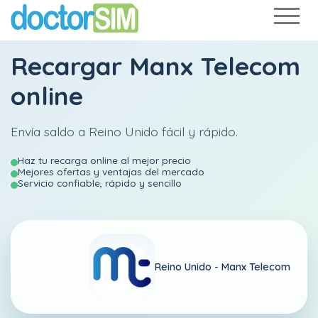
Recargar
Manx Telecom
online
Envía saldo a Reino Unido fácil y rápido.
Haz tu recarga online al mejor precio
Mejores ofertas y ventajas del mercado
Servicio confiable, rápido y sencillo
Reino Unido -
Manx Telecom