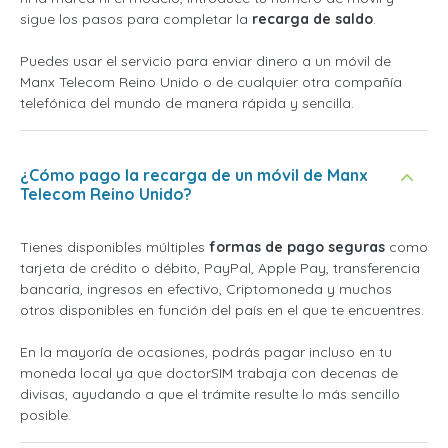
sigue los pasos para completar la
recarga de saldo
.
Puedes usar el servicio para enviar dinero a un móvil de
Manx Telecom Reino Unido o de cualquier otra compañía
telefónica del mundo de manera rápida y sencilla.
¿Cómo pago la recarga de un móvil de Manx
Telecom Reino Unido?
Tienes disponibles múltiples
formas de pago seguras
como
tarjeta de crédito o débito, PayPal, Apple Pay, transferencia
bancaria, ingresos en efectivo, Criptomoneda y muchos
otros disponibles en función del país en el que te encuentres.
En la mayoría de ocasiones, podrás pagar incluso en tu
moneda local ya que doctorSIM trabaja con decenas de
divisas, ayudando a que el trámite resulte lo más sencillo
posible.