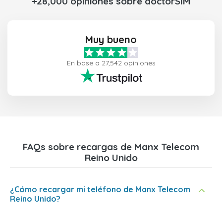
+28,000 opiniones sobre doctorSIM
Muy bueno
En base a 27,542 opiniones
FAQs sobre recargas de Manx Telecom
Reino Unido
¿Cómo recargar mi teléfono de Manx Telecom
Reino Unido?