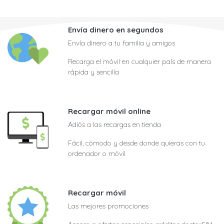
Envía dinero en segundos
Envía dinero a tu familia y amigos
Recarga el móvil en cualquier país de manera
rápida y sencilla
Recargar móvil online
Adiós a las recargas en tienda
Fácil, cómodo y desde donde quieras con tu
ordenador o móvil
Recargar móvil
Las mejores promociones