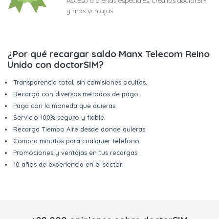
Acceso a ofertas especiales, créditos doctorSIM
y más ventajas
¿Por qué recargar saldo Manx Telecom Reino
Unido con doctorSIM?
Transparencia total, sin comisiones ocultas.
Recarga con diversos métodos de pago.
Paga con la moneda que quieras.
Servicio 100% seguro y fiable.
Recarga Tiempo Aire desde donde quieras.
Compra minutos para cualquier teléfono.
Promociones y ventajas en tus recargas.
10 años de experiencia en el sector.