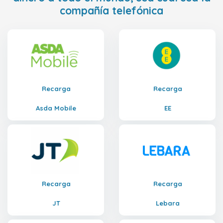
compañía telefónica
Recarga
Recarga
Asda Mobile
EE
Recarga
Recarga
JT
Lebara