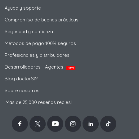
Ayuda y soporte
Compromiso de buenas prácticas
Seguridad y confianza
Métodos de pago 100% seguros
Profesionales y distribuidores
Desarrolladores - Agentes
NUEVO
Blog doctorSIM
Sobre nosotros
¡Más de 25,000 reseñas reales!