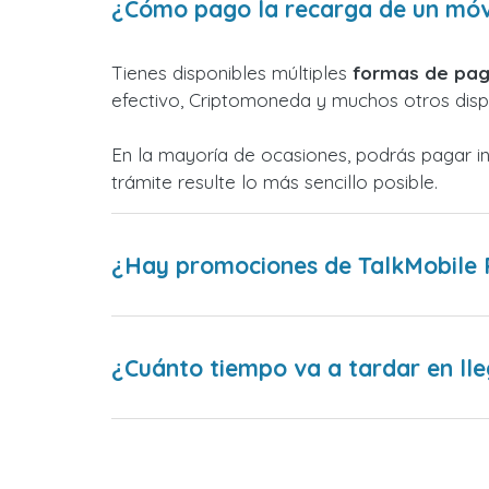
¿Cómo pago la recarga de un móvi
Tienes disponibles múltiples
formas de pag
efectivo, Criptomoneda y muchos otros dispo
En la mayoría de ocasiones, podrás pagar i
trámite resulte lo más sencillo posible.
¿Hay promociones de TalkMobile 
¿Cuánto tiempo va a tardar en lle