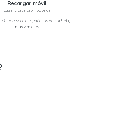
Recargar móvil
Las mejores promociones
ofertas especiales, créditos doctorSIM y
más ventajas
?