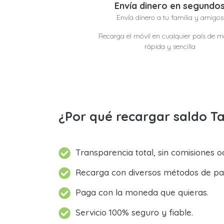
Envía dinero en segundo
Envía dinero a tu familia y amigos
Recarga el móvil en cualquier país de 
rápida y sencilla
¿Por qué recargar saldo T
Transparencia total, sin comisiones oc
Recarga con diversos métodos de pa
Paga con la moneda que quieras.
Servicio 100% seguro y fiable.