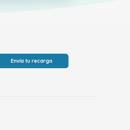
Envía tu recarga