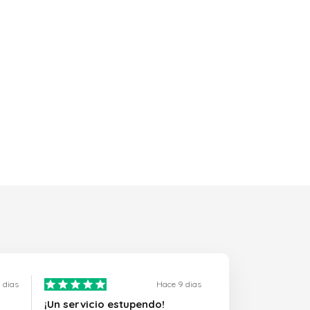
 dias
Hace 9 dias
¡Un servicio estupendo!