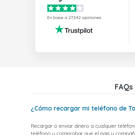
En base a 27,542 opiniones
FAQs 
¿Cómo recargar mi teléfono de Ta
Recargar o enviar dinero a cualquier teléfo
teléfono y comprobar que el país y compañía