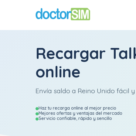
Recargar
Tal
online
Envía saldo a Reino Unido fácil y
Haz tu recarga online al mejor precio
Mejores ofertas y ventajas del mercado
Servicio confiable, rápido y sencillo