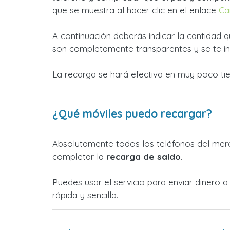
que se muestra al hacer clic en el enlace
Ca
A continuación deberás indicar la cantidad q
son completamente transparentes y se te in
La recarga se hará efectiva en muy poco ti
¿Qué móviles puedo recargar?
Absolutamente todos los teléfonos del merc
completar la
recarga de saldo
.
Puedes usar el servicio para enviar dinero
rápida y sencilla.