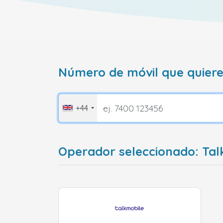
Número de móvil que quiere
+44
Operador seleccionado: Tal