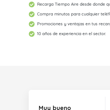
Recarga Tiempo Aire desde donde qu
Compra minutos para cualquier teléf
Promociones y ventajas en tus recar
10 años de experiencia en el sector.
Muy bueno