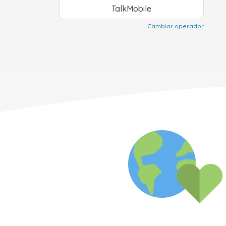
TalkMobile
Cambiar operador