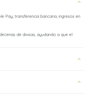
e Pay, transferencia bancaria, ingresos en
decenas de divisas, ayudando a que el