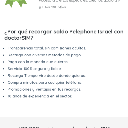
Acceso a ofertas especiales, créditos doctorSIM
y más ventajas
¿Por qué recargar saldo Pelephone Israel con
doctorSIM?
Transparencia total, sin comisiones ocultas.
Recarga con diversos métodos de pago.
Paga con la moneda que quieras.
Servicio 100% seguro y fiable.
Recarga Tiempo Aire desde donde quieras.
Compra minutos para cualquier teléfono.
Promociones y ventajas en tus recargas.
10 años de experiencia en el sector.