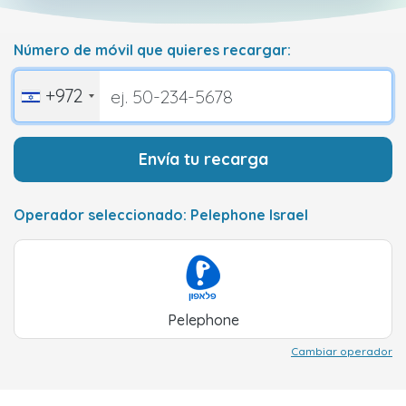
Número de móvil que quieres recargar:
+972
Envía tu recarga
Operador seleccionado: Pelephone Israel
Pelephone
Cambiar operador