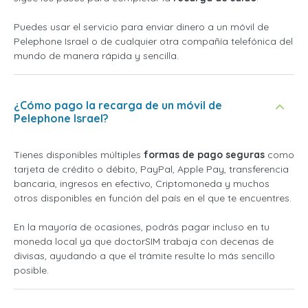
Puedes usar el servicio para enviar dinero a un móvil de
Pelephone Israel o de cualquier otra compañía telefónica del
mundo de manera rápida y sencilla.
¿Cómo pago la recarga de un móvil de
Pelephone Israel?
Tienes disponibles múltiples
formas de pago seguras
como
tarjeta de crédito o débito, PayPal, Apple Pay, transferencia
bancaria, ingresos en efectivo, Criptomoneda y muchos
otros disponibles en función del país en el que te encuentres.
En la mayoría de ocasiones, podrás pagar incluso en tu
moneda local ya que doctorSIM trabaja con decenas de
divisas, ayudando a que el trámite resulte lo más sencillo
posible.