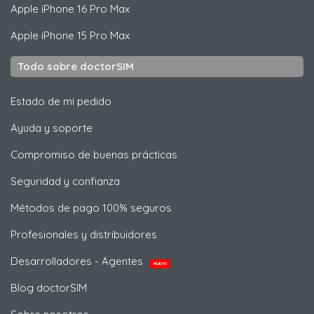
Apple
iPhone 16 Pro Max
Apple
iPhone 15 Pro Max
Todo sobre doctorSIM
Estado de mi pedido
Ayuda y soporte
Compromiso de buenas prácticas
Seguridad y confianza
Métodos de pago 100% seguros
Profesionales y distribuidores
Desarrolladores - Agentes
NUEVO
Blog doctorSIM