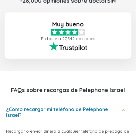
+28,000 opiniones sobre doctorSIM
Muy bueno
En base a 27,542 opiniones
FAQs sobre recargas de Pelephone Israel
¿Cómo recargar mi teléfono de Pelephone
Israel?
Recargar o enviar dinero a cualquier teléfono de prepago de