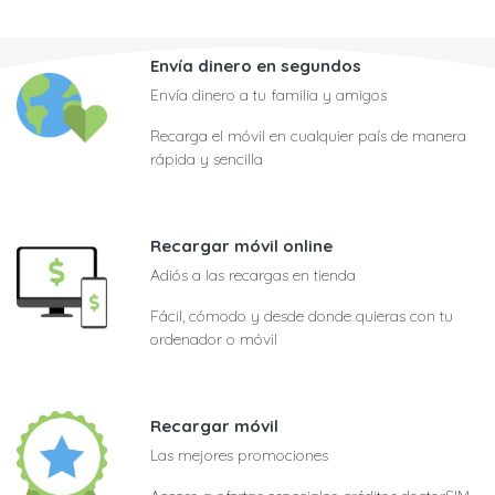
Envía dinero en segundos
Envía dinero a tu familia y amigos
Recarga el móvil en cualquier país de manera
rápida y sencilla
Recargar móvil online
Adiós a las recargas en tienda
Fácil, cómodo y desde donde quieras con tu
ordenador o móvil
Recargar móvil
Las mejores promociones