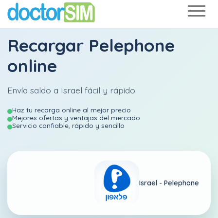
Recargar
Pelephone
online
Envía saldo a Israel fácil y rápido.
Haz tu recarga online al mejor precio
Mejores ofertas y ventajas del mercado
Servicio confiable, rápido y sencillo
Israel -
Pelephone