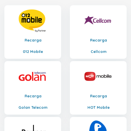
Recarga
Recarga
012 Mobile
Cellcom
Recarga
Recarga
Golan Telecom
HOT Mobile