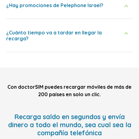
¿Hay promociones de Pelephone Israel?
¿Cuánto tiempo va a tardar en llegar la
recarga?
Con doctorSIM puedes recargar móviles de más de
200 países en solo un clic.
Recarga saldo en segundos y envía
dinero a todo el mundo, sea cual sea la
compañía telefónica