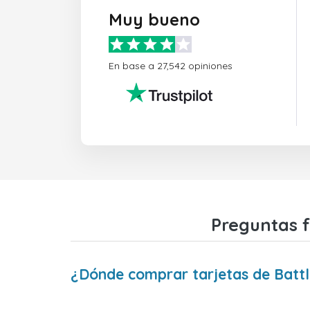
Muy bueno
En base a 27,542 opiniones
Preguntas f
¿Dónde comprar tarjetas de Battle