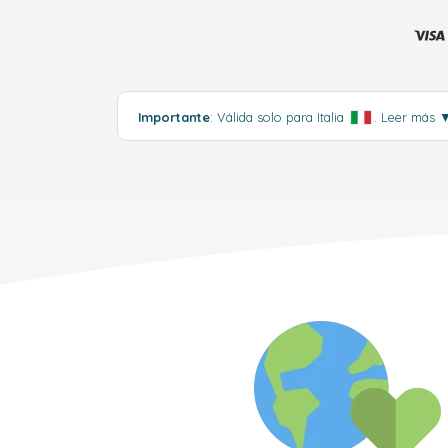
Importante
: Válida solo para Italia
.
Leer más