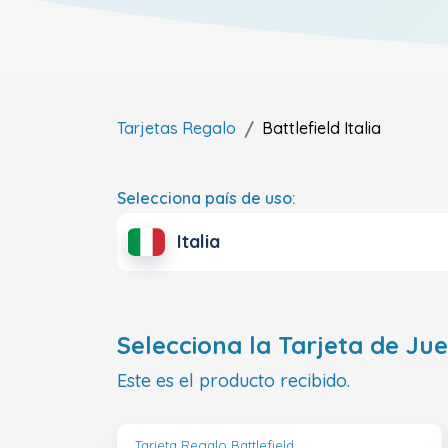
Tarjetas Regalo
Battlefield
Italia
Selecciona país de uso:
Italia
Selecciona la Tarjeta de Ju
Este es el producto recibido.
Tarjeta Regalo Battlefield