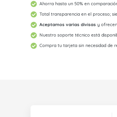
Ahorra hasta un 50% en comparación 
Total transparencia en el proceso; 
Aceptamos varias divisas
y ofrecem
Nuestro soporte técnico está dispon
Compra tu tarjeta sin necesidad de r