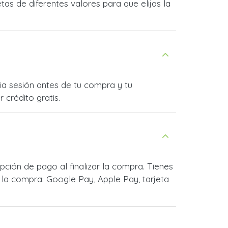
as de diferentes valores para que elijas la
cia sesión antes de tu compra y tu
 crédito gratis.
ción de pago al finalizar la compra. Tienes
la compra: Google Pay, Apple Pay, tarjeta