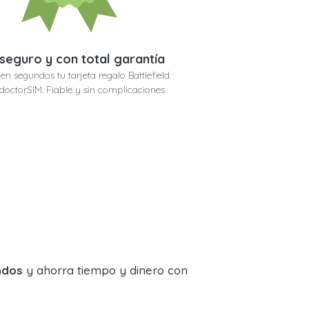
seguro y con total garantía
en segundos tu tarjeta regalo Battlefield
n doctorSIM. Fiable y sin complicaciones
ndos
y ahorra tiempo y dinero con