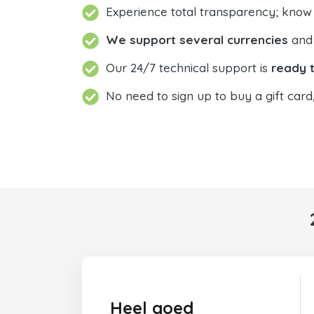
Experience total transparency; know
We support several currencies
and 
Our 24/7 technical support is
ready t
No need to sign up to buy a gift card
Heel goed