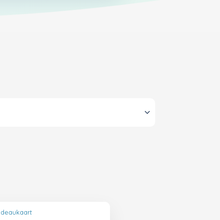
Cadeaukaart