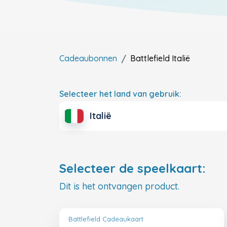
Cadeaubonnen
Battlefield
Italië
Selecteer het land van gebruik:
Italië
Selecteer de speelkaart:
Dit is het ontvangen product.
Battlefield Cadeaukaart