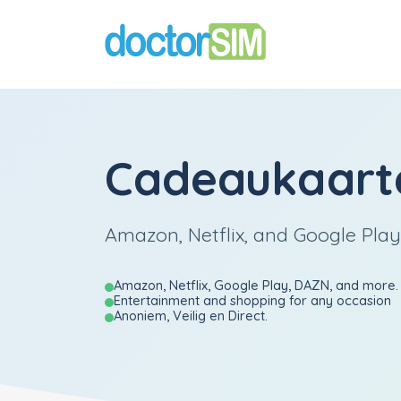
Cadeaukaarte
Amazon, Netflix, and Google Play
Amazon, Netflix, Google Play, DAZN, and more.
Entertainment and shopping for any occasion
Anoniem, Veilig en Direct.