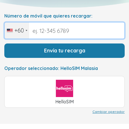
Número de móvil que quieres recargar:
+60
Envía tu recarga
Operador seleccionado: HelloSIM Malasia
HelloSIM
Cambiar operador