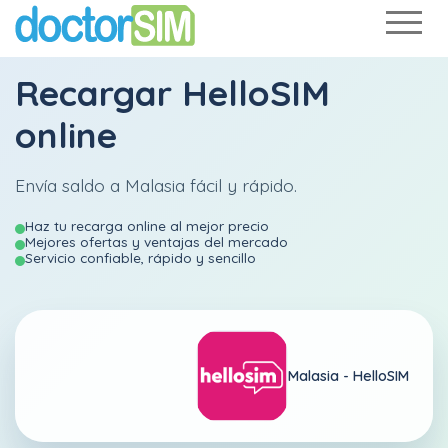
Recargar
HelloSIM
online
Envía saldo a Malasia fácil y rápido.
Haz tu recarga online al mejor precio
Mejores ofertas y ventajas del mercado
Servicio confiable, rápido y sencillo
Malasia -
HelloSIM