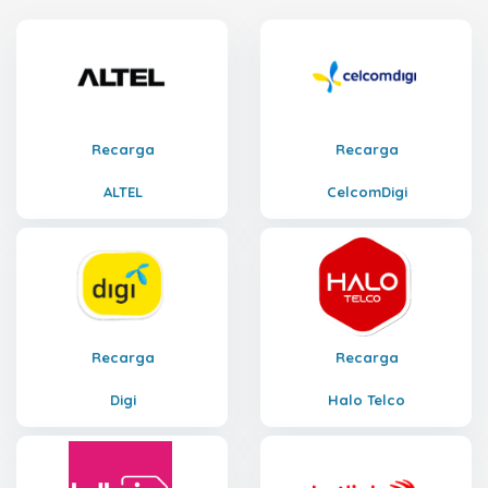
Recarga
Recarga
ALTEL
CelcomDigi
Recarga
Recarga
Digi
Halo Telco