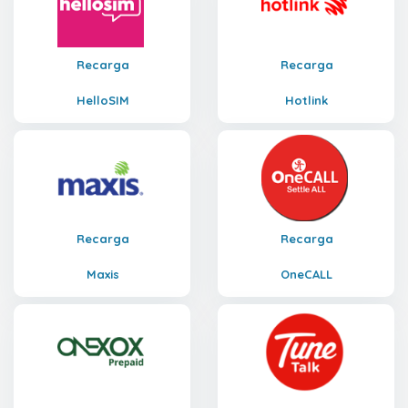
Recarga
Recarga
HelloSIM
Hotlink
Recarga
Recarga
Maxis
OneCALL