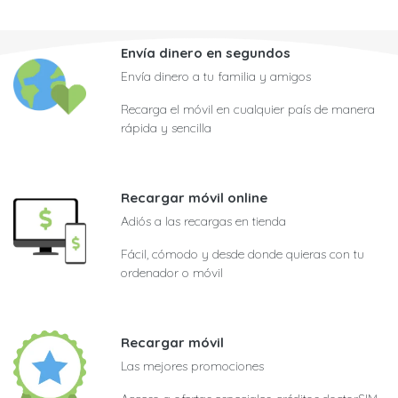
Envía dinero en segundos
Envía dinero a tu familia y amigos
Recarga el móvil en cualquier país de manera
rápida y sencilla
Recargar móvil online
Adiós a las recargas en tienda
Fácil, cómodo y desde donde quieras con tu
ordenador o móvil
Recargar móvil
Las mejores promociones