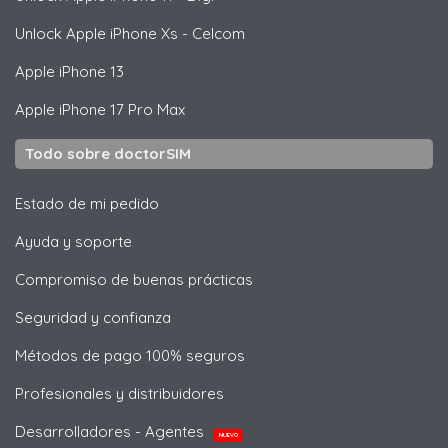
Unlock
Apple
iPhone Xs - Celcom
Apple
iPhone 13
Apple
iPhone 17 Pro Max
Todo sobre doctorSIM
Estado de mi pedido
Ayuda y soporte
Compromiso de buenas prácticas
Seguridad y confianza
Métodos de pago 100% seguros
Profesionales y distribuidores
Desarrolladores - Agentes
NUEVO