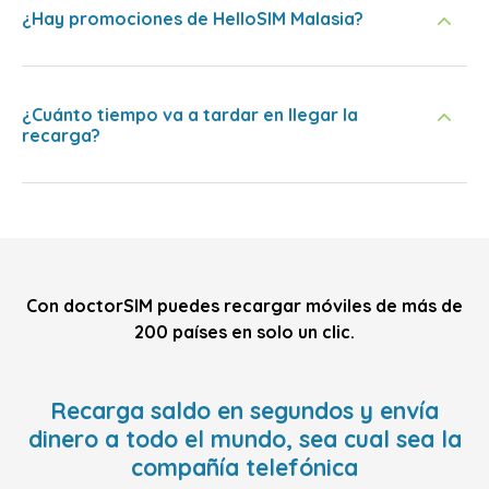
¿Hay promociones de HelloSIM Malasia?
¿Cuánto tiempo va a tardar en llegar la
recarga?
Con doctorSIM puedes recargar móviles de más de
200 países en solo un clic.
Recarga saldo en segundos y envía
dinero a todo el mundo, sea cual sea la
compañía telefónica