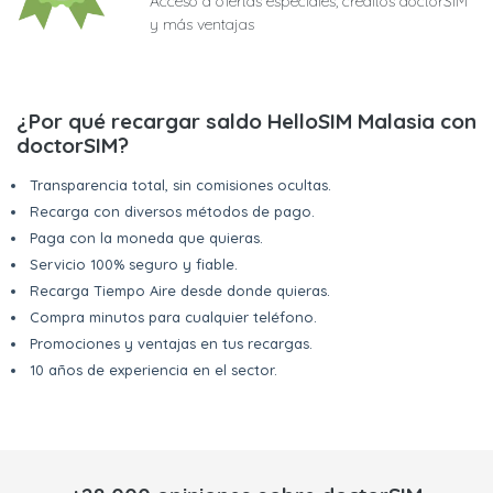
Acceso a ofertas especiales, créditos doctorSIM
y más ventajas
¿Por qué recargar saldo HelloSIM Malasia con
doctorSIM?
Transparencia total, sin comisiones ocultas.
Recarga con diversos métodos de pago.
Paga con la moneda que quieras.
Servicio 100% seguro y fiable.
Recarga Tiempo Aire desde donde quieras.
Compra minutos para cualquier teléfono.
Promociones y ventajas en tus recargas.
10 años de experiencia en el sector.