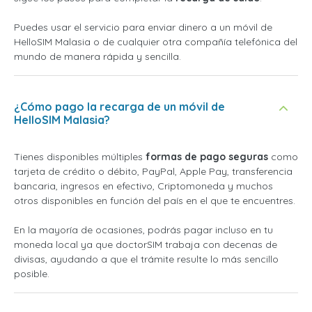
Puedes usar el servicio para enviar dinero a un móvil de
HelloSIM Malasia o de cualquier otra compañía telefónica del
mundo de manera rápida y sencilla.
¿Cómo pago la recarga de un móvil de
HelloSIM Malasia?
Tienes disponibles múltiples
formas de pago seguras
como
tarjeta de crédito o débito, PayPal, Apple Pay, transferencia
bancaria, ingresos en efectivo, Criptomoneda y muchos
otros disponibles en función del país en el que te encuentres.
En la mayoría de ocasiones, podrás pagar incluso en tu
moneda local ya que doctorSIM trabaja con decenas de
divisas, ayudando a que el trámite resulte lo más sencillo
posible.