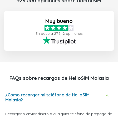
+28,000 opiniones sobre doctorSIM
Muy bueno
En base a 27,542 opiniones
FAQs sobre recargas de HelloSIM Malasia
¿Cómo recargar mi teléfono de HelloSIM
Malasia?
Recargar o enviar dinero a cualquier teléfono de prepago de