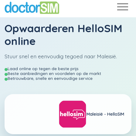
Opwaarderen
HelloSIM
online
Stuur snel en eenvoudig tegoed naar Maleisië.
Laad online op tegen de beste prijs
Beste aanbiedingen en voordelen op de markt
Betrouwbare, snelle en eenvoudige service
Maleisië -
HelloSIM