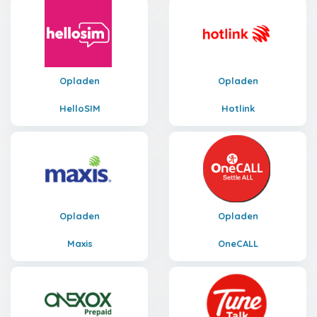
Opladen
Opladen
HelloSIM
Hotlink
Opladen
Opladen
Maxis
OneCALL