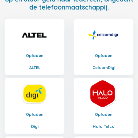
de telefoonmaatschappij.
Opladen
Opladen
ALTEL
CelcomDigi
Opladen
Opladen
Digi
Halo Telco