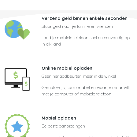
Verzend geld binnen enkele seconden
Stuur geld naar je familie en vrienden
Laad je mobiele telefoon snel en eenvoudig op
in elk land
Online mobiel opladen
Geen herlaadbeurten meer in de winkel
Gemakkelijk, comfortabel en waar je maar wilt
met je computer of mobiele telefoon
Mobiel opladen
De beste aanbiedingen