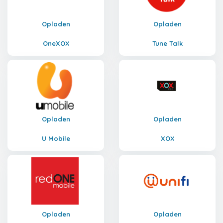
Opladen
Opladen
OneXOX
Tune Talk
Opladen
Opladen
U Mobile
XOX
Opladen
Opladen