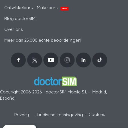
Ontwikkelaars - Makelaars
NIEUW
Blog doctorSIM
Over ons
Meer dan 25.000 echte beoordelingen!
Copyright 2006-2026 - doctorSIM Mobile S.L. - Madrid,
España
-
Cookies
Privacy
Juridische kennisgeving