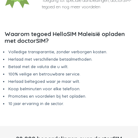
Toegang tot speciale aanbiedingen, doctorSIM-
tegoed en nog meer voordelen
Waarom tegoed HelloSIM Maleisië opladen
met doctorSIM?
Volledige transparantie, zonder verborgen kosten.
Herlaad met verschillende betaalmethoden.
Betaal met de valuta die u wilt.
100% veilige en betrouwbare service.
Herlaad beltegoed waar je maar wilt.
Koop belminuten voor elke telefoon.
Promoties en voordelen bij het opladen.
10 jaar ervaring in de sector.