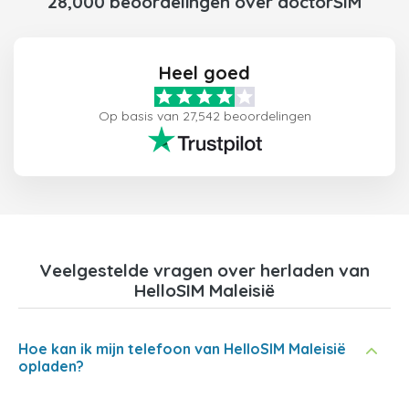
28,000 beoordelingen over doctorSIM
Heel goed
Op basis van 27,542 beoordelingen
Veelgestelde vragen over herladen van
HelloSIM Maleisië
Hoe kan ik mijn telefoon van HelloSIM Maleisië
opladen?