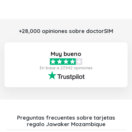
+28,000 opiniones sobre doctorSIM
Muy bueno
En base a 27,542 opiniones
Preguntas frecuentes sobre tarjetas
regalo Jawaker Mozambique