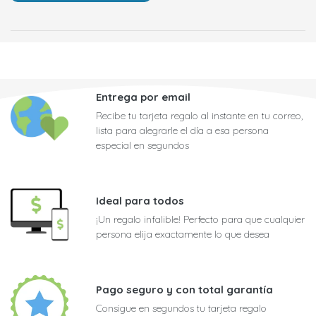
Entrega por email
Recibe tu tarjeta regalo al instante en tu correo,
lista para alegrarle el día a esa persona
especial en segundos
Ideal para todos
¡Un regalo infalible! Perfecto para que cualquier
persona elija exactamente lo que desea
Pago seguro y con total garantía
Consigue en segundos tu tarjeta regalo