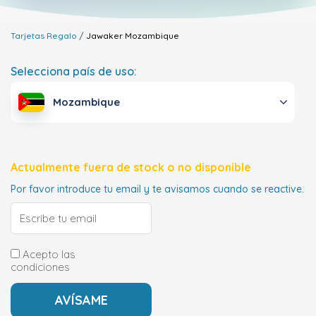
Tarjetas Regalo
Jawaker
Mozambique
Selecciona país de uso:
Mozambique
Actualmente fuera de stock o no disponible
Por favor introduce tu email y te avisamos cuando se reactive.
Acepto las
condiciones