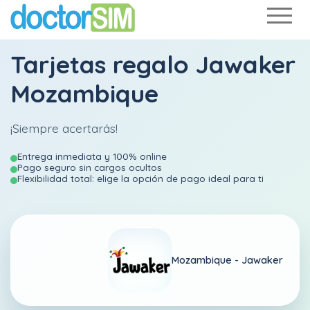
Tarjetas regalo Jawaker
Mozambique
¡Siempre acertarás!
Entrega inmediata y 100% online
Pago seguro sin cargos ocultos
Flexibilidad total: elige la opción de pago ideal para ti
Mozambique -
Jawaker