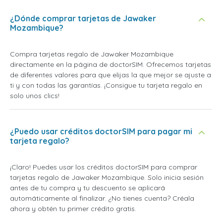
¿Dónde comprar tarjetas de Jawaker
Mozambique?
Compra tarjetas regalo de Jawaker Mozambique
directamente en la página de doctorSIM. Ofrecemos tarjetas
de diferentes valores para que elijas la que mejor se ajuste a
ti y con todas las garantías. ¡Consigue tu tarjeta regalo en
solo unos clics!
¿Puedo usar créditos doctorSIM para pagar mi
tarjeta regalo?
¡Claro! Puedes usar los créditos doctorSIM para comprar
tarjetas regalo de Jawaker Mozambique. Solo inicia sesión
antes de tu compra y tu descuento se aplicará
automáticamente al finalizar. ¿No tienes cuenta? Créala
ahora y obtén tu primer crédito gratis.