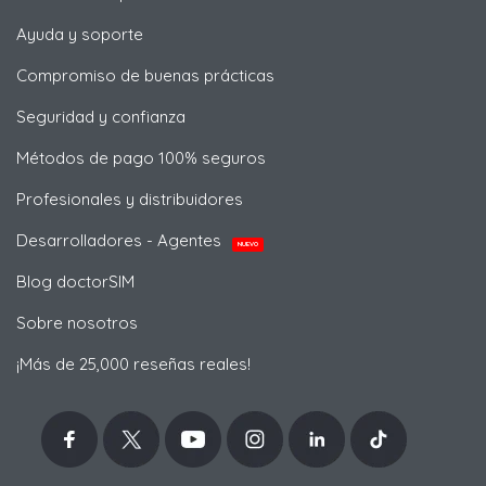
Ayuda y soporte
Compromiso de buenas prácticas
Seguridad y confianza
Métodos de pago 100% seguros
Profesionales y distribuidores
Desarrolladores - Agentes
NUEVO
Blog doctorSIM
Sobre nosotros
¡Más de 25,000 reseñas reales!