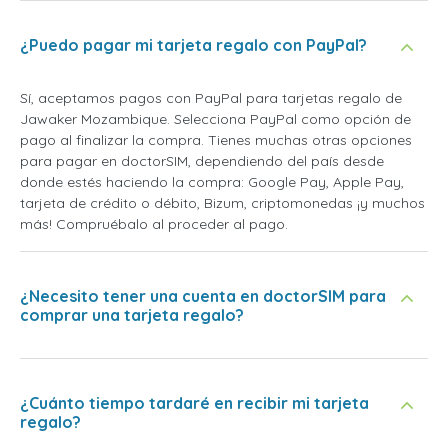
¿Puedo pagar mi tarjeta regalo con PayPal?
Sí, aceptamos pagos con PayPal para tarjetas regalo de
Jawaker Mozambique. Selecciona PayPal como opción de
pago al finalizar la compra. Tienes muchas otras opciones
para pagar en doctorSIM, dependiendo del país desde
donde estés haciendo la compra: Google Pay, Apple Pay,
tarjeta de crédito o débito, Bizum, criptomonedas ¡y muchos
más! Compruébalo al proceder al pago.
¿Necesito tener una cuenta en doctorSIM para
comprar una tarjeta regalo?
¿Cuánto tiempo tardaré en recibir mi tarjeta
regalo?