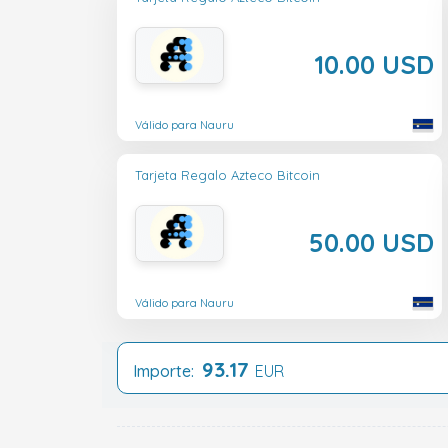
10.00 USD
Válido para Nauru
Tarjeta Regalo Azteco Bitcoin
50.00 USD
Válido para Nauru
93.17
Importe:
EUR