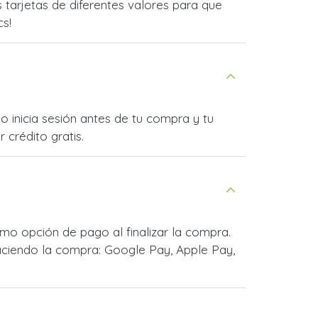
tarjetas de diferentes valores para que
cs!
o inicia sesión antes de tu compra y tu
 crédito gratis.
mo opción de pago al finalizar la compra.
ciendo la compra: Google Pay, Apple Pay,