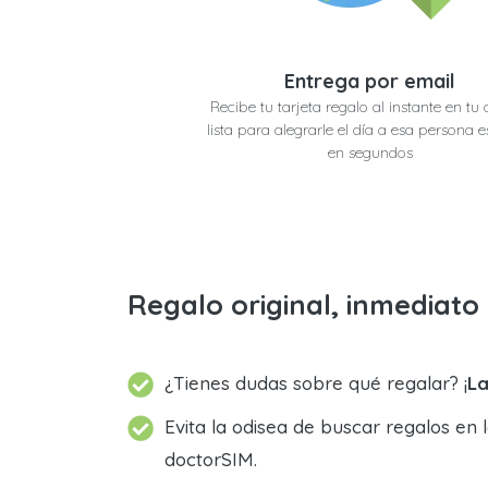
Entrega por email
Recibe tu tarjeta regalo al instante en tu 
lista para alegrarle el día a esa persona e
en segundos
Regalo original, inmediat
¿Tienes dudas sobre qué regalar? ¡
La
Evita la odisea de buscar regalos en 
doctorSIM.