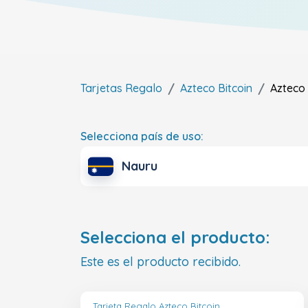
Tarjetas Regalo
Azteco Bitcoin
Azteco 
Selecciona país de uso:
Nauru
Selecciona el producto:
Este es el producto recibido.
Tarjeta Regalo Azteco Bitcoin