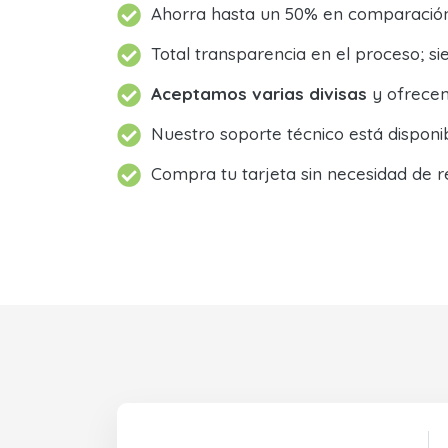
Ahorra hasta un 50% en comparación 
Total transparencia en el proceso; 
Aceptamos varias divisas
y ofrecem
Nuestro soporte técnico está dispon
Compra tu tarjeta sin necesidad de r