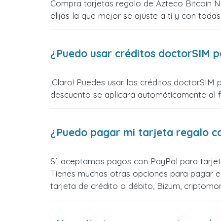
Compra tarjetas regalo de Azteco Bitcoin N
elijas la que mejor se ajuste a ti y con todas
¿Puedo usar créditos doctorSIM p
¡Claro! Puedes usar los créditos doctorSIM 
descuento se aplicará automáticamente al fin
¿Puedo pagar mi tarjeta regalo c
Sí, aceptamos pagos con PayPal para tarjet
Tienes muchas otras opciones para pagar e
tarjeta de crédito o débito, Bizum, cripto