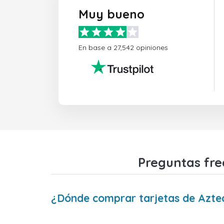
Muy bueno
En base a 27,542 opiniones
Preguntas fre
¿Dónde comprar tarjetas de Aztec