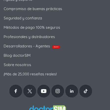
Compromiso de buenas prácticas
Seguridad y confianza
Métodos de pago 100% seguros
Profesionales y distribuidores
Desarrolladores - Agentes
NUEVO
Blog doctorSIM
Sobre nosotros
¡Más de 25,000 reseñas reales!