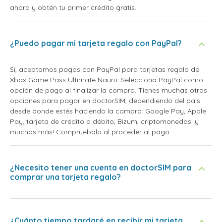
ahora y obtén tu primer crédito gratis.
¿Puedo pagar mi tarjeta regalo con PayPal?
Sí, aceptamos pagos con PayPal para tarjetas regalo de
Xbox Game Pass Ultimate Nauru. Selecciona PayPal como
opción de pago al finalizar la compra. Tienes muchas otras
opciones para pagar en doctorSIM, dependiendo del país
desde donde estés haciendo la compra: Google Pay, Apple
Pay, tarjeta de crédito o débito, Bizum, criptomonedas ¡y
muchos más! Compruébalo al proceder al pago.
¿Necesito tener una cuenta en doctorSIM para
comprar una tarjeta regalo?
¿Cuánto tiempo tardaré en recibir mi tarjeta