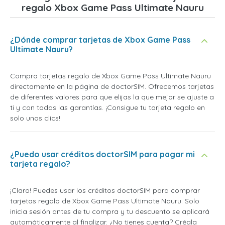
regalo Xbox Game Pass Ultimate Nauru
¿Dónde comprar tarjetas de Xbox Game Pass
Ultimate Nauru?
Compra tarjetas regalo de Xbox Game Pass Ultimate Nauru
directamente en la página de doctorSIM. Ofrecemos tarjetas
de diferentes valores para que elijas la que mejor se ajuste a
ti y con todas las garantías. ¡Consigue tu tarjeta regalo en
solo unos clics!
¿Puedo usar créditos doctorSIM para pagar mi
tarjeta regalo?
¡Claro! Puedes usar los créditos doctorSIM para comprar
tarjetas regalo de Xbox Game Pass Ultimate Nauru. Solo
inicia sesión antes de tu compra y tu descuento se aplicará
automáticamente al finalizar. ¿No tienes cuenta? Créala