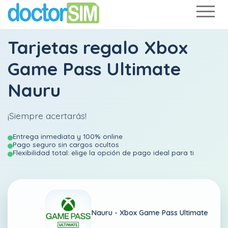
Tarjetas regalo Xbox
Game Pass Ultimate
Nauru
¡Siempre acertarás!
Entrega inmediata y 100% online
Pago seguro sin cargos ocultos
Flexibilidad total: elige la opción de pago ideal para ti
Nauru -
Xbox Game Pass Ultimate