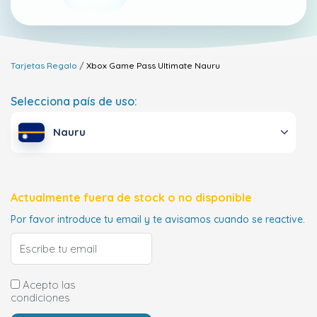
Tarjetas Regalo
Xbox Game Pass Ultimate
Nauru
Selecciona país de uso:
Nauru
Actualmente fuera de stock o no disponible
Por favor introduce tu email y te avisamos cuando se reactive.
Acepto las
condiciones