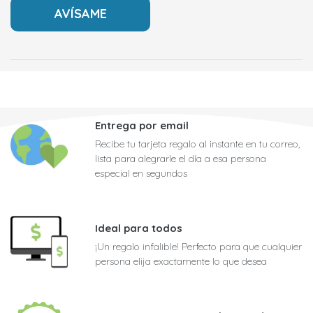
Entrega por email
Recibe tu tarjeta regalo al instante en tu correo,
lista para alegrarle el día a esa persona
especial en segundos
Ideal para todos
¡Un regalo infalible! Perfecto para que cualquier
persona elija exactamente lo que desea