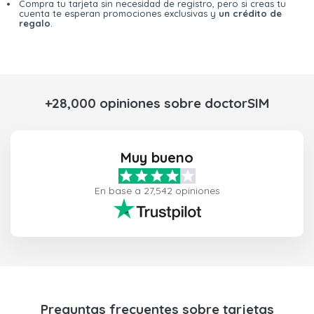
Compra tu tarjeta sin necesidad de registro, pero si creas tu
cuenta te esperan promociones exclusivas y
un crédito de
regalo
.
+28,000 opiniones sobre doctorSIM
Muy bueno
En base a 27,542 opiniones
Preguntas frecuentes sobre tarjetas