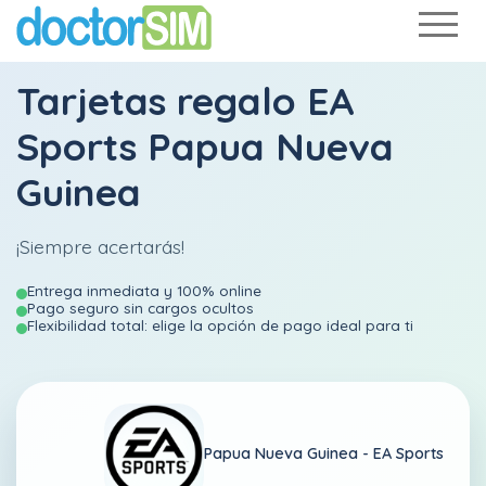
Tarjetas regalo EA
Sports Papua Nueva
Guinea
¡Siempre acertarás!
Entrega inmediata y 100% online
Pago seguro sin cargos ocultos
Flexibilidad total: elige la opción de pago ideal para ti
Papua Nueva Guinea -
EA Sports