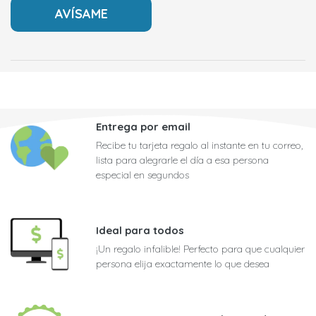
Entrega por email
Recibe tu tarjeta regalo al instante en tu correo,
lista para alegrarle el día a esa persona
especial en segundos
Ideal para todos
¡Un regalo infalible! Perfecto para que cualquier
persona elija exactamente lo que desea