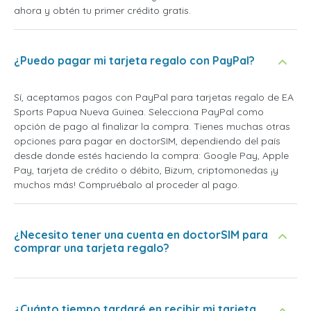
ahora y obtén tu primer crédito gratis.
¿Puedo pagar mi tarjeta regalo con PayPal?
Sí, aceptamos pagos con PayPal para tarjetas regalo de EA
Sports Papua Nueva Guinea. Selecciona PayPal como
opción de pago al finalizar la compra. Tienes muchas otras
opciones para pagar en doctorSIM, dependiendo del país
desde donde estés haciendo la compra: Google Pay, Apple
Pay, tarjeta de crédito o débito, Bizum, criptomonedas ¡y
muchos más! Compruébalo al proceder al pago.
¿Necesito tener una cuenta en doctorSIM para
comprar una tarjeta regalo?
¿Cuánto tiempo tardaré en recibir mi tarjeta