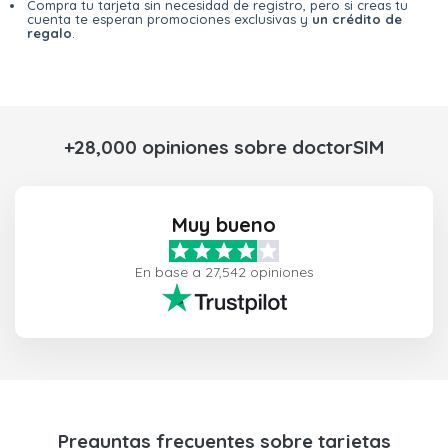
Compra tu tarjeta sin necesidad de registro, pero si creas tu
cuenta te esperan promociones exclusivas y
un crédito de
regalo
.
+28,000 opiniones sobre doctorSIM
Muy bueno
En base a 27,542 opiniones
Preguntas frecuentes sobre tarjetas