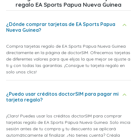
regalo EA Sports Papua Nueva Guinea
¿Dónde comprar tarjetas de EA Sports Papua
Nueva Guinea?
Compra tarjetas regalo de EA Sports Papua Nueva Guinea
directamente en la página de doctorSIM. Ofrecemos tarjetas
de diferentes valores para que elijas la que mejor se ajuste a
ti y con todas las garantías. ¡Consigue tu tarjeta regalo en
solo unos clics!
¿Puedo usar créditos doctorSIM para pagar mi
tarjeta regalo?
¡Claro! Puedes usar los créditos doctorSIM para comprar
tarjetas regalo de EA Sports Papua Nueva Guinea. Solo inicia
sesión antes de tu compra y tu descuento se aplicará
automáticamente al finalizar. ¿No tienes cuenta? Créala