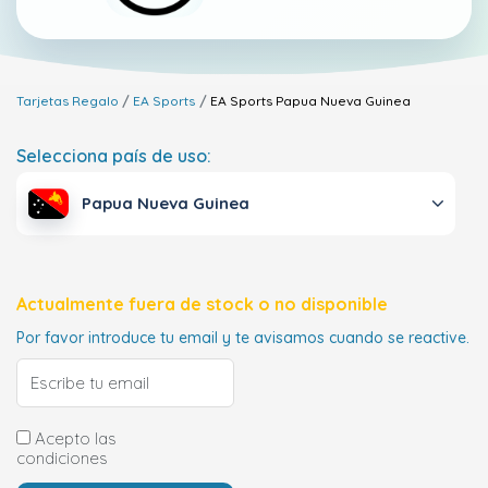
Tarjetas Regalo
EA Sports
EA Sports
Papua Nueva Guinea
Selecciona país de uso:
Papua Nueva Guinea
Actualmente fuera de stock o no disponible
Por favor introduce tu email y te avisamos cuando se reactive.
Acepto las
condiciones