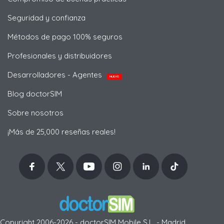
Seguridad y confianza
Métodos de pago 100% seguros
Profesionales y distribuidores
Desarrolladores - Agentes
NUEVO
Blog doctorSIM
Sobre nosotros
¡Más de 25,000 reseñas reales!
Copyright 2006-2026 - doctorSIM Mobile S.L. - Madrid,