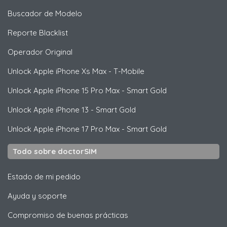
Buscador de Modelo
Reporte Blacklist
Operador Original
Unlock
Apple
iPhone Xs Max - T-Mobile
Unlock
Apple
iPhone 15 Pro Max - Smart Gold
Unlock
Apple
iPhone 13 - Smart Gold
Unlock
Apple
iPhone 17 Pro Max - Smart Gold
Todo sobre doctorSIM
Estado de mi pedido
Ayuda y soporte
Compromiso de buenas prácticas