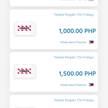
Tarjeta Regalo TGI Fridays
1,000.00 PHP
Válido para Filipinas
Tarjeta Regalo TGI Fridays
1,500.00 PHP
Válido para Filipinas
Tarjeta Regalo TGI Fridays