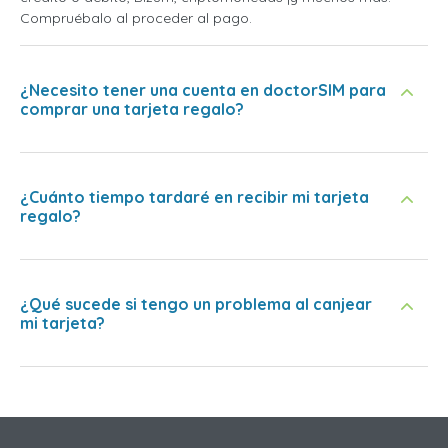
Compruébalo al proceder al pago.
¿Necesito tener una cuenta en doctorSIM para
comprar una tarjeta regalo?
¿Cuánto tiempo tardaré en recibir mi tarjeta
regalo?
¿Qué sucede si tengo un problema al canjear
mi tarjeta?