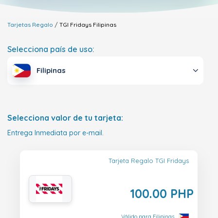
Tarjetas Regalo
TGI Fridays
Filipinas
Selecciona país de uso:
Filipinas
Selecciona valor de tu tarjeta:
Entrega Inmediata por e-mail.
Tarjeta Regalo TGI Fridays
100.00 PHP
Válido para Filipinas