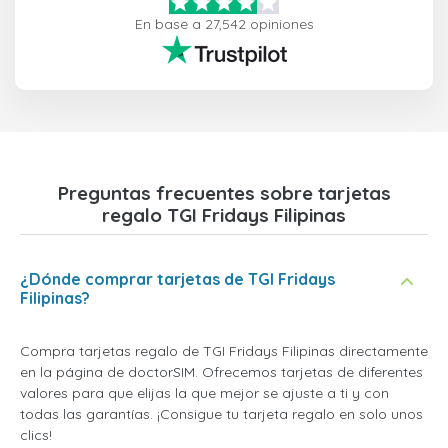
En base a 27,542 opiniones
Preguntas frecuentes sobre tarjetas
regalo TGI Fridays Filipinas
¿Dónde comprar tarjetas de TGI Fridays
Filipinas?
Compra tarjetas regalo de TGI Fridays Filipinas directamente
en la página de doctorSIM. Ofrecemos tarjetas de diferentes
valores para que elijas la que mejor se ajuste a ti y con
todas las garantías. ¡Consigue tu tarjeta regalo en solo unos
clics!