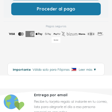
Proceder al pago
Pagos seguros
Importante
: Válida solo para Filipinas
.
Leer más
▼
Entrega por email
Recibe tu tarjeta regalo al instante en tu correo,
lista para alegrarle el día a esa persona
especial en segundos