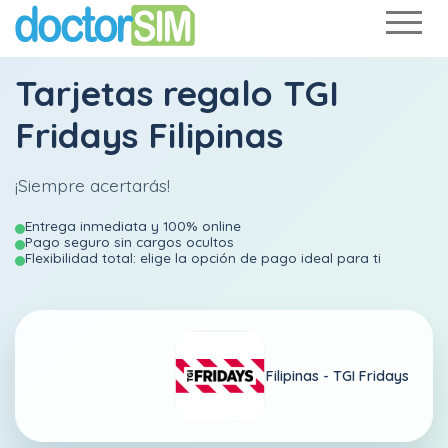
Tarjetas regalo TGI
Fridays Filipinas
¡Siempre acertarás!
Entrega inmediata y 100% online
Pago seguro sin cargos ocultos
Flexibilidad total: elige la opción de pago ideal para ti
Filipinas -
TGI Fridays