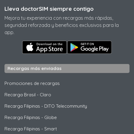
Lleva doctorSIM siempre contigo
Mejora tu experiencia con recargas más rápidas,
seguridad reforzada y beneficios exclusivos para la
app.
Recargas más enviadas
Promociones de recargas
Recarga Brasil
-
Claro
Recarga Filipinas
-
DITO Telecommunity
Recarga Filipinas
-
Globe
Recarga Filipinas
-
Smart