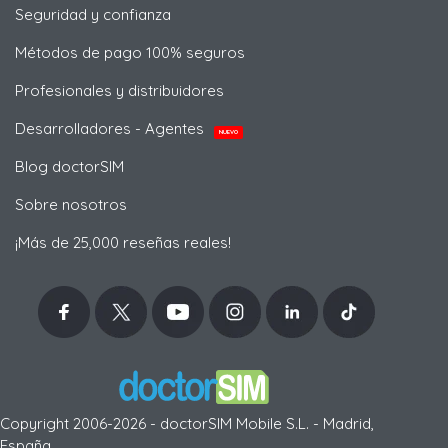
Seguridad y confianza
Métodos de pago 100% seguros
Profesionales y distribuidores
Desarrolladores - Agentes
NUEVO
Blog doctorSIM
Sobre nosotros
¡Más de 25,000 reseñas reales!
Copyright 2006-2026 - doctorSIM Mobile S.L. - Madrid,
España