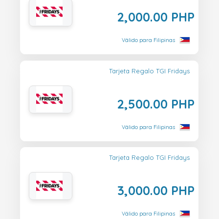
2,000.00 PHP
Válido para Filipinas
Tarjeta Regalo TGI Fridays
2,500.00 PHP
Válido para Filipinas
Tarjeta Regalo TGI Fridays
3,000.00 PHP
Válido para Filipinas