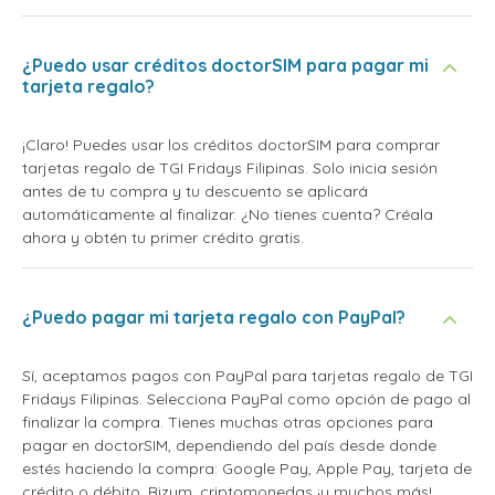
¿Puedo usar créditos doctorSIM para pagar mi
tarjeta regalo?
¡Claro! Puedes usar los créditos doctorSIM para comprar
tarjetas regalo de TGI Fridays Filipinas. Solo inicia sesión
antes de tu compra y tu descuento se aplicará
automáticamente al finalizar. ¿No tienes cuenta? Créala
ahora y obtén tu primer crédito gratis.
¿Puedo pagar mi tarjeta regalo con PayPal?
Sí, aceptamos pagos con PayPal para tarjetas regalo de TGI
Fridays Filipinas. Selecciona PayPal como opción de pago al
finalizar la compra. Tienes muchas otras opciones para
pagar en doctorSIM, dependiendo del país desde donde
estés haciendo la compra: Google Pay, Apple Pay, tarjeta de
crédito o débito, Bizum, criptomonedas ¡y muchos más!