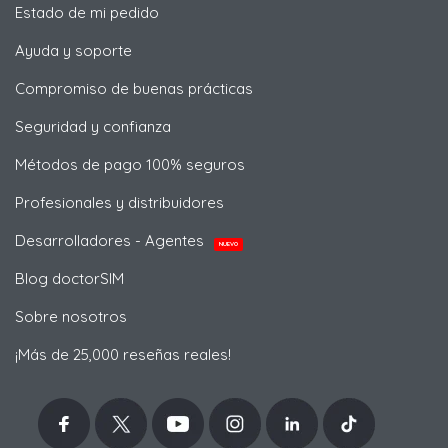
Estado de mi pedido
Ayuda y soporte
Compromiso de buenas prácticas
Seguridad y confianza
Métodos de pago 100% seguros
Profesionales y distribuidores
Desarrolladores - Agentes
NUEVO
Blog doctorSIM
Sobre nosotros
¡Más de 25,000 reseñas reales!