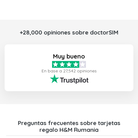
+28,000 opiniones sobre doctorSIM
Muy bueno
En base a 27,542 opiniones
Preguntas frecuentes sobre tarjetas
regalo H&M Rumania