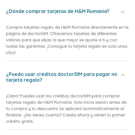
¿Dónde comprar tarjetas de H&M Rumania?
Compra tarjetas regalo de H&M Rumania directamente en la
página de doctorSIM. Ofrecemos tarjetas de diferentes
valores para que elijas la que mejor se ajuste a ti y con
todas las garantías. ¡Consigue tu tarjeta regalo en solo unos
clics!
¿Puedo usar créditos doctorSIM para pagar mi
tarjeta regalo?
¡Claro! Puedes usar los créditos doctorSIM para comprar
tarjetas regalo de H&M Rumania. Solo inicia sesión antes de
tu compra y tu descuento se aplicará automáticamente al
finalizar. ¿No tienes cuenta? Créala ahora y obtén tu primer
crédito gratis.