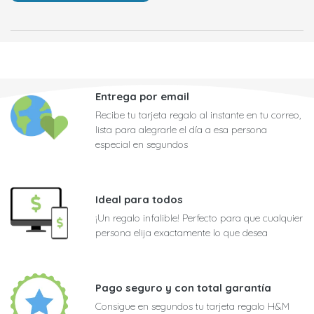
Entrega por email
Recibe tu tarjeta regalo al instante en tu correo,
lista para alegrarle el día a esa persona
especial en segundos
Ideal para todos
¡Un regalo infalible! Perfecto para que cualquier
persona elija exactamente lo que desea
Pago seguro y con total garantía
Consigue en segundos tu tarjeta regalo H&M