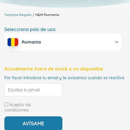
Tarjetas Regalo
H&M
Rumania
Selecciona país de uso:
Rumania
Actualmente fuera de stock o no disponible
Por favor introduce tu email y te avisamos cuando se reactive.
Acepto las
condiciones