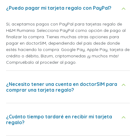
¿Puedo pagar mi tarjeta regalo con PayPal?
Sí, aceptamos pagos con PayPal para tarjetas regalo de
H&M Rumania. Selecciona PayPal como opción de pago al
finalizar la compra. Tienes muchas otras opciones para
pagar en doctorSIM, dependiendo del país desde donde
estés haciendo la compra: Google Pay, Apple Pay, tarjeta de
crédito o débito, Bizum, criptomonedas ¡y muchos más!
Compruébalo al proceder al pago.
¿Necesito tener una cuenta en doctorSIM para
comprar una tarjeta regalo?
¿Cuánto tiempo tardaré en recibir mi tarjeta
regalo?