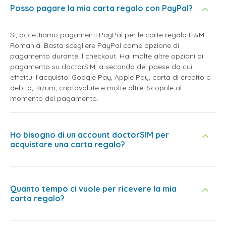
Posso pagare la mia carta regalo con PayPal?
Sì, accettiamo pagamenti PayPal per le carte regalo H&M
Romania. Basta scegliere PayPal come opzione di
pagamento durante il checkout. Hai molte altre opzioni di
pagamento su doctorSIM, a seconda del paese da cui
effettui l'acquisto: Google Pay, Apple Pay, carta di credito o
debito, Bizum, criptovalute e molte altre! Scoprile al
momento del pagamento.
Ho bisogno di un account doctorSIM per
acquistare una carta regalo?
Quanto tempo ci vuole per ricevere la mia
carta regalo?