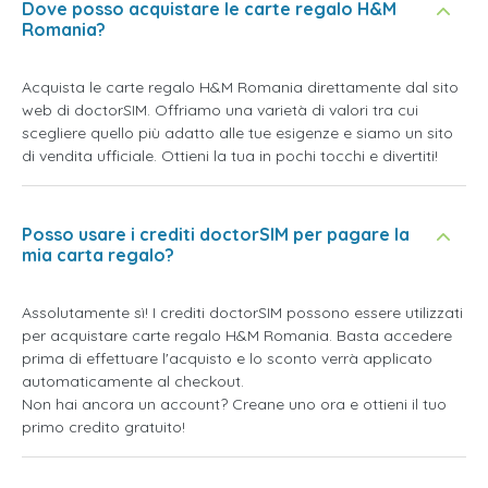
Dove posso acquistare le carte regalo H&M
Romania?
Acquista le carte regalo H&M Romania direttamente dal sito
web di doctorSIM. Offriamo una varietà di valori tra cui
scegliere quello più adatto alle tue esigenze e siamo un sito
di vendita ufficiale. Ottieni la tua in pochi tocchi e divertiti!
Posso usare i crediti doctorSIM per pagare la
mia carta regalo?
Assolutamente sì! I crediti doctorSIM possono essere utilizzati
per acquistare carte regalo H&M Romania. Basta accedere
prima di effettuare l'acquisto e lo sconto verrà applicato
automaticamente al checkout.
Non hai ancora un account? Creane uno ora e ottieni il tuo
primo credito gratuito!