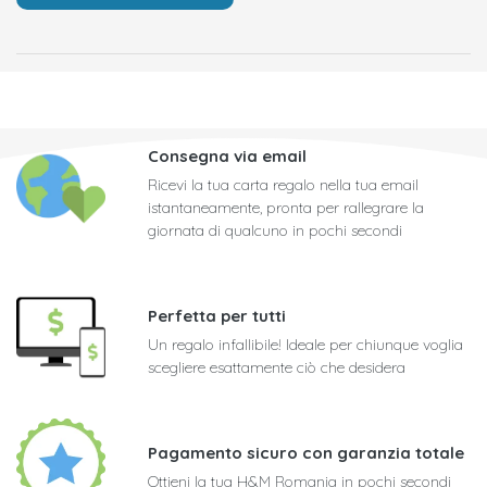
Consegna via email
Ricevi la tua carta regalo nella tua email
istantaneamente, pronta per rallegrare la
giornata di qualcuno in pochi secondi
Perfetta per tutti
Un regalo infallibile! Ideale per chiunque voglia
scegliere esattamente ciò che desidera
Pagamento sicuro con garanzia totale
Ottieni la tua H&M Romania in pochi secondi