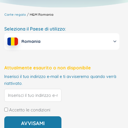
Carte regalo
H&M
Romania
Seleziona il Paese di utilizzo:
Romania
Attualmente esaurito o non disponibile
Inserisci il tuo indirizzo e-mail e ti avviseremo quando verrà
riattivato.
Accetto le condizioni