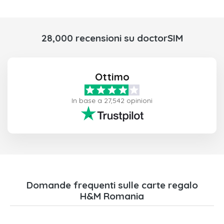
28,000 recensioni su doctorSIM
Ottimo
In base a 27,542 opinioni
Domande frequenti sulle carte regalo
H&M Romania