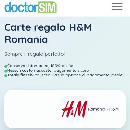
Carte regalo H&M
Romania
Sempre il regalo perfetto!
Consegna istantanea, 100% online
Nessun costo nascosto, pagamento sicuro
Totale flessibilità: scegli la tua opzione di pagamento ideale
Romania -
H&M