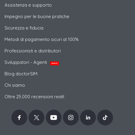
Assistenza e supporto
Impegno per le buone pratiche
Sicurezza e fiducia
Metodi di pagamento sicuri al 100%
Professionisti e distributori
Sviluppatori - Agenti
NUOVO
Blog doctorSIM
Chi siamo
Oltre 25.000 recensioni reali!