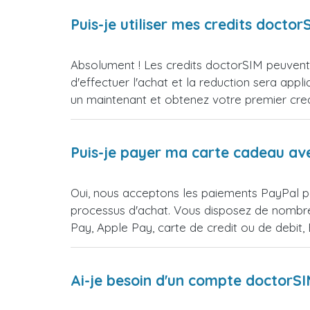
Puis-je utiliser mes credits doct
Absolument ! Les credits doctorSIM peuvent 
d'effectuer l'achat et la reduction sera 
un maintenant et obtenez votre premier credi
Puis-je payer ma carte cadeau av
Oui, nous acceptons les paiements PayPal p
processus d'achat. Vous disposez de nombre
Pay, Apple Pay, carte de credit ou de debit
Ai-je besoin d'un compte doctorS