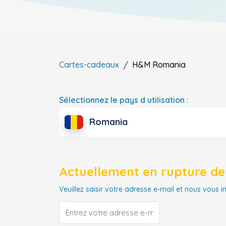
Cartes-cadeaux
H&M
Romania
Sélectionnez le pays d utilisation :
Romania
Actuellement en rupture de 
Veuillez saisir votre adresse e-mail et nous vous i