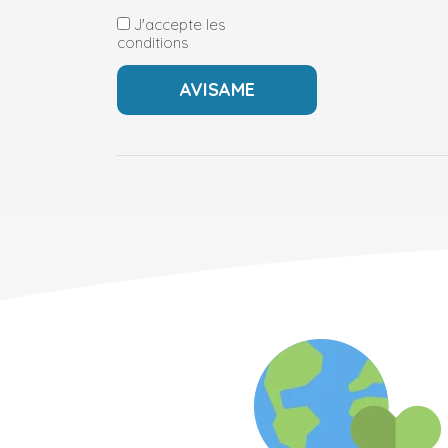
J'accepte les
conditions