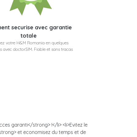
ent securise avec garantie
totale
ez votre H&M Romania en quelques
 avec doctorSIM. Fiable et sans tracas
s garanti</strong> !</li> <li>Evitez le
/strong> et economisez du temps et de