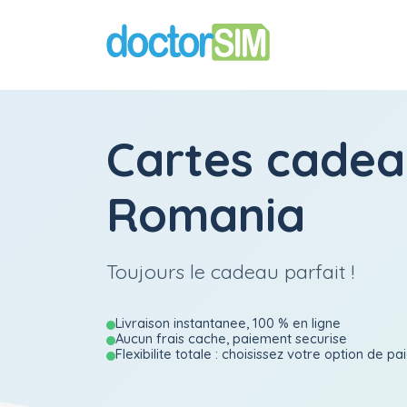
Cartes cade
Romania
Toujours le cadeau parfait !
Livraison instantanee, 100 % en ligne
Aucun frais cache, paiement securise
Flexibilite totale : choisissez votre option de p