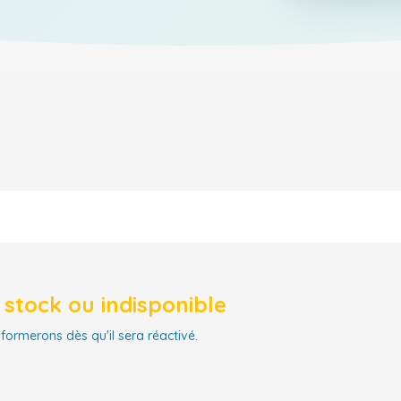
stock ou indisponible
nformerons dès qu'il sera réactivé.