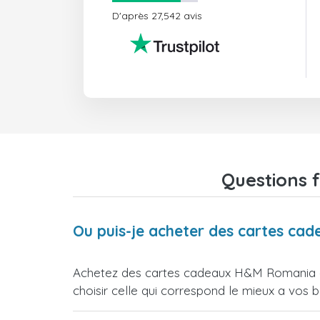
D'après 27,542 avis
Questions 
Ou puis-je acheter des cartes c
Achetez des cartes cadeaux H&M Romania di
choisir celle qui correspond le mieux a vos b