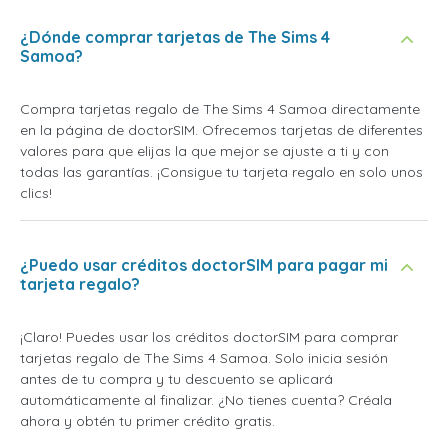
¿Dónde comprar tarjetas de The Sims 4
Samoa?
Compra tarjetas regalo de The Sims 4 Samoa directamente
en la página de doctorSIM. Ofrecemos tarjetas de diferentes
valores para que elijas la que mejor se ajuste a ti y con
todas las garantías. ¡Consigue tu tarjeta regalo en solo unos
clics!
¿Puedo usar créditos doctorSIM para pagar mi
tarjeta regalo?
¡Claro! Puedes usar los créditos doctorSIM para comprar
tarjetas regalo de The Sims 4 Samoa. Solo inicia sesión
antes de tu compra y tu descuento se aplicará
automáticamente al finalizar. ¿No tienes cuenta? Créala
ahora y obtén tu primer crédito gratis.