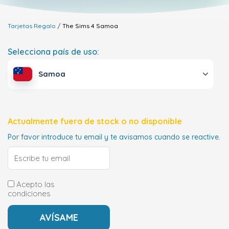
Tarjetas Regalo
The Sims 4
Samoa
Selecciona país de uso:
Samoa
Actualmente fuera de stock o no disponible
Por favor introduce tu email y te avisamos cuando se reactive.
Acepto las
condiciones