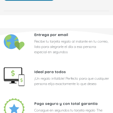
Entrega por email
Recibe tu tarjeta regalo al instante en tu correo,
lista para alegrarle el día a esa persona
especial en segundos
Ideal para todos
¡Un regalo infalible! Perfecto para que cualquier
persona elija exactamente lo que desea
Pago seguro y con total garantía
Consigue en segundos tu tarjeta regalo The