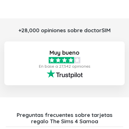
+28,000 opiniones sobre doctorSIM
Muy bueno
En base a 27,542 opiniones
Preguntas frecuentes sobre tarjetas
regalo The Sims 4 Samoa