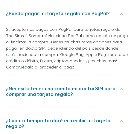
¿Puedo pagar mi tarjeta regalo con PayPal?
Sí, aceptamos pagos con PayPal para tarjetas regalo de
The Sims 4 Samoa. Selecciona PayPal como opción de pago
al finalizar la compra. Tienes muchas otras opciones para
pagar en doctorSIM, dependiendo del país desde donde
estés haciendo la compra: Google Pay, Apple Pay, tarjeta de
crédito o débito, Bizum, criptomonedas ¡y muchos más!
Compruébalo al proceder al pago.
¿Necesito tener una cuenta en doctorSIM para
comprar una tarjeta regalo?
¿Cuánto tiempo tardaré en recibir mi tarjeta
regalo?