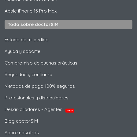
Apple
iPhone 15 Pro Max
Todo sobre doctorSIM
Estado de mi pedido
Ayuda y soporte
Compromiso de buenas prácticas
Seguridad y confianza
Métodos de pago 100% seguros
Profesionales y distribuidores
Desarrolladores - Agentes
NUEVO
Blog doctorSIM
Sobre nosotros