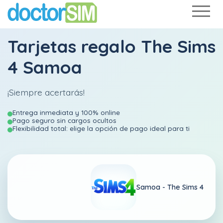
Tarjetas regalo The Sims
4 Samoa
¡Siempre acertarás!
Entrega inmediata y 100% online
Pago seguro sin cargos ocultos
Flexibilidad total: elige la opción de pago ideal para ti
Samoa -
The Sims 4