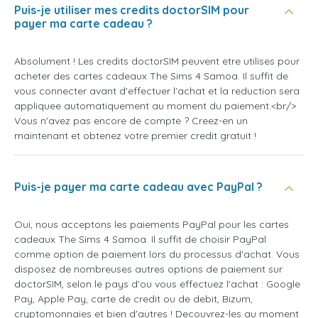
Puis-je utiliser mes credits doctorSIM pour
payer ma carte cadeau ?
Absolument ! Les credits doctorSIM peuvent etre utilises pour
acheter des cartes cadeaux The Sims 4 Samoa. Il suffit de
vous connecter avant d'effectuer l'achat et la reduction sera
appliquee automatiquement au moment du paiement.<br/>
Vous n'avez pas encore de compte ? Creez-en un
maintenant et obtenez votre premier credit gratuit !
Puis-je payer ma carte cadeau avec PayPal ?
Oui, nous acceptons les paiements PayPal pour les cartes
cadeaux The Sims 4 Samoa. Il suffit de choisir PayPal
comme option de paiement lors du processus d'achat. Vous
disposez de nombreuses autres options de paiement sur
doctorSIM, selon le pays d'ou vous effectuez l'achat : Google
Pay, Apple Pay, carte de credit ou de debit, Bizum,
cryptomonnaies et bien d'autres ! Decouvrez-les au moment