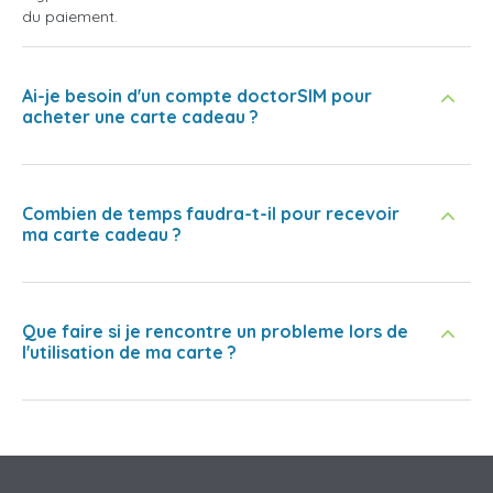
du paiement.
Ai-je besoin d'un compte doctorSIM pour
acheter une carte cadeau ?
Combien de temps faudra-t-il pour recevoir
ma carte cadeau ?
Que faire si je rencontre un probleme lors de
l'utilisation de ma carte ?