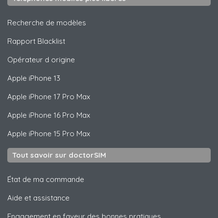
Recherche de modèles
Rapport Blacklist
Opérateur d origine
Apple
iPhone 13
Apple
iPhone 17 Pro Max
Apple
iPhone 16 Pro Max
Apple
iPhone 15 Pro Max
Tout savoir sur doctorSIM
État de ma commande
Aide et assistance
Engagement en faveur des bonnes pratiques