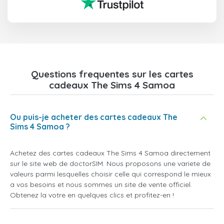
Questions frequentes sur les cartes
cadeaux The Sims 4 Samoa
Ou puis-je acheter des cartes cadeaux The
Sims 4 Samoa ?
Achetez des cartes cadeaux The Sims 4 Samoa directement
sur le site web de doctorSIM. Nous proposons une variete de
valeurs parmi lesquelles choisir celle qui correspond le mieux
a vos besoins et nous sommes un site de vente officiel.
Obtenez la votre en quelques clics et profitez-en !