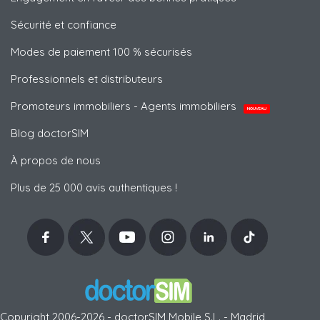
Sécurité et confiance
Modes de paiement 100 % sécurisés
Professionnels et distributeurs
Promoteurs immobiliers - Agents immobiliers
NOUVEAU
Blog doctorSIM
À propos de nous
Plus de 25 000 avis authentiques !
Copyright 2006-2026 - doctorSIM Mobile S.L. - Madrid,