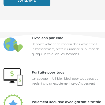
Livraison par email
Recevez votre carte cadeau dans votre email
instantanement, prete a illuminer la journee de
quelqu'un en quelques secondes
Parfaite pour tous
Un cadeau infaillible ! Ideal pour tous ceux qui
veulent choisir exactement ce qu'ils desirent
Paiement securise avec garantie totale