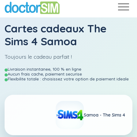
Cartes cadeaux The
Sims 4 Samoa
Toujours le cadeau parfait !
Livraison instantanee, 100 % en ligne
Aucun frais cache, paiement securise
Flexibilite totale : choisissez votre option de paiement ideale
Samoa -
The Sims 4