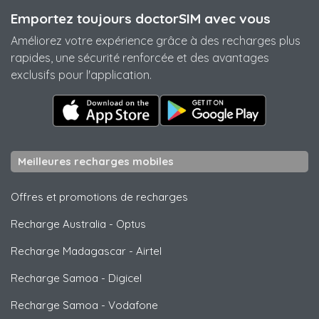
Emportez toujours doctorSIM avec vous
Améliorez votre expérience grâce à des recharges plus
rapides, une sécurité renforcée et des avantages
exclusifs pour l'application.
Meilleures recharges mobiles
Offres et promotions de recharges
Recharge Australia
-
Optus
Recharge Madagascar
-
Airtel
Recharge Samoa
-
Digicel
Recharge Samoa
-
Vodafone