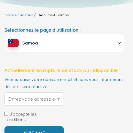
Cartes-cadeaux
The Sims 4
Samoa
Sélectionnez le pays d utilisation :
Samoa
Actuellement en rupture de stock ou indisponible
Veuillez saisir votre adresse e-mail et nous vous informerons
dès qu'il sera réactivé.
J'accepte les
conditions