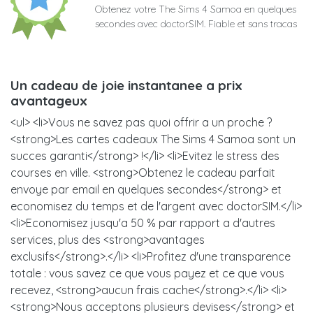
Obtenez votre The Sims 4 Samoa en quelques
secondes avec doctorSIM. Fiable et sans tracas
Un cadeau de joie instantanee a prix
avantageux
<ul> <li>Vous ne savez pas quoi offrir a un proche ?
<strong>Les cartes cadeaux The Sims 4 Samoa sont un
succes garanti</strong> !</li> <li>Evitez le stress des
courses en ville. <strong>Obtenez le cadeau parfait
envoye par email en quelques secondes</strong> et
economisez du temps et de l'argent avec doctorSIM.</li>
<li>Economisez jusqu'a 50 % par rapport a d'autres
services, plus des <strong>avantages
exclusifs</strong>.</li> <li>Profitez d'une transparence
totale : vous savez ce que vous payez et ce que vous
recevez, <strong>aucun frais cache</strong>.</li> <li>
<strong>Nous acceptons plusieurs devises</strong> et