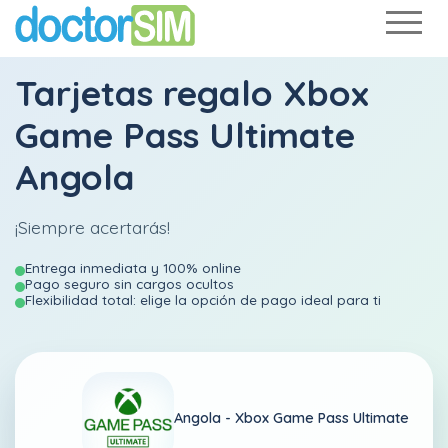
Tarjetas regalo Xbox
Game Pass Ultimate
Angola
¡Siempre acertarás!
Entrega inmediata y 100% online
Pago seguro sin cargos ocultos
Flexibilidad total: elige la opción de pago ideal para ti
Angola -
Xbox Game Pass Ultimate