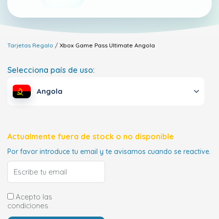
Tarjetas Regalo
Xbox Game Pass Ultimate
Angola
Selecciona país de uso:
Angola
Actualmente fuera de stock o no disponible
Por favor introduce tu email y te avisamos cuando se reactive.
Acepto las
condiciones