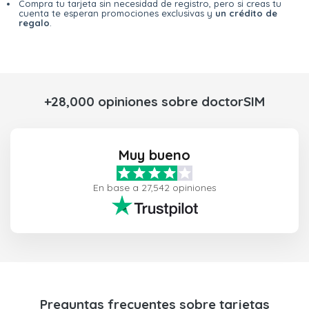
Compra tu tarjeta sin necesidad de registro, pero si creas tu
cuenta te esperan promociones exclusivas y
un crédito de
regalo
.
+28,000 opiniones sobre doctorSIM
Muy bueno
En base a 27,542 opiniones
Preguntas frecuentes sobre tarjetas