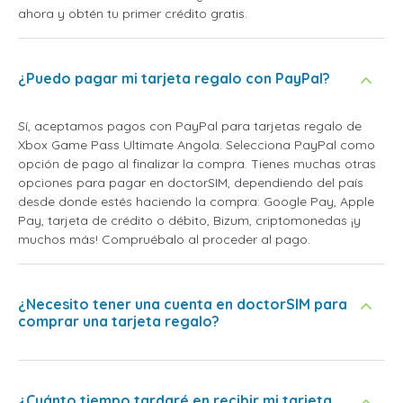
ahora y obtén tu primer crédito gratis.
¿Puedo pagar mi tarjeta regalo con PayPal?
Sí, aceptamos pagos con PayPal para tarjetas regalo de
Xbox Game Pass Ultimate Angola. Selecciona PayPal como
opción de pago al finalizar la compra. Tienes muchas otras
opciones para pagar en doctorSIM, dependiendo del país
desde donde estés haciendo la compra: Google Pay, Apple
Pay, tarjeta de crédito o débito, Bizum, criptomonedas ¡y
muchos más! Compruébalo al proceder al pago.
¿Necesito tener una cuenta en doctorSIM para
comprar una tarjeta regalo?
¿Cuánto tiempo tardaré en recibir mi tarjeta