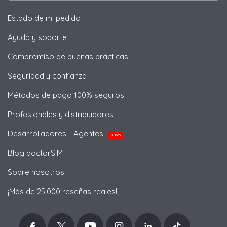
Estado de mi pedido
Ayuda y soporte
Compromiso de buenas prácticas
Seguridad y confianza
Métodos de pago 100% seguros
Profesionales y distribuidores
Desarrolladores - Agentes
NUEVO
Blog doctorSIM
Sobre nosotros
¡Más de 25,000 reseñas reales!