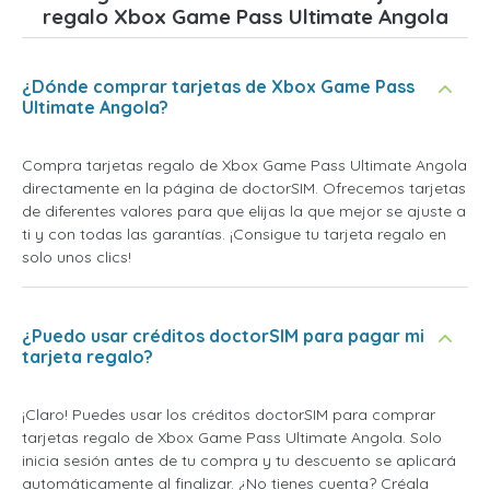
regalo Xbox Game Pass Ultimate Angola
¿Dónde comprar tarjetas de Xbox Game Pass
Ultimate Angola?
Compra tarjetas regalo de Xbox Game Pass Ultimate Angola
directamente en la página de doctorSIM. Ofrecemos tarjetas
de diferentes valores para que elijas la que mejor se ajuste a
ti y con todas las garantías. ¡Consigue tu tarjeta regalo en
solo unos clics!
¿Puedo usar créditos doctorSIM para pagar mi
tarjeta regalo?
¡Claro! Puedes usar los créditos doctorSIM para comprar
tarjetas regalo de Xbox Game Pass Ultimate Angola. Solo
inicia sesión antes de tu compra y tu descuento se aplicará
automáticamente al finalizar. ¿No tienes cuenta? Créala