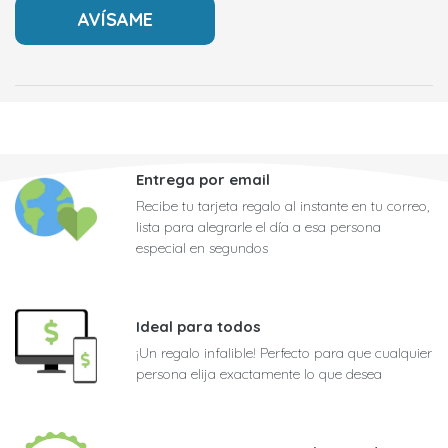
Entrega por email
Recibe tu tarjeta regalo al instante en tu correo,
lista para alegrarle el día a esa persona
especial en segundos
Ideal para todos
¡Un regalo infalible! Perfecto para que cualquier
persona elija exactamente lo que desea