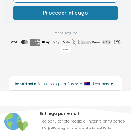
Proceder al pago
Pagos seguros
Importante
: Válida solo para Australia
.
Leer más
▼
Entrega por email
Recibe tu tarjeta regalo al instante en tu correo,
lista para alegrarle el día a esa persona