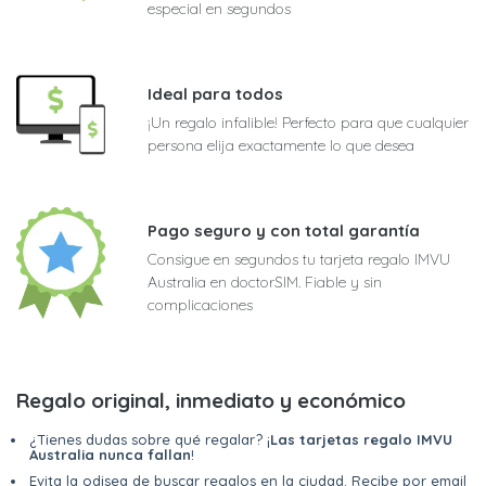
especial en segundos
Ideal para todos
¡Un regalo infalible! Perfecto para que cualquier
persona elija exactamente lo que desea
Pago seguro y con total garantía
Consigue en segundos tu tarjeta regalo IMVU
Australia en doctorSIM. Fiable y sin
complicaciones
Regalo original, inmediato y económico
¿Tienes dudas sobre qué regalar? ¡
Las tarjetas regalo IMVU
Australia nunca fallan
!
Evita la odisea de buscar regalos en la ciudad. Recibe por email