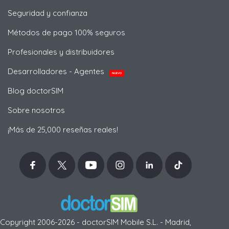
Seguridad y confianza
Métodos de pago 100% seguros
Profesionales y distribuidores
Desarrolladores - Agentes
NUEVO
Blog doctorSIM
Sobre nosotros
¡Más de 25,000 reseñas reales!
Copyright 2006-2026 - doctorSIM Mobile S.L. - Madrid,