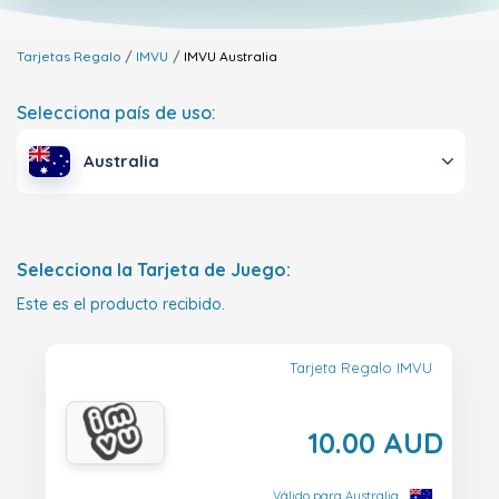
Tarjetas Regalo
IMVU
IMVU
Australia
Selecciona país de uso:
Australia
Selecciona la Tarjeta de Juego:
Este es el producto recibido.
Tarjeta Regalo IMVU
10.00 AUD
Válido para Australia