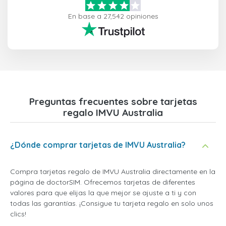
En base a 27,542 opiniones
Preguntas frecuentes sobre tarjetas
regalo IMVU Australia
¿Dónde comprar tarjetas de IMVU Australia?
Compra tarjetas regalo de IMVU Australia directamente en la
página de doctorSIM. Ofrecemos tarjetas de diferentes
valores para que elijas la que mejor se ajuste a ti y con
todas las garantías. ¡Consigue tu tarjeta regalo en solo unos
clics!