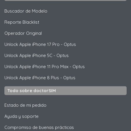
Buscador de Modelo
Reporte Blacklist
Operador Original
Unlock
Apple
iPhone 17 Pro - Optus
Unlock
Apple
iPhone 5C - Optus
Unlock
Apple
iPhone 11 Pro Max - Optus
Unlock
Apple
iPhone 8 Plus - Optus
Todo sobre doctorSIM
Estado de mi pedido
Ayuda y soporte
Compromiso de buenas prácticas