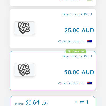
Tarjeta Regalo IMVU
25.00 AUD
Válido para Australia
Más Vendido
Tarjeta Regalo IMVU
50.00 AUD
Válido para Australia
33.64
€
$
EUR
Importe: