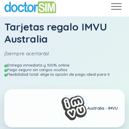
Tarjetas regalo IMVU
Australia
¡Siempre acertarás!
Entrega inmediata y 100% online
Pago seguro sin cargos ocultos
Flexibilidad total: elige la opción de pago ideal para ti
Australia -
IMVU