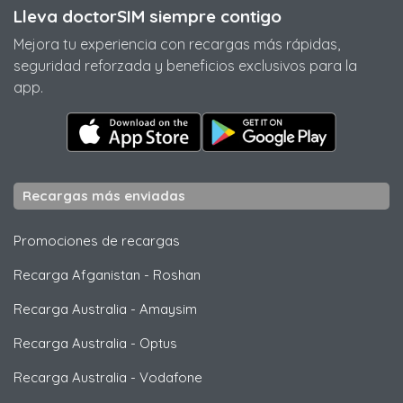
Lleva doctorSIM siempre contigo
Mejora tu experiencia con recargas más rápidas,
seguridad reforzada y beneficios exclusivos para la
app.
Recargas más enviadas
Promociones de recargas
Recarga Afganistan
-
Roshan
Recarga Australia
-
Amaysim
Recarga Australia
-
Optus
Recarga Australia
-
Vodafone