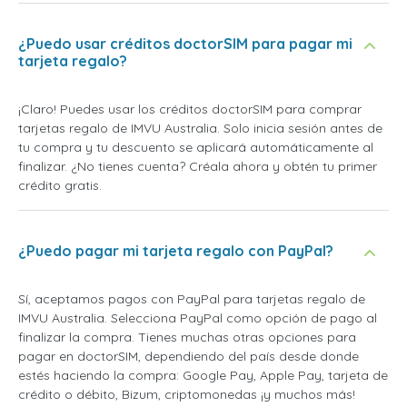
¿Puedo usar créditos doctorSIM para pagar mi
tarjeta regalo?
¡Claro! Puedes usar los créditos doctorSIM para comprar
tarjetas regalo de IMVU Australia. Solo inicia sesión antes de
tu compra y tu descuento se aplicará automáticamente al
finalizar. ¿No tienes cuenta? Créala ahora y obtén tu primer
crédito gratis.
¿Puedo pagar mi tarjeta regalo con PayPal?
Sí, aceptamos pagos con PayPal para tarjetas regalo de
IMVU Australia. Selecciona PayPal como opción de pago al
finalizar la compra. Tienes muchas otras opciones para
pagar en doctorSIM, dependiendo del país desde donde
estés haciendo la compra: Google Pay, Apple Pay, tarjeta de
crédito o débito, Bizum, criptomonedas ¡y muchos más!