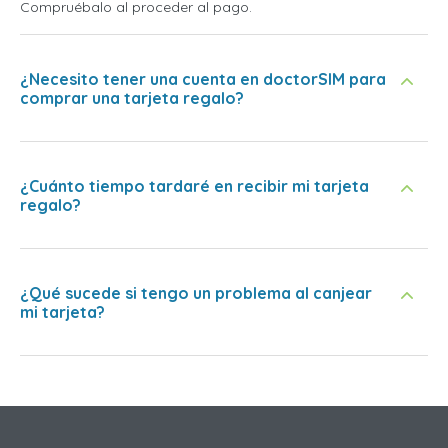
Compruébalo al proceder al pago.
¿Necesito tener una cuenta en doctorSIM para
comprar una tarjeta regalo?
¿Cuánto tiempo tardaré en recibir mi tarjeta
regalo?
¿Qué sucede si tengo un problema al canjear
mi tarjeta?