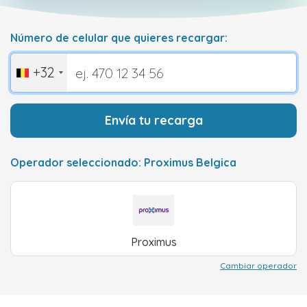
Número de celular que quieres recargar:
+32
Envía tu recarga
Operador seleccionado: Proximus Belgica
Proximus
Cambiar operador