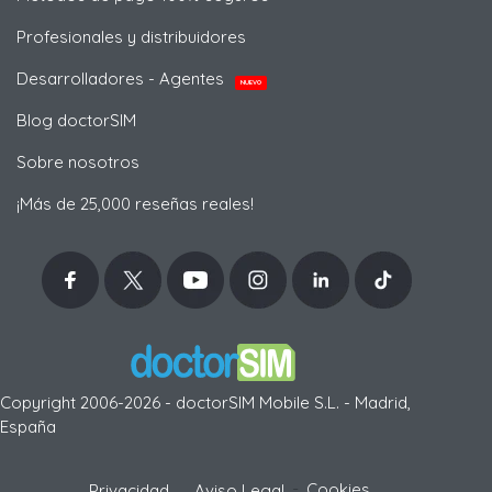
Profesionales y distribuidores
Desarrolladores - Agentes
NUEVO
Blog doctorSIM
Sobre nosotros
¡Más de 25,000 reseñas reales!
Copyright 2006-2026 - doctorSIM Mobile S.L. - Madrid,
España
-
Cookies
Privacidad
Aviso Legal