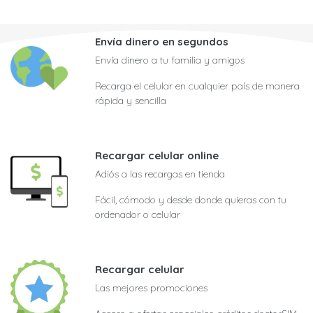
Envía dinero en segundos
Envía dinero a tu familia y amigos
Recarga el celular en cualquier país de manera
rápida y sencilla
Recargar celular online
Adiós a las recargas en tienda
Fácil, cómodo y desde donde quieras con tu
ordenador o celular
Recargar celular
Las mejores promociones