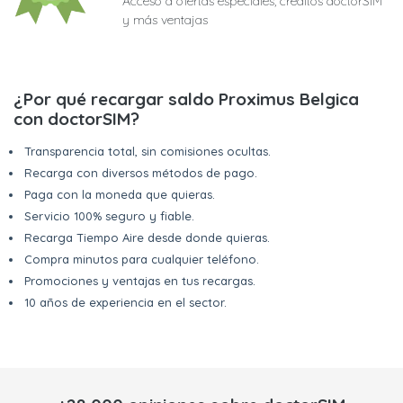
Acceso a ofertas especiales, créditos doctorSIM
y más ventajas
¿Por qué recargar saldo Proximus Belgica
con doctorSIM?
Transparencia total, sin comisiones ocultas.
Recarga con diversos métodos de pago.
Paga con la moneda que quieras.
Servicio 100% seguro y fiable.
Recarga Tiempo Aire desde donde quieras.
Compra minutos para cualquier teléfono.
Promociones y ventajas en tus recargas.
10 años de experiencia en el sector.