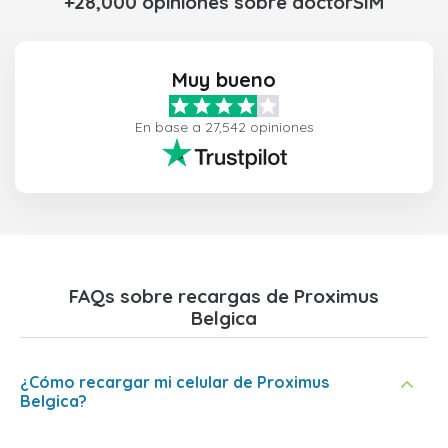
+28,000 opiniones sobre doctorSIM
Muy bueno
En base a 27,542 opiniones
FAQs sobre recargas de Proximus
Belgica
¿Cómo recargar mi celular de Proximus
Belgica?