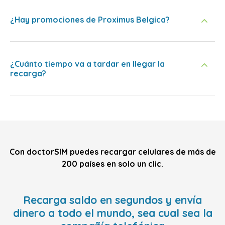
¿Hay promociones de Proximus Belgica?
¿Cuánto tiempo va a tardar en llegar la
recarga?
Con doctorSIM puedes recargar celulares de más de
200 países en solo un clic.
Recarga saldo en segundos y envía
dinero a todo el mundo, sea cual sea la