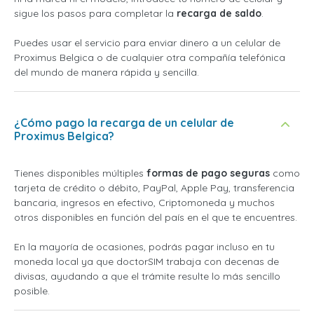
sigue los pasos para completar la
recarga de saldo
.
Puedes usar el servicio para enviar dinero a un celular de
Proximus Belgica o de cualquier otra compañía telefónica
del mundo de manera rápida y sencilla.
¿Cómo pago la recarga de un celular de
Proximus Belgica?
Tienes disponibles múltiples
formas de pago seguras
como
tarjeta de crédito o débito, PayPal, Apple Pay, transferencia
bancaria, ingresos en efectivo, Criptomoneda y muchos
otros disponibles en función del país en el que te encuentres.
En la mayoría de ocasiones, podrás pagar incluso en tu
moneda local ya que doctorSIM trabaja con decenas de
divisas, ayudando a que el trámite resulte lo más sencillo
posible.