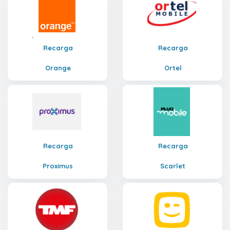
Recarga
Recarga
Orange
Ortel
Recarga
Recarga
Proximus
Scarlet