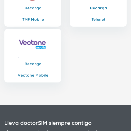
Recarga
Recarga
TMF Mobile
Telenet
Recarga
Vectone Mobile
Lleva doctorSIM siempre contigo