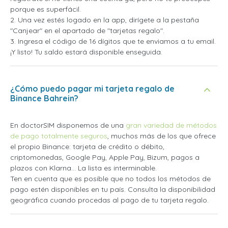
porque es superfácil.
2. Una vez estés logado en la app, dirígete a la pestaña
"Canjear" en el apartado de "tarjetas regalo".
3. Ingresa el código de 16 dígitos que te enviamos a tu email.
¡Y listo! Tu saldo estará disponible enseguida.
¿Cómo puedo pagar mi tarjeta regalo de
Binance Bahrein?
En doctorSIM disponemos de una
gran variedad de métodos
de pago totalmente seguros
, muchos más de los que ofrece
el propio Binance: tarjeta de crédito o débito,
criptomonedas, Google Pay, Apple Pay, Bizum, pagos a
plazos con Klarna... La lista es interminable.
Ten en cuenta que es posible que no todos los métodos de
pago estén disponibles en tu país. Consulta la disponibilidad
geográfica cuando procedas al pago de tu tarjeta regalo.