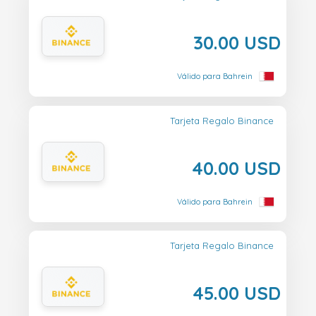
30.00 USD
Válido para Bahrein
Tarjeta Regalo Binance
40.00 USD
Válido para Bahrein
Tarjeta Regalo Binance
45.00 USD