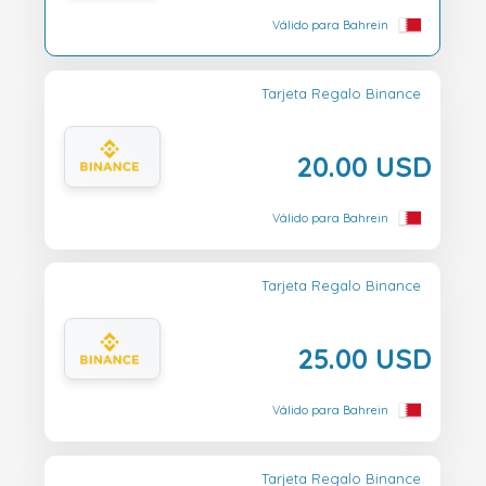
Válido para Bahrein
Tarjeta Regalo Binance
20.00 USD
Válido para Bahrein
Tarjeta Regalo Binance
25.00 USD
Válido para Bahrein
Tarjeta Regalo Binance