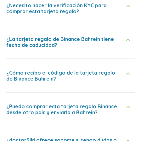
¿Necesito hacer la verificación KYC para
comprar esta tarjeta regalo?
¿La tarjeta regalo de Binance Bahrein tiene
fecha de caducidad?
¿Cómo recibo el código de la tarjeta regalo
de Binance Bahrein?
¿Puedo comprar esta tarjeta regalo Binance
desde otro país y enviarla a Bahrein?
¿doctorSIM ofrece soporte si tengo dudas o