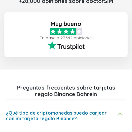
+28,000 opiniones sobre doctorSIM
Muy bueno
En base a 27,542 opiniones
Preguntas frecuentes sobre tarjetas
regalo Binance Bahrein
¿Qué tipo de criptomonedas puedo canjear
con mi tarjeta regalo Binance?