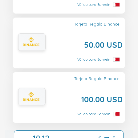
Válido para Bahrein
Tarjeta Regalo Binance
50.00 USD
Válido para Bahrein
Tarjeta Regalo Binance
100.00 USD
Válido para Bahrein