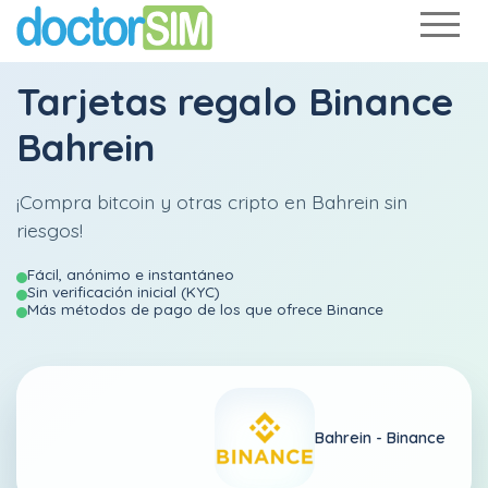
Tarjetas regalo Binance
Bahrein
¡Compra bitcoin y otras cripto en Bahrein sin
riesgos!
Fácil, anónimo e instantáneo
Sin verificación inicial (KYC)
Más métodos de pago de los que ofrece Binance
Bahrein -
Binance