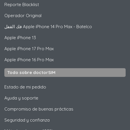
Reporte Blacklist
Operador Original
فك القفل
Apple
iPhone 14 Pro Max - Batelco
Apple
iPhone 13
Apple
iPhone 17 Pro Max
Apple
iPhone 16 Pro Max
Todo sobre doctorSIM
Estado de mi pedido
Ayuda y soporte
Compromiso de buenas prácticas
Seguridad y confianza