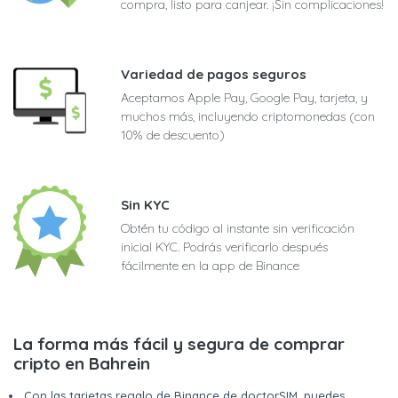
compra, listo para canjear. ¡Sin complicaciones!
Variedad de pagos seguros
Aceptamos Apple Pay, Google Pay, tarjeta, y
muchos más, incluyendo criptomonedas (con
10% de descuento)
Sin KYC
Obtén tu código al instante sin verificación
inicial KYC. Podrás verificarlo después
fácilmente en la app de Binance
La forma más fácil y segura de comprar
cripto en Bahrein
Con las tarjetas regalo de Binance de doctorSIM, puedes