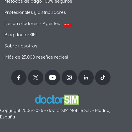
Métodos de pago 100% seguros
Profesionales y distribuidores
Desarrolladores - Agentes
NUEVO
Blog doctorSIM
Sobre nosotros
¡Más de 25,000 reseñas reales!
Copyright 2006-2026 - doctorSIM Mobile S.L. - Madrid,
España