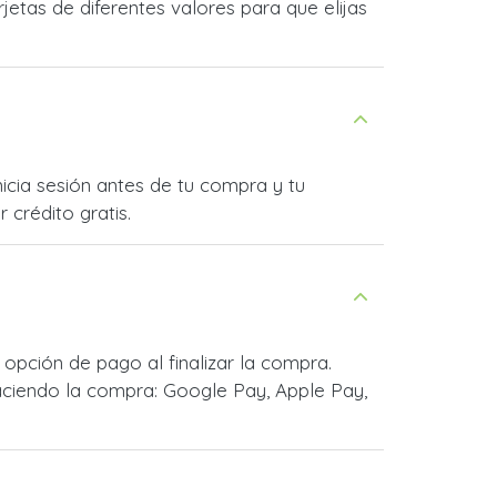
etas de diferentes valores para que elijas
icia sesión antes de tu compra y tu
 crédito gratis.
pción de pago al finalizar la compra.
ciendo la compra: Google Pay, Apple Pay,