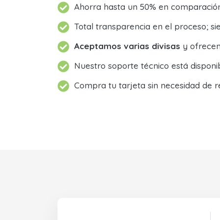
Ahorra hasta un 50% en comparación 
Total transparencia en el proceso; 
Aceptamos varias divisas
y ofrecem
Nuestro soporte técnico está dispon
Compra tu tarjeta sin necesidad de r