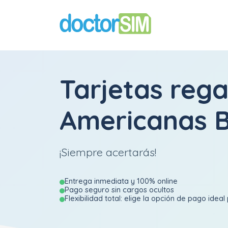
Tarjetas rega
Americanas B
¡Siempre acertarás!
Entrega inmediata y 100% online
Pago seguro sin cargos ocultos
Flexibilidad total: elige la opción de pago ideal 