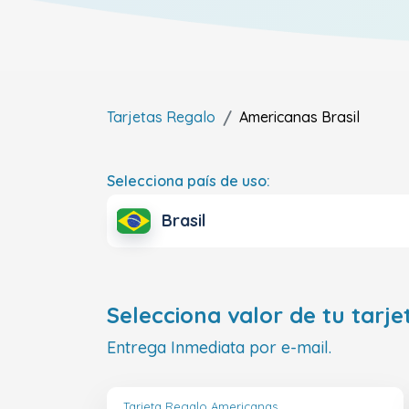
Tarjetas Regalo
Americanas
Brasil
Selecciona país de uso:
Brasil
Selecciona valor de tu tarje
Entrega Inmediata por e-mail.
Tarjeta Regalo Americanas