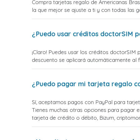
Compra tarjetas regalo de Americanas Brasil
la que mejor se ajuste a ti y con todas las ga
¿Puedo usar créditos doctorSIM p
¡Claro! Puedes usar los créditos doctorSIM p
descuento se aplicará automáticamente al fin
¿Puedo pagar mi tarjeta regalo c
Sí, aceptamos pagos con PayPal para tarjet
Tienes muchas otras opciones para pagar e
tarjeta de crédito o débito, Bizum, cripto