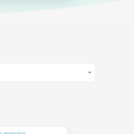
lo Americanas