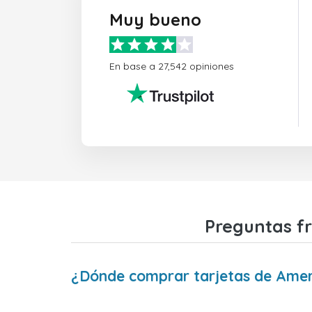
Muy bueno
En base a 27,542 opiniones
Preguntas fr
¿Dónde comprar tarjetas de Amer