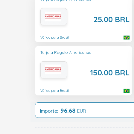
25.00 BRL
Válido para Brasil
Tarjeta Regalo Americanas
150.00 BRL
Válido para Brasil
96.68
Importe:
EUR