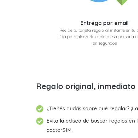
Entrega por email
Recibe tu tarjeta regalo al instante en tu 
lista para alegrarle el día a esa persona e
en segundos
Regalo original, inmediat
¿Tienes dudas sobre qué regalar? ¡
La
Evita la odisea de buscar regalos en 
doctorSIM.