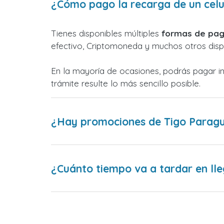
¿Cómo pago la recarga de un celu
Tienes disponibles múltiples
formas de pag
efectivo, Criptomoneda y muchos otros dispo
En la mayoría de ocasiones, podrás pagar i
trámite resulte lo más sencillo posible.
¿Hay promociones de Tigo Parag
¿Cuánto tiempo va a tardar en lle