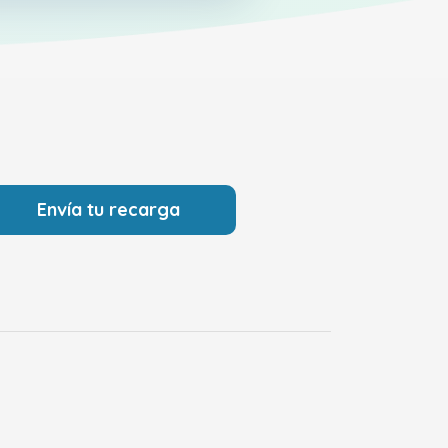
Envía tu recarga