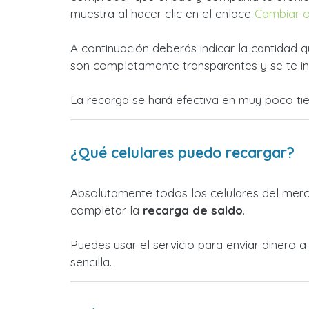
muestra al hacer clic en el enlace
Cambiar 
A continuación deberás indicar la cantidad q
son completamente transparentes y se te in
La recarga se hará efectiva en muy poco ti
¿Qué celulares puedo recargar?
Absolutamente todos los celulares del merca
completar la
recarga de saldo
.
Puedes usar el servicio para enviar dinero 
sencilla.