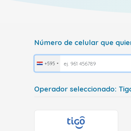
Número de celular que quie
+595
Operador seleccionado: Ti