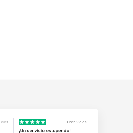
 dias
Hace 9 dias
¡Un servicio estupendo!