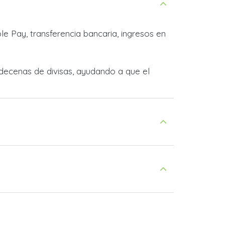
e Pay, transferencia bancaria, ingresos en
decenas de divisas, ayudando a que el