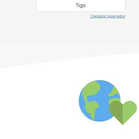
Tigo
Cambiar operador