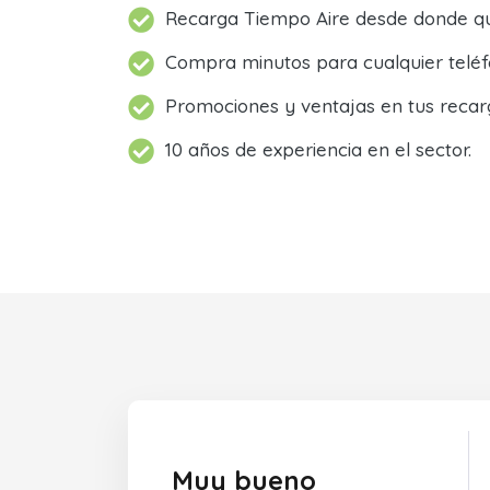
Recarga Tiempo Aire desde donde qu
Compra minutos para cualquier teléf
Promociones y ventajas en tus recar
10 años de experiencia en el sector.
Muy bueno