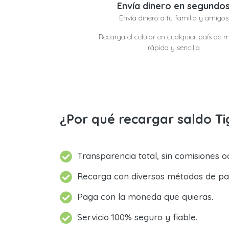
Envía dinero en segundo
Envía dinero a tu familia y amigos
Recarga el celular en cualquier país de 
rápida y sencilla
¿Por qué recargar saldo T
Transparencia total, sin comisiones oc
Recarga con diversos métodos de pa
Paga con la moneda que quieras.
Servicio 100% seguro y fiable.