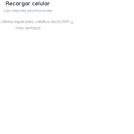
Recargar celular
Las mejores promociones
ofertas especiales, créditos doctorSIM y
más ventajas