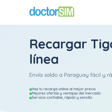
Recargar
Tig
línea
Envía saldo a Paraguay fácil y rá
Haz tu recarga online al mejor precio
Mejores ofertas y ventajas del mercado
Servicio confiable, rápido y sencillo