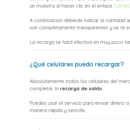
se muestra al hacer clic en el enlace
Cambia
A continuación deberás indicar la cantidad q
son completamente transparentes y se te in
La recarga se hará efectiva en muy poco ti
¿Qué celulares puedo recargar?
Absolutamente todos los celulares del merca
completar la
recarga de saldo
.
Puedes usar el servicio para enviar dinero
manera rápida y sencilla.