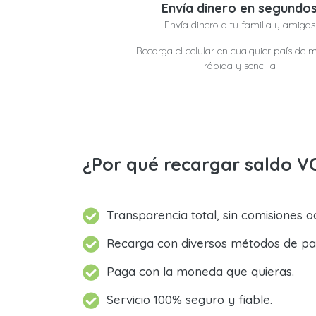
Envía dinero en segundo
Envía dinero a tu familia y amigos
Recarga el celular en cualquier país de 
rápida y sencilla
¿Por qué recargar saldo V
Transparencia total, sin comisiones oc
Recarga con diversos métodos de pa
Paga con la moneda que quieras.
Servicio 100% seguro y fiable.