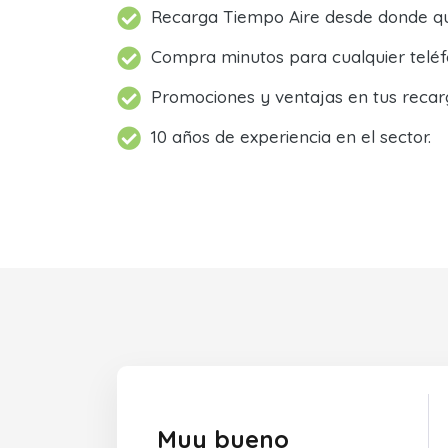
Recarga Tiempo Aire desde donde qu
Compra minutos para cualquier teléf
Promociones y ventajas en tus recar
10 años de experiencia en el sector.
Muy bueno