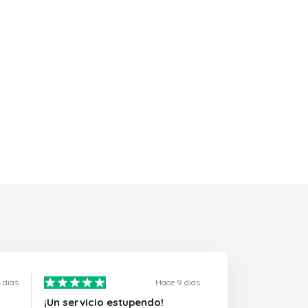
 dias
Hace 9 dias
¡Un servicio estupendo!