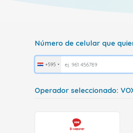
Número de celular que quie
+595
Operador seleccionado: VO