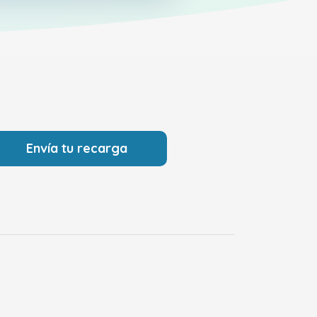
Envía tu recarga