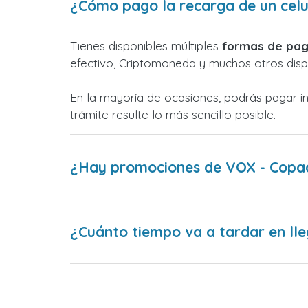
¿Cómo pago la recarga de un cel
Tienes disponibles múltiples
formas de pag
efectivo, Criptomoneda y muchos otros dispo
En la mayoría de ocasiones, podrás pagar i
trámite resulte lo más sencillo posible.
¿Hay promociones de VOX - Copa
¿Cuánto tiempo va a tardar en lle