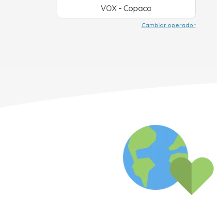
VOX - Copaco
Cambiar operador