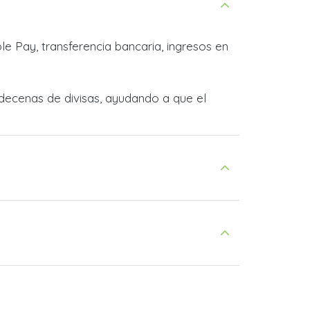
e Pay, transferencia bancaria, ingresos en
decenas de divisas, ayudando a que el