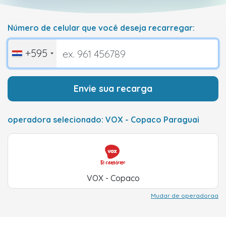
Número de celular que você deseja recarregar:
+595
Envie sua recarga
operadora selecionado: VOX - Copaco Paraguai
VOX - Copaco
Mudar de operadoraa