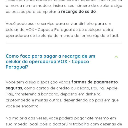
a marca nem o modelo, insira o seu número de celular e siga
os passos para completar a
recarga do saldo
.
Você pode usar o serviço para enviar dinheiro para um
celular da VOX - Copaco Paraguai ou de qualquer outra
operadoraa de telefonia do mundo de forma rápida e fácil.
Como faço para pagar a recarga de um
celular da operadoraa VOX - Copaco
Paraguai?
Você tem à sua disposição várias
formas de pagamento
seguras
, como cartão de crédito ou débito, PayPal, Apple
Pay, transferência bancária, depósito em dinheiro,
criptomoeda e muitas outras, dependendo do país em que
você se encontra.
Na maioria das vezes, você poderá pagar até mesmo em
sua moeda local, pois a doctorSIM trabalha com dezenas de