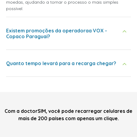
moedas, ajudando a tornar o processo o mais simples
possível.
Existem promoções da operadoraa VOX -
Copaco Paraguai?
Quanto tempo levará para a recarga chegar?
Com a doctorSIM, você pode recarregar celulares de
mais de 200 países com apenas um clique.