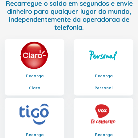
Recarregue o saldo em segundos e envie
dinheiro para qualquer lugar do mundo,
independentemente da operadoraa de
telefonia.
Recarga
Recarga
Claro
Personal
Recarga
Recarga