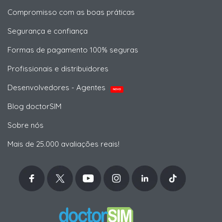
Compromisso com as boas práticas
Segurança e confiança
Formas de pagamento 100% seguras
Profissionais e distribuidores
Desenvolvedores - Agentes
NOVO
Blog doctorSIM
Sobre nós
Mais de 25.000 avaliações reais!