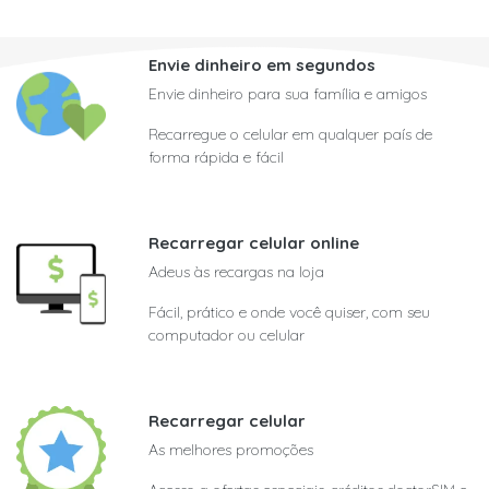
Envie dinheiro em segundos
Envie dinheiro para sua família e amigos
Recarregue o celular em qualquer país de
forma rápida e fácil
Recarregar celular online
Adeus às recargas na loja
Fácil, prático e onde você quiser, com seu
computador ou celular
Recarregar celular
As melhores promoções