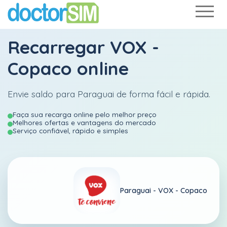
Recarregar
VOX -
Copaco
online
Envie saldo para Paraguai de forma fácil e rápida.
Faça sua recarga online pelo melhor preço
Melhores ofertas e vantagens do mercado
Serviço confiável, rápido e simples
Paraguai -
VOX - Copaco