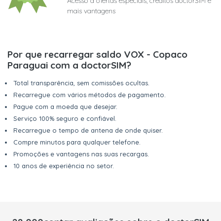
Acesso a ofertas especiais, créditos doctorSIM e
mais vantagens
Por que recarregar saldo VOX - Copaco
Paraguai com a doctorSIM?
Total transparência, sem comissões ocultas.
Recarregue com vários métodos de pagamento.
Pague com a moeda que desejar.
Serviço 100% seguro e confiável.
Recarregue o tempo de antena de onde quiser.
Compre minutos para qualquer telefone.
Promoções e vantagens nas suas recargas.
10 anos de experiência no setor.