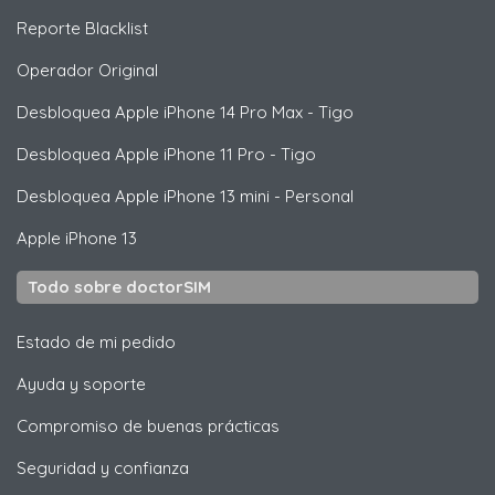
Reporte Blacklist
Operador Original
Desbloquea
Apple
iPhone 14 Pro Max - Tigo
Desbloquea
Apple
iPhone 11 Pro - Tigo
Desbloquea
Apple
iPhone 13 mini - Personal
Apple
iPhone 13
Todo sobre doctorSIM
Estado de mi pedido
Ayuda y soporte
Compromiso de buenas prácticas
Seguridad y confianza