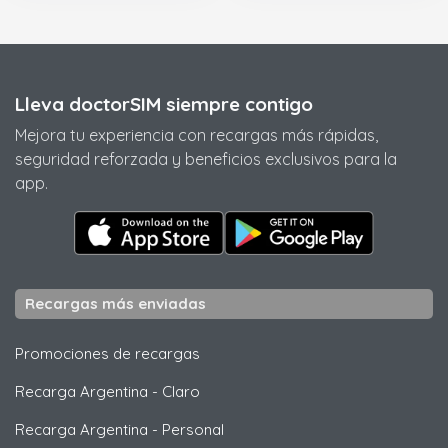
Lleva doctorSIM siempre contigo
Mejora tu experiencia con recargas más rápidas,
seguridad reforzada y beneficios exclusivos para la
app.
Recargas más enviadas
Promociones de recargas
Recarga Argentina
-
Claro
Recarga Argentina
-
Personal