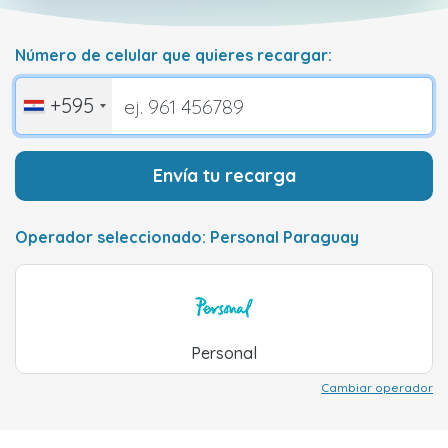
Número de celular que quieres recargar:
+595
Envía tu recarga
Operador seleccionado: Personal Paraguay
Personal
Cambiar operador