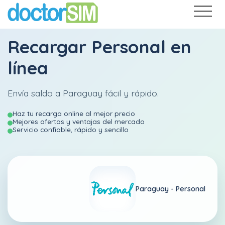
Recargar
Personal
en
línea
Envía saldo a Paraguay fácil y rápido.
Haz tu recarga online al mejor precio
Mejores ofertas y ventajas del mercado
Servicio confiable, rápido y sencillo
Paraguay -
Personal