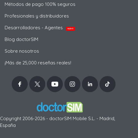
Métodos de pago 100% seguros
Profesionales y distribuidores
Desarrolladores - Agentes
NUEVO
Blog doctorSIM
Sobre nosotros
¡Más de 25,000 reseñas reales!
Copyright 2006-2026 - doctorSIM Mobile S.L. - Madrid,
España