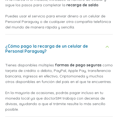
sigue los pasos para completar la
recarga de saldo
.
Puedes usar el servicio para enviar dinero a un celular de
Personal Paraguay o de cualquier otra compañía telefónica
del mundo de manera rápida y sencilla.
¿Cómo pago la recarga de un celular de
Personal Paraguay?
Tienes disponibles múltiples
formas de pago seguras
como
tarjeta de crédito o débito, PayPal, Apple Pay, transferencia
bancaria, ingresos en efectivo, Criptomoneda y muchos
otros disponibles en función del país en el que te encuentres.
En la mayoría de ocasiones, podrás pagar incluso en tu
moneda local ya que doctorSIM trabaja con decenas de
divisas, ayudando a que el trámite resulte lo más sencillo
posible.