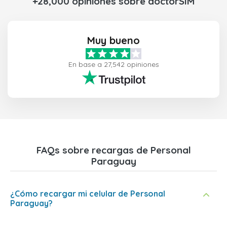
+28,000 opiniones sobre doctorSIM
Muy bueno
En base a 27,542 opiniones
FAQs sobre recargas de Personal
Paraguay
¿Cómo recargar mi celular de Personal
Paraguay?