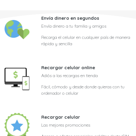
Envía dinero en segundos
Envía dinero a tu familia y amigos
Recarga el celular en cualquier país de manera
rápida y sencilla
Recargar celular online
Adiós a las recargas en tienda
Fácil, cómodo y desde donde quieras con tu
ordenador o celular
Recargar celular
Las mejores promociones