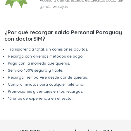
Acceso a ofertas especiales, créditos doctorSIM
y más ventajas
¿Por qué recargar saldo Personal Paraguay
con doctorSIM?
Transparencia total, sin comisiones ocultas.
Recarga con diversos métodos de pago.
Paga con la moneda que quieras.
Servicio 100% seguro y fiable.
Recarga Tiempo Aire desde donde quieras.
Compra minutos para cualquier teléfono.
Promociones y ventajas en tus recargas.
10 años de experiencia en el sector.