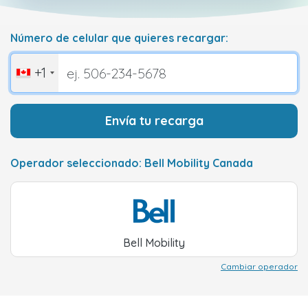
Número de celular que quieres recargar:
+1
Envía tu recarga
Operador seleccionado: Bell Mobility Canada
Bell Mobility
Cambiar operador