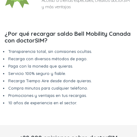
Acceso a ofertas especiales, créditos doctorSIM
y más ventajas
¿Por qué recargar saldo Bell Mobility Canada
con doctorSIM?
Transparencia total, sin comisiones ocultas.
Recarga con diversos métodos de pago.
Paga con la moneda que quieras.
Servicio 100% seguro y fiable.
Recarga Tiempo Aire desde donde quieras.
Compra minutos para cualquier teléfono.
Promociones y ventajas en tus recargas.
10 años de experiencia en el sector.