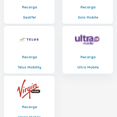
Recarga
Recarga
SaskTel
Solo Mobile
Recarga
Recarga
Telus Mobility
Ultra Mobile
Recarga