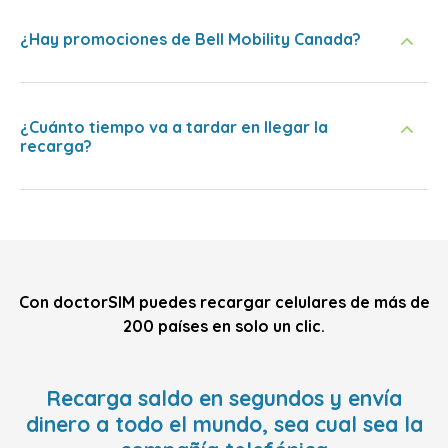
¿Hay promociones de Bell Mobility Canada?
¿Cuánto tiempo va a tardar en llegar la
recarga?
Con doctorSIM puedes recargar celulares de más de
200 países en solo un clic.
Recarga saldo en segundos y envía
dinero a todo el mundo, sea cual sea la