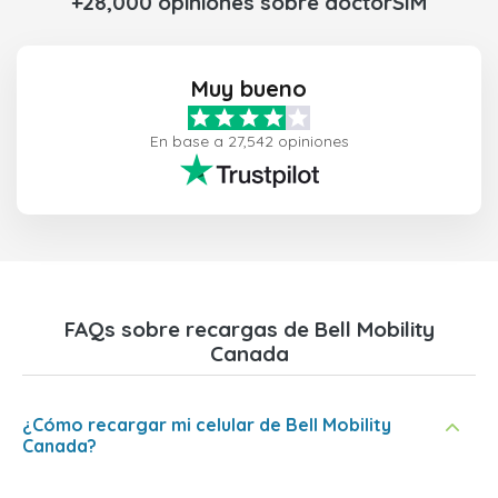
+28,000 opiniones sobre doctorSIM
Muy bueno
En base a 27,542 opiniones
FAQs sobre recargas de Bell Mobility
Canada
¿Cómo recargar mi celular de Bell Mobility
Canada?