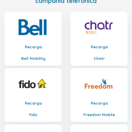
compañía telefónica
Recarga
Recarga
Bell Mobility
Chatr
Recarga
Recarga
Fido
Freedom Mobile