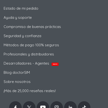
Estado de mi pedido
Ayuda y soporte
Compromiso de buenas prácticas
Seguridad y confianza
Métodos de pago 100% seguros
Profesionales y distribuidores
Desarrolladores - Agentes
NUEVO
Blog doctorSIM
Sobre nosotros
¡Más de 25,000 reseñas reales!