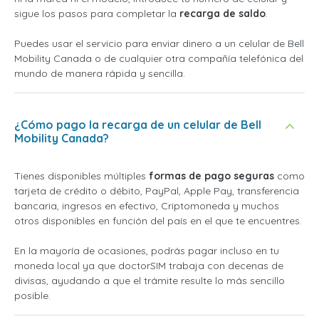
sigue los pasos para completar la
recarga de saldo
.
Puedes usar el servicio para enviar dinero a un celular de Bell
Mobility Canada o de cualquier otra compañía telefónica del
mundo de manera rápida y sencilla.
¿Cómo pago la recarga de un celular de Bell
Mobility Canada?
Tienes disponibles múltiples
formas de pago seguras
como
tarjeta de crédito o débito, PayPal, Apple Pay, transferencia
bancaria, ingresos en efectivo, Criptomoneda y muchos
otros disponibles en función del país en el que te encuentres.
En la mayoría de ocasiones, podrás pagar incluso en tu
moneda local ya que doctorSIM trabaja con decenas de
divisas, ayudando a que el trámite resulte lo más sencillo
posible.