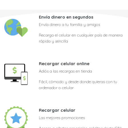
Envía dinero en segundos
Envía dinero a tu familia y amigos
Recarga el celular en cualquier país de manera
rápida y sencilla
Recargar celular online
Adiós a las recargas en tienda
Fácil, cómodo y desde donde quieras con tu
ordenador o celular
Recargar celular
Las mejores promociones