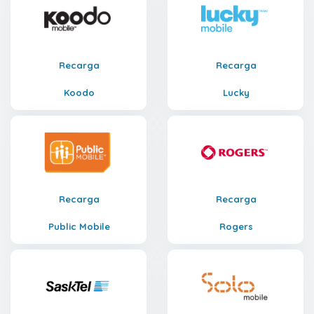
Recarga
Recarga
Koodo
Lucky
Recarga
Recarga
Public Mobile
Rogers