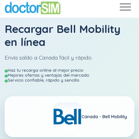
Recargar
Bell Mobility
en línea
Envía saldo a Canada fácil y rápido.
Haz tu recarga online al mejor precio
Mejores ofertas y ventajas del mercado
Servicio confiable, rápido y sencillo
Canada -
Bell Mobility