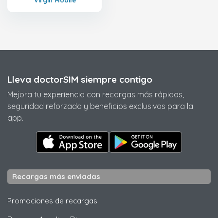
Virgin Mobile
Lleva doctorSIM siempre contigo
Mejora tu experiencia con recargas más rápidas,
seguridad reforzada y beneficios exclusivos para la
app.
Recargas más enviadas
Promociones de recargas