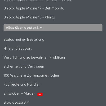
Unlock
Apple
iPhone 17 - Bell Mobility
Unlock
Apple
iPhone 15 - Xfinity
Alles über doctorSIM
Status meiner Bestellung
Hilfe und Support
Verpflichtung zu bewährten Praktiken
Sicherheit und Vertrauen
100 % sichere Zahlungsmethoden
Fachleute und Händler
Entwickler – Makler
NEU
Blog doctorSIM