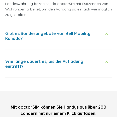
Landeswährung bezahlen, da doctorSIM mit Dutzenden von
Währungen arbeitet, um den Vorgang so einfach wie möglich
zu gestalten.
Gibt es Sonderangebote von Bell Mobility
Kanada?
Wie lange dauert es, bis die Aufladung
eintrifft?
Mit doctorSIM können Sie Handys aus über 200
Ländern mit nur einem Klick aufladen.