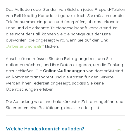
Das Aufladen oder Senden von Geld an jedes Prepaid-Telefon
von Bell Mobility Kanada ist ganz einfach. Sie müssen nur die
Telefonnummer eingeben und überprüfen, ob das erkannte
Land und die erkannte Telefongesellschaft korrekt sind. Ist
dies nicht der Fall, können Sie die richtige aus der Liste
auswählen, die angezeigt wird, wenn Sie auf den Link
„Anbieter wechseln”
klicken.
Anschließend müssen Sie den Betrag angeben, den Sie
aufladen möchten, und Ihre Daten eingeben, um die Zahlung
abzuschließen. Die
Online-Aufladungen
von doctorSIM sind
vollkommen transparent und die Kosten für den Service
werden Ihnen jederzeit angezeigt, sodass Sie keine
Überraschungen erleben.
Die Aufladung wird innerhalb kürzester Zeit durchgeführt und
Sie erhalten eine Bestätigung, dass sie erfolgt ist.
Welche Handys kann ich aufladen?