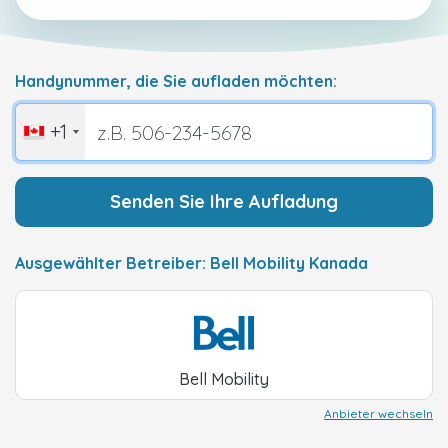
Handynummer, die Sie aufladen möchten:
+1
Senden Sie Ihre Aufladung
Ausgewählter Betreiber: Bell Mobility Kanada
Bell Mobility
Anbieter wechseln