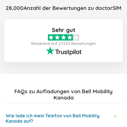
28,000Anzahl der Bewertungen zu doctorSIM
Sehr gut
Basierend auf 27,542 Bewertungen
FAQs zu Aufladungen von Bell Mobility
Kanada
Wie lade ich mein Telefon von Bell Mobility
Kanada auf?