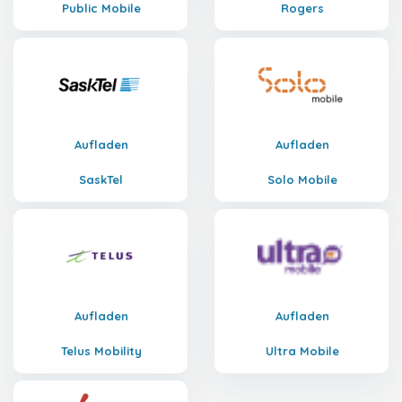
Public Mobile
Rogers
Aufladen
Aufladen
SaskTel
Solo Mobile
Aufladen
Aufladen
Telus Mobility
Ultra Mobile