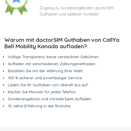
Zugang zu Sonderangeboten, doctorSIM-
Guthaben und weiteren Vorteilen
Warum mit doctorSIM Guthaben von CallYa
Bell Mobility Kanada aufladen?
Völlige Transparenz, keine versteckten Gebühren.
Aufladen mit verschiedenen Zahlungsmethoden.
Bezahlen Sie mit der Währung Ihrer Wahl.
100 % sicherer und zuverlässiger Service.
Laden Sie Ihr Guthaben von überall aus auf.
Kaufen Sie Minuten für jedes Telefon.
Sonderangebote und Vorteile beim Aufladen.
10 Jahre Erfahrung in der Branche.