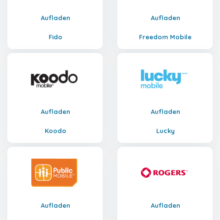
Aufladen
Aufladen
Fido
Freedom Mobile
Aufladen
Aufladen
Koodo
Lucky
Aufladen
Aufladen