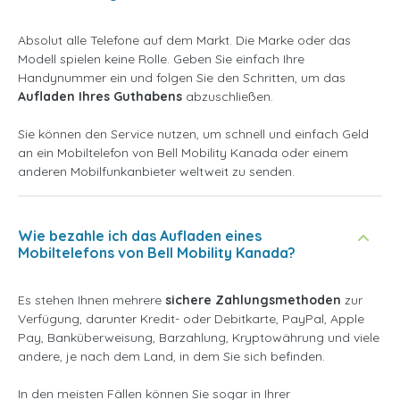
Absolut alle Telefone auf dem Markt. Die Marke oder das
Modell spielen keine Rolle. Geben Sie einfach Ihre
Handynummer ein und folgen Sie den Schritten, um das
Aufladen Ihres Guthabens
abzuschließen.
Sie können den Service nutzen, um schnell und einfach Geld
an ein Mobiltelefon von Bell Mobility Kanada oder einem
anderen Mobilfunkanbieter weltweit zu senden.
Wie bezahle ich das Aufladen eines
Mobiltelefons von Bell Mobility Kanada?
Es stehen Ihnen mehrere
sichere Zahlungsmethoden
zur
Verfügung, darunter Kredit- oder Debitkarte, PayPal, Apple
Pay, Banküberweisung, Barzahlung, Kryptowährung und viele
andere, je nach dem Land, in dem Sie sich befinden.
In den meisten Fällen können Sie sogar in Ihrer