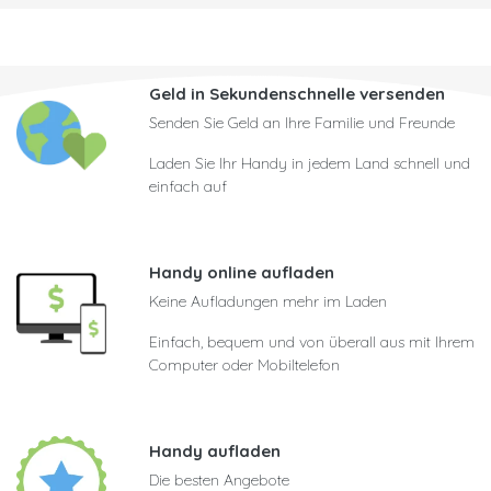
Geld in Sekundenschnelle versenden
Senden Sie Geld an Ihre Familie und Freunde
Laden Sie Ihr Handy in jedem Land schnell und
einfach auf
Handy online aufladen
Keine Aufladungen mehr im Laden
Einfach, bequem und von überall aus mit Ihrem
Computer oder Mobiltelefon
Handy aufladen
Die besten Angebote