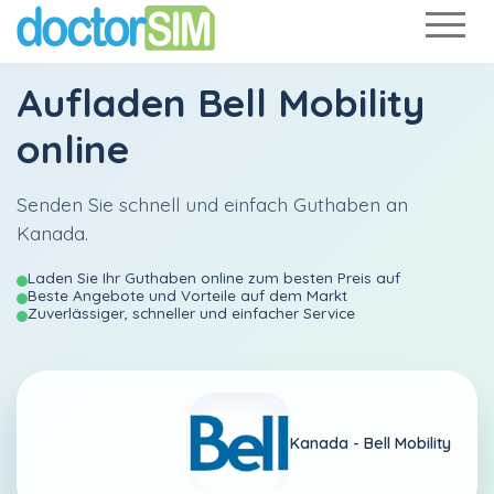
Aufladen
Bell Mobility
online
Senden Sie schnell und einfach Guthaben an
Kanada.
Laden Sie Ihr Guthaben online zum besten Preis auf
Beste Angebote und Vorteile auf dem Markt
Zuverlässiger, schneller und einfacher Service
Kanada -
Bell Mobility