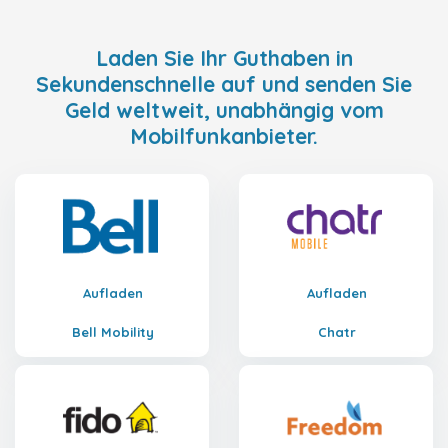
Laden Sie Ihr Guthaben in
Sekundenschnelle auf und senden Sie
Geld weltweit, unabhängig vom
Mobilfunkanbieter.
Aufladen
Aufladen
Bell Mobility
Chatr