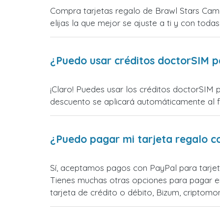
Compra tarjetas regalo de Brawl Stars Came
elijas la que mejor se ajuste a ti y con todas
¿Puedo usar créditos doctorSIM p
¡Claro! Puedes usar los créditos doctorSIM 
descuento se aplicará automáticamente al fin
¿Puedo pagar mi tarjeta regalo c
Sí, aceptamos pagos con PayPal para tarjet
Tienes muchas otras opciones para pagar e
tarjeta de crédito o débito, Bizum, cripto