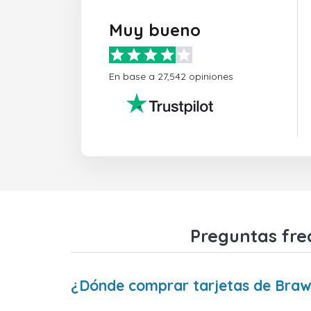
Muy bueno
En base a 27,542 opiniones
Preguntas fre
¿Dónde comprar tarjetas de Braw