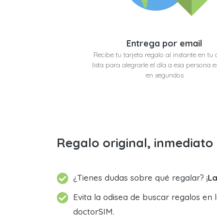
Entrega por email
Recibe tu tarjeta regalo al instante en tu 
lista para alegrarle el día a esa persona e
en segundos
Regalo original, inmediat
¿Tienes dudas sobre qué regalar? ¡
La
Evita la odisea de buscar regalos en 
doctorSIM.