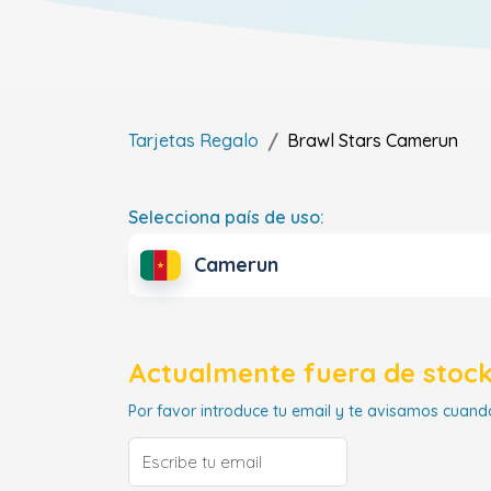
Tarjetas Regalo
Brawl Stars
Camerun
Selecciona país de uso:
Camerun
Actualmente fuera de stock
Por favor introduce tu email y te avisamos cuando