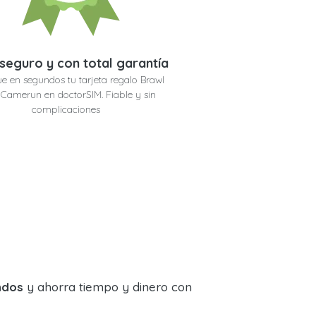
seguro y con total garantía
e en segundos tu tarjeta regalo Brawl
 Camerun en doctorSIM. Fiable y sin
complicaciones
ndos
y ahorra tiempo y dinero con