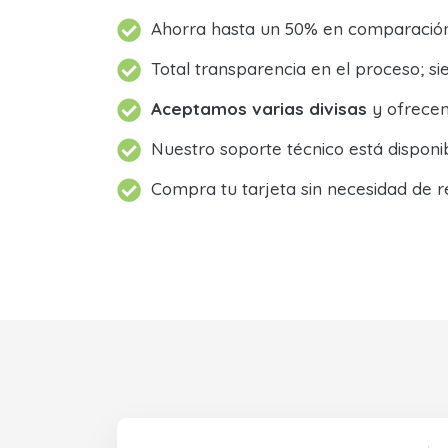
Ahorra hasta un 50% en comparación 
Total transparencia en el proceso; 
Aceptamos varias divisas
y ofrecem
Nuestro soporte técnico está dispon
Compra tu tarjeta sin necesidad de r