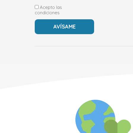
Acepto las
condiciones