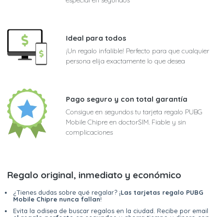
Ideal para todos
¡Un regalo infalible! Perfecto para que cualquier
persona elija exactamente lo que desea
Pago seguro y con total garantía
Consigue en segundos tu tarjeta regalo PUBG
Mobile Chipre en doctorSIM. Fiable y sin
complicaciones
Regalo original, inmediato y económico
¿Tienes dudas sobre qué regalar? ¡
Las tarjetas regalo PUBG
Mobile Chipre nunca fallan
!
Evita la odisea de buscar regalos en la ciudad. Recibe por email