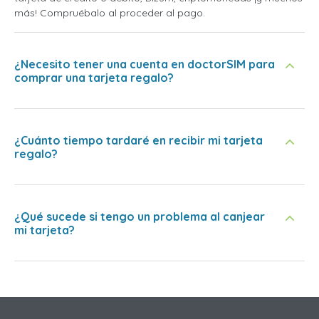
más! Compruébalo al proceder al pago.
¿Necesito tener una cuenta en doctorSIM para
comprar una tarjeta regalo?
¿Cuánto tiempo tardaré en recibir mi tarjeta
regalo?
¿Qué sucede si tengo un problema al canjear
mi tarjeta?