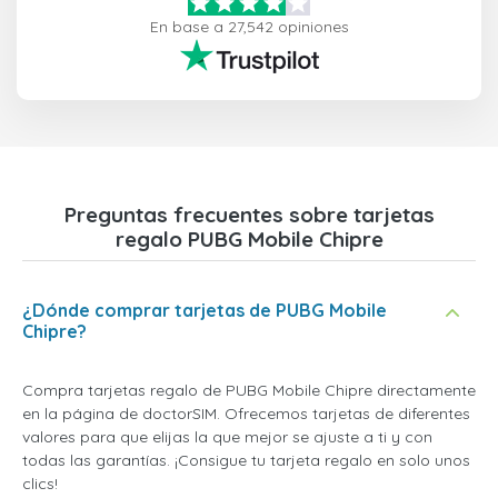
En base a 27,542 opiniones
Preguntas frecuentes sobre tarjetas
regalo PUBG Mobile Chipre
¿Dónde comprar tarjetas de PUBG Mobile
Chipre?
Compra tarjetas regalo de PUBG Mobile Chipre directamente
en la página de doctorSIM. Ofrecemos tarjetas de diferentes
valores para que elijas la que mejor se ajuste a ti y con
todas las garantías. ¡Consigue tu tarjeta regalo en solo unos
clics!