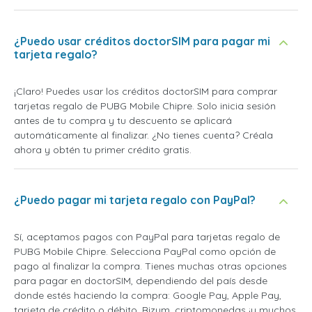
¿Puedo usar créditos doctorSIM para pagar mi
tarjeta regalo?
¡Claro! Puedes usar los créditos doctorSIM para comprar
tarjetas regalo de PUBG Mobile Chipre. Solo inicia sesión
antes de tu compra y tu descuento se aplicará
automáticamente al finalizar. ¿No tienes cuenta? Créala
ahora y obtén tu primer crédito gratis.
¿Puedo pagar mi tarjeta regalo con PayPal?
Sí, aceptamos pagos con PayPal para tarjetas regalo de
PUBG Mobile Chipre. Selecciona PayPal como opción de
pago al finalizar la compra. Tienes muchas otras opciones
para pagar en doctorSIM, dependiendo del país desde
donde estés haciendo la compra: Google Pay, Apple Pay,
tarjeta de crédito o débito, Bizum, criptomonedas ¡y muchos