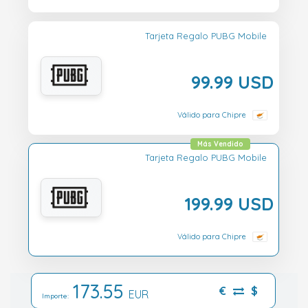
Tarjeta Regalo PUBG Mobile
99.99 USD
Válido para Chipre
Más Vendido
Tarjeta Regalo PUBG Mobile
199.99 USD
Válido para Chipre
173.55
€
$
EUR
Importe: