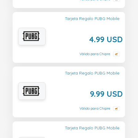
Tarjeta Regalo PUBG Mobile
4.99 USD
Válido para Chipre
Tarjeta Regalo PUBG Mobile
9.99 USD
Válido para Chipre
Tarjeta Regalo PUBG Mobile