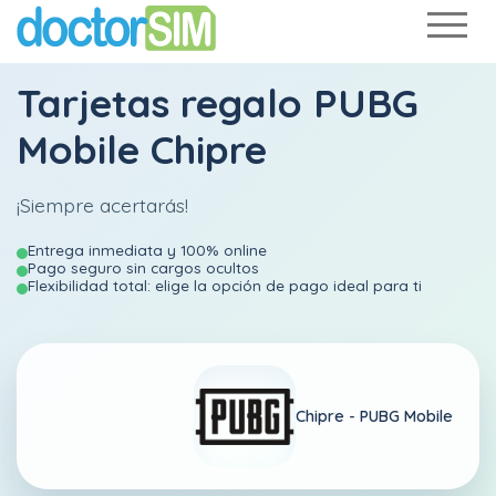
Tarjetas regalo PUBG
Mobile Chipre
¡Siempre acertarás!
Entrega inmediata y 100% online
Pago seguro sin cargos ocultos
Flexibilidad total: elige la opción de pago ideal para ti
Chipre -
PUBG Mobile