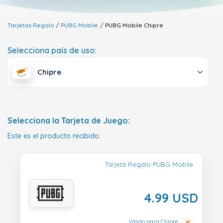
Tarjetas Regalo
PUBG Mobile
PUBG Mobile
Chipre
Selecciona país de uso:
Chipre
Selecciona la Tarjeta de Juego:
Este es el producto recibido.
Tarjeta Regalo PUBG Mobile
4.99 USD
Válido para Chipre