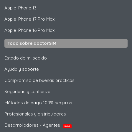
Apple
iPhone 13
Apple
iPhone 17 Pro Max
Apple
iPhone 16 Pro Max
Todo sobre doctorSIM
Estado de mi pedido
Ayuda y soporte
Compromiso de buenas prácticas
Seguridad y confianza
Métodos de pago 100% seguros
Profesionales y distribuidores
Desarrolladores - Agentes
NUEVO