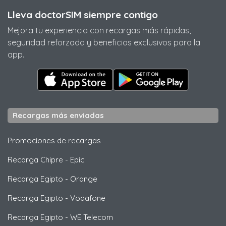
Lleva doctorSIM siempre contigo
Mejora tu experiencia con recargas más rápidas,
seguridad reforzada y beneficios exclusivos para la
app.
Recargas más enviadas
Promociones de recargas
Recarga Chipre
-
Epic
Recarga Egipto
-
Orange
Recarga Egipto
-
Vodafone
Recarga Egipto
-
WE Telecom