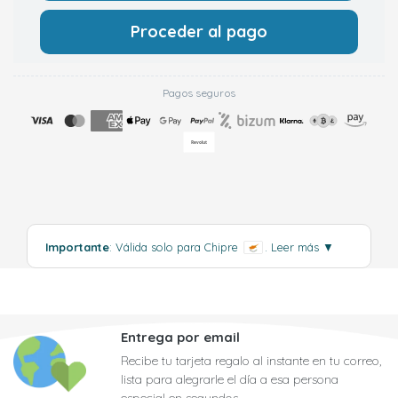
Proceder al pago
Pagos seguros
Importante
: Válida solo para Chipre
.
Leer más
▼
Entrega por email
Recibe tu tarjeta regalo al instante en tu correo,
lista para alegrarle el día a esa persona
especial en segundos