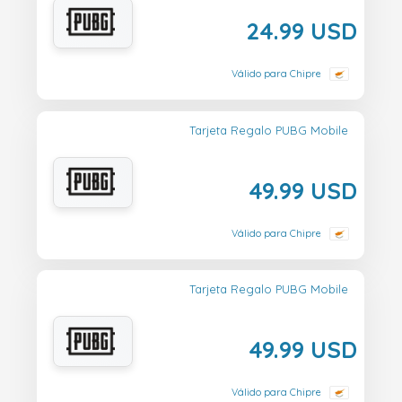
24.99 USD
Válido para Chipre
Tarjeta Regalo PUBG Mobile
49.99 USD
Válido para Chipre
Tarjeta Regalo PUBG Mobile
49.99 USD
Válido para Chipre