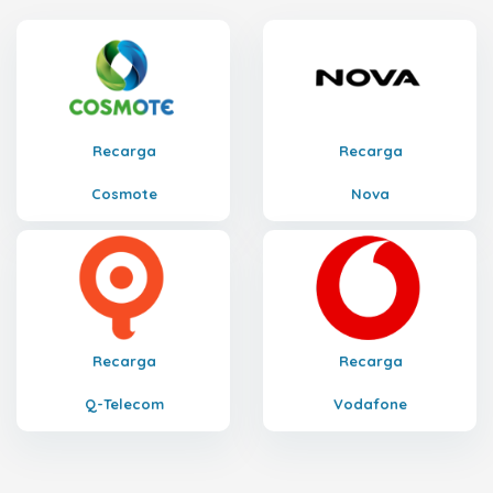
Recarga
Recarga
Cosmote
Nova
Recarga
Recarga
Q-Telecom
Vodafone