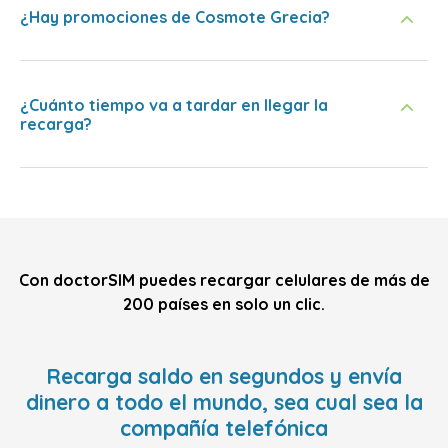
¿Hay promociones de Cosmote Grecia?
¿Cuánto tiempo va a tardar en llegar la
recarga?
Con doctorSIM puedes recargar celulares de más de
200 países en solo un clic.
Recarga saldo en segundos y envía
dinero a todo el mundo, sea cual sea la
compañía telefónica