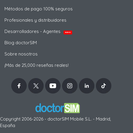
Métodos de pago 100% seguros
Profesionales y distribuidores
Desarrolladores - Agentes
NUEVO
Blog doctorSIM
Sobre nosotros
¡Más de 25,000 reseñas reales!
Copyright 2006-2026 - doctorSIM Mobile S.L. - Madrid,
España