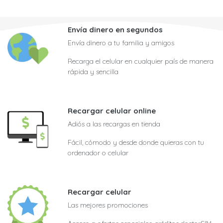
Envía dinero en segundos
Envía dinero a tu familia y amigos
Recarga el celular en cualquier país de manera
rápida y sencilla
Recargar celular online
Adiós a las recargas en tienda
Fácil, cómodo y desde donde quieras con tu
ordenador o celular
Recargar celular
Las mejores promociones