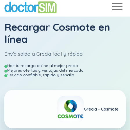
Recargar
Cosmote
en
línea
Envía saldo a Grecia fácil y rápido.
Haz tu recarga online al mejor precio
Mejores ofertas y ventajas del mercado
Servicio confiable, rápido y sencillo
Grecia -
Cosmote