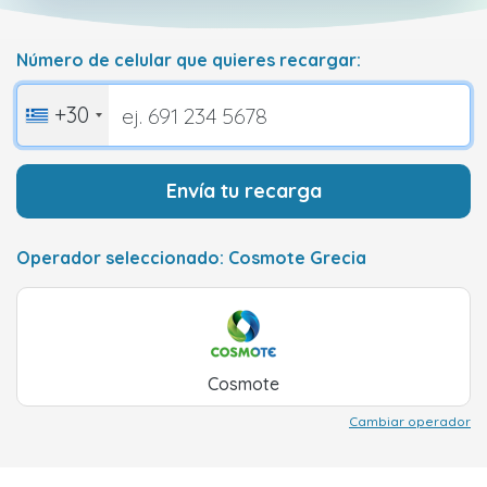
Número de celular que quieres recargar:
+30
Envía tu recarga
Operador seleccionado: Cosmote Grecia
Cosmote
Cambiar operador