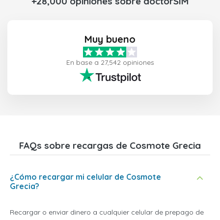
+28,000 opiniones sobre doctorSIM
Muy bueno
En base a 27,542 opiniones
FAQs sobre recargas de Cosmote Grecia
¿Cómo recargar mi celular de Cosmote
Grecia?
Recargar o enviar dinero a cualquier celular de prepago de