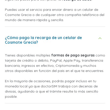
Puedes usar el servicio para enviar dinero a un celular de
Cosmote Grecia o de cualquier otra compañía telefónica del
mundo de manera rápida y sencilla.
¿Cómo pago la recarga de un celular de
Cosmote Grecia?
Tienes disponibles múltiples
formas de pago seguras
como
tarjeta de crédito o débito, PayPal, Apple Pay, transferencia
bancaria, ingresos en efectivo, Criptomoneda y muchos
otros disponibles en función del país en el que te encuentres.
En la mayoría de ocasiones, podrás pagar incluso en tu
moneda local ya que doctorSIM trabaja con decenas de
divisas, ayudando a que el trámite resulte lo más sencillo
posible.