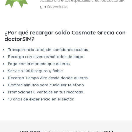
Acceso a ofertas especiales, créditos doctorSIM
y más ventajas
¿Por qué recargar saldo Cosmote Grecia con
doctorSIM?
Transparencia total, sin comisiones ocultas.
Recarga con diversos métodos de pago.
Paga con la moneda que quieras.
Servicio 100% seguro y fiable.
Recarga Tiempo Aire desde donde quieras.
Compra minutos para cualquier teléfono.
Promociones y ventajas en tus recargas.
10 años de experiencia en el sector.