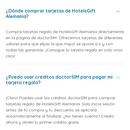
¿Dónde comprar tarjetas de HotelsGift
Alemania?
Compra tarjetas regalo de HotelsGift Alemania directamente
en la página de doctorSIM. Ofrecemos tarjetas de diferentes
valores para que elijas la que mejor se ajuste a ti y con
todas las garantías. ¡Consigue tu tarjeta regalo en solo unos
clics!
¿Puedo usar créditos doctorSIM para pagar mi
tarjeta regalo?
¡Claro! Puedes usar los créditos doctorSIM para comprar
tarjetas regalo de HotelsGift Alemania. Solo inicia sesión
antes de tu compra y tu descuento se aplicará
automáticamente al finalizar. ¿No tienes cuenta? Créala
ahora y obtén tu primer crédito gratis.