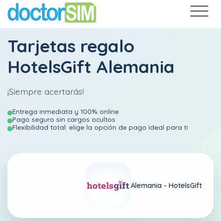
Tarjetas regalo
HotelsGift Alemania
¡Siempre acertarás!
Entrega inmediata y 100% online
Pago seguro sin cargos ocultos
Flexibilidad total: elige la opción de pago ideal para ti
Alemania -
HotelsGift