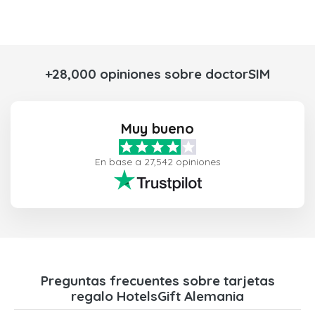
+28,000 opiniones sobre doctorSIM
Muy bueno
En base a 27,542 opiniones
Preguntas frecuentes sobre tarjetas
regalo HotelsGift Alemania