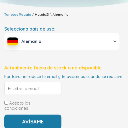
Tarjetas Regalo
HotelsGift
Alemania
Selecciona país de uso:
Alemania
Actualmente fuera de stock o no disponible
Por favor introduce tu email y te avisamos cuando se reactive.
Acepto las
condiciones