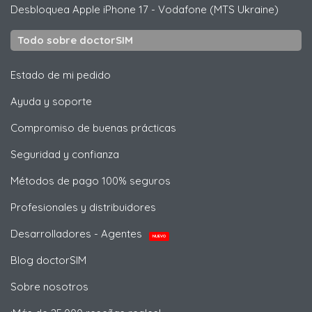
Desbloquea
Apple
iPhone 17 - Vodafone (MTS Ukraine)
Todo sobre doctorSIM
Estado de mi pedido
Ayuda y soporte
Compromiso de buenas prácticas
Seguridad y confianza
Métodos de pago 100% seguros
Profesionales y distribuidores
Desarrolladores - Agentes
NUEVO
Blog doctorSIM
Sobre nosotros