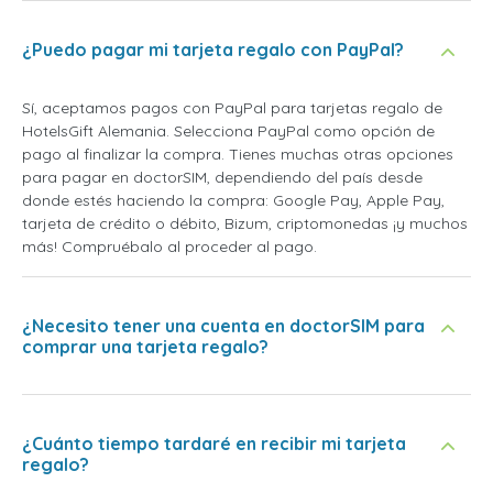
¿Puedo pagar mi tarjeta regalo con PayPal?
Sí, aceptamos pagos con PayPal para tarjetas regalo de
HotelsGift Alemania. Selecciona PayPal como opción de
pago al finalizar la compra. Tienes muchas otras opciones
para pagar en doctorSIM, dependiendo del país desde
donde estés haciendo la compra: Google Pay, Apple Pay,
tarjeta de crédito o débito, Bizum, criptomonedas ¡y muchos
más! Compruébalo al proceder al pago.
¿Necesito tener una cuenta en doctorSIM para
comprar una tarjeta regalo?
¿Cuánto tiempo tardaré en recibir mi tarjeta
regalo?