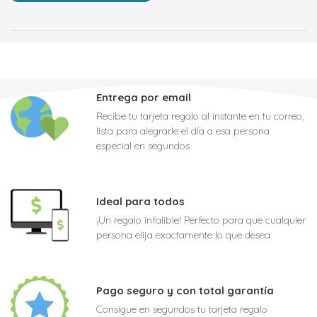
Entrega por email
Recibe tu tarjeta regalo al instante en tu correo,
lista para alegrarle el día a esa persona
especial en segundos
Ideal para todos
¡Un regalo infalible! Perfecto para que cualquier
persona elija exactamente lo que desea
Pago seguro y con total garantía
Consigue en segundos tu tarjeta regalo