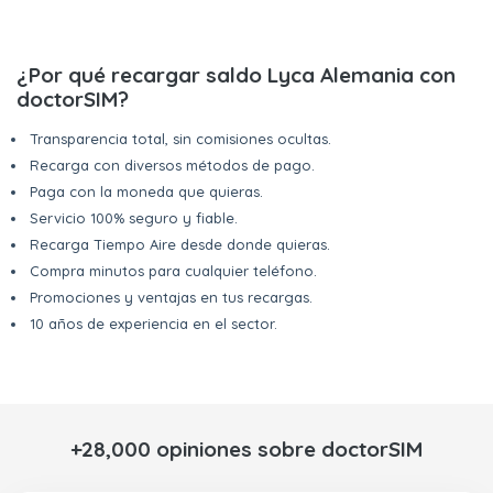
¿Por qué recargar saldo Lyca Alemania con
doctorSIM?
Transparencia total, sin comisiones ocultas.
Recarga con diversos métodos de pago.
Paga con la moneda que quieras.
Servicio 100% seguro y fiable.
Recarga Tiempo Aire desde donde quieras.
Compra minutos para cualquier teléfono.
Promociones y ventajas en tus recargas.
10 años de experiencia en el sector.
+28,000 opiniones sobre doctorSIM