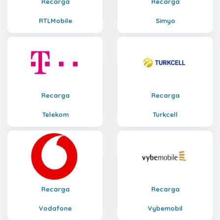
Recarga
Recarga
RTLMobile
Simyo
Recarga
Recarga
Telekom
Turkcell
Recarga
Recarga
Vodafone
Vybemobil