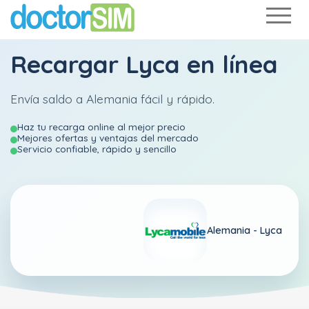
Recargar
Lyca
en línea
Envía saldo a Alemania fácil y rápido.
Haz tu recarga online al mejor precio
Mejores ofertas y ventajas del mercado
Servicio confiable, rápido y sencillo
Alemania -
Lyca