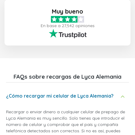
Muy bueno
En base a 27,542 opiniones
FAQs sobre recargas de Lyca Alemania
¿Cómo recargar mi celular de Lyca Alemania?
Recargar o enviar dinero a cualquier celular de prepago de
Lyca Alemania es muy sencillo. Solo tienes que introducir el
número de celular y comprobar que el país y compañía
telefónica detectados son correctos. Si no es así, puedes