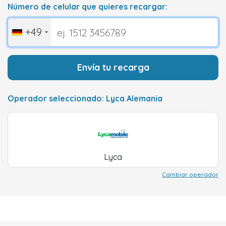
Número de celular que quieres recargar:
+49
Envía tu recarga
Operador seleccionado: Lyca Alemania
Lyca
Cambiar operador