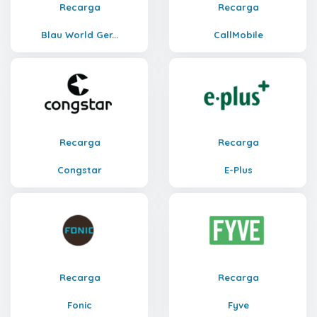
Recarga
Recarga
Blau World Ger...
CallMobile
Recarga
Recarga
Congstar
E-Plus
Recarga
Recarga
Fonic
Fyve