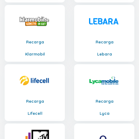
Recarga
Recarga
Klarmobil
Lebara
Recarga
Recarga
Lifecell
Lyca