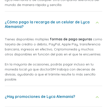
mundo de manera rápida y sencilla.
¿Cómo pago la recarga de un celular de Lyca
Alemania?
Tienes disponibles múltiples
formas de pago seguras
como
tarjeta de crédito o débito, PayPal, Apple Pay, transferencia
bancaria, ingresos en efectivo, Criptomoneda y muchos
otros disponibles en función del país en el que te encuentres.
En la mayoría de ocasiones, podrás pagar incluso en tu
moneda local ya que doctorSIM trabaja con decenas de
divisas, ayudando a que el trámite resulte lo más sencillo
posible.
¿Hay promociones de Lyca Alemania?