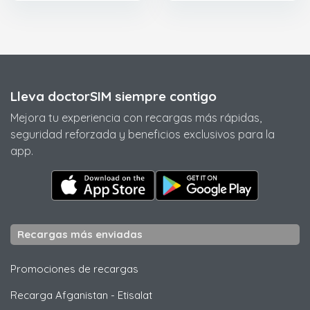
Lleva doctorSIM siempre contigo
Mejora tu experiencia con recargas más rápidas,
seguridad reforzada y beneficios exclusivos para la
app.
Recargas más enviadas
Promociones de recargas
Recarga Afganistan
-
Etisalat