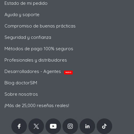
Estado de mi pedido
Ayuda y soporte
Compromiso de buenas prácticas
Seguridad y confianza
Métodos de pago 100% seguros
Profesionales y distribuidores
Desarrolladores - Agentes
NUEVO
Blog doctorSIM
Sobre nosotros
¡Más de 25,000 reseñas reales!