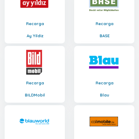
Recarga
Recarga
Ay Yildiz
BASE
Recarga
Recarga
BILDMobil
Blau