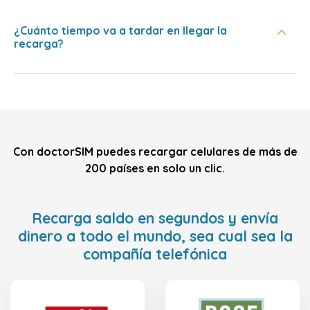
¿Cuánto tiempo va a tardar en llegar la
recarga?
Con doctorSIM puedes recargar celulares de más de
200 países en solo un clic.
Recarga saldo en segundos y envía
dinero a todo el mundo, sea cual sea la
compañía telefónica