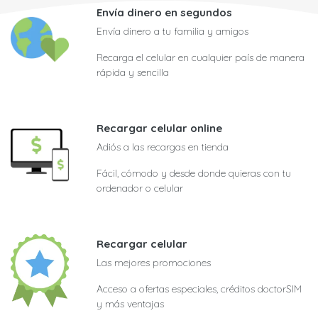
Envía dinero en segundos
Envía dinero a tu familia y amigos
Recarga el celular en cualquier país de manera
rápida y sencilla
Recargar celular online
Adiós a las recargas en tienda
Fácil, cómodo y desde donde quieras con tu
ordenador o celular
Recargar celular
Las mejores promociones
Acceso a ofertas especiales, créditos doctorSIM
y más ventajas