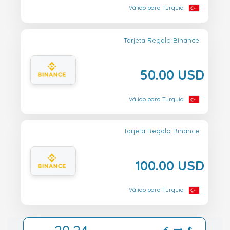
Válido para Turquia
Tarjeta Regalo Binance
50.00 USD
Válido para Turquia
Tarjeta Regalo Binance
100.00 USD
Válido para Turquia