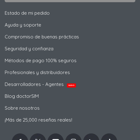
Estado de mi pedido
Ayuda y soporte
Compromiso de buenas prácticas
Seguridad y confianza
Métodos de pago 100% seguros
Profesionales y distribuidores
Desarrolladores - Agentes
NUEVO
Blog doctorSIM
Sobre nosotros
¡Más de 25,000 reseñas reales!