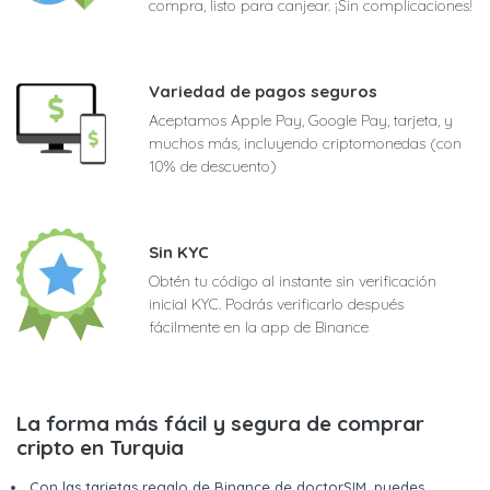
compra, listo para canjear. ¡Sin complicaciones!
Variedad de pagos seguros
Aceptamos Apple Pay, Google Pay, tarjeta, y
muchos más, incluyendo criptomonedas (con
10% de descuento)
Sin KYC
Obtén tu código al instante sin verificación
inicial KYC. Podrás verificarlo después
fácilmente en la app de Binance
La forma más fácil y segura de comprar
cripto en Turquia
Con las tarjetas regalo de Binance de doctorSIM, puedes