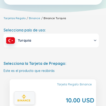
Tarjetas Regalo
Binance
Binance
Turquia
Selecciona país de uso:
Turquia
Selecciona la Tarjeta de Prepago:
Este es el producto que recibirás
Tarjeta Regalo Binance
10.00 USD