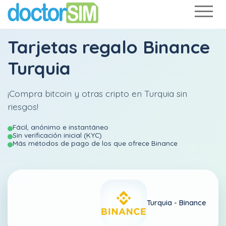
Tarjetas regalo Binance
Turquia
¡Compra bitcoin y otras cripto en Turquia sin
riesgos!
Fácil, anónimo e instantáneo
Sin verificación inicial (KYC)
Más métodos de pago de los que ofrece Binance
Turquia -
Binance