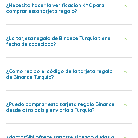
¿Necesito hacer la verificación KYC para
comprar esta tarjeta regalo?
¿La tarjeta regalo de Binance Turquia tiene
fecha de caducidad?
¿Cómo recibo el código de la tarjeta regalo
de Binance Turquia?
¿Puedo comprar esta tarjeta regalo Binance
desde otro país y enviarla a Turquia?
¿doctorSIM ofrece soporte si tengo dudas o