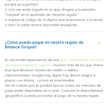
porque es superfácil.
2. Una vez estés logado en la app, dirígete a la pestaña
"Canjear" en el apartado de "tarjetas regalo".
3. Ingresa el código de 16 dígitos que te enviamos a tu email.
¡Y listo! Tu saldo estará disponible enseguida.
¿Cómo puedo pagar mi tarjeta regalo de
Binance Turquia?
En doctorSIM disponemos de una
gran variedad de métodos
de pago totalmente seguros
, muchos más de los que ofrece
el propio Binance: tarjeta de crédito o débito,
criptomonedas, Google Pay, Apple Pay, Bizum, pagos a
plazos con Klarna... La lista es interminable.
Ten en cuenta que es posible que no todos los métodos de
pago estén disponibles en tu país. Consulta la disponibilidad
geográfica cuando procedas al pago de tu tarjeta regalo.