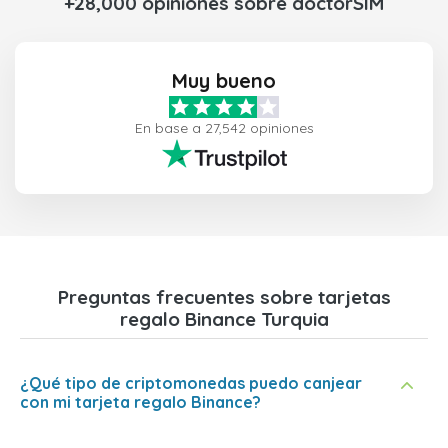
+28,000 opiniones sobre doctorSIM
Muy bueno
En base a 27,542 opiniones
Preguntas frecuentes sobre tarjetas
regalo Binance Turquia
¿Qué tipo de criptomonedas puedo canjear
con mi tarjeta regalo Binance?