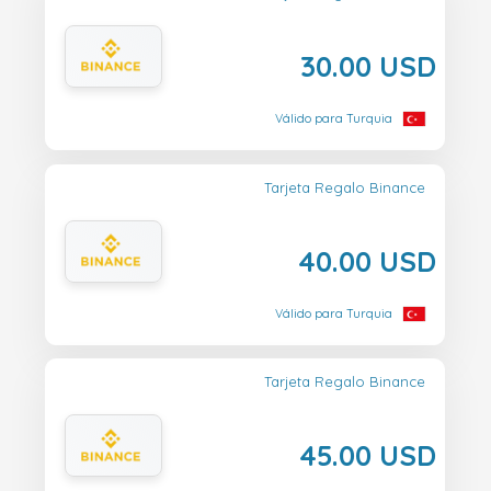
30.00 USD
Válido para Turquia
Tarjeta Regalo Binance
40.00 USD
Válido para Turquia
Tarjeta Regalo Binance
45.00 USD