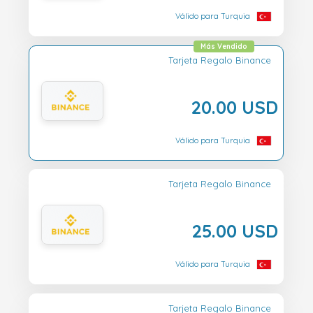
Válido para Turquia
Más Vendido
Tarjeta Regalo Binance
20.00 USD
Válido para Turquia
Tarjeta Regalo Binance
25.00 USD
Válido para Turquia
Tarjeta Regalo Binance