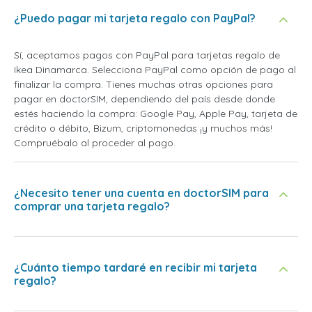
¿Puedo pagar mi tarjeta regalo con PayPal?
Sí, aceptamos pagos con PayPal para tarjetas regalo de
Ikea Dinamarca. Selecciona PayPal como opción de pago al
finalizar la compra. Tienes muchas otras opciones para
pagar en doctorSIM, dependiendo del país desde donde
estés haciendo la compra: Google Pay, Apple Pay, tarjeta de
crédito o débito, Bizum, criptomonedas ¡y muchos más!
Compruébalo al proceder al pago.
¿Necesito tener una cuenta en doctorSIM para
comprar una tarjeta regalo?
¿Cuánto tiempo tardaré en recibir mi tarjeta
regalo?