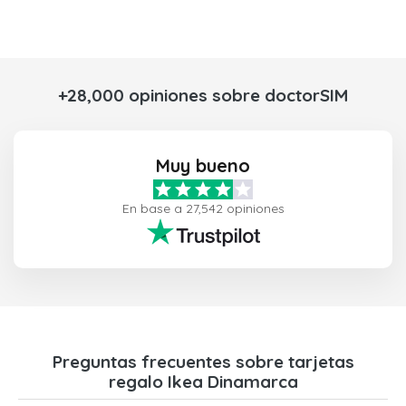
+28,000 opiniones sobre doctorSIM
Muy bueno
En base a 27,542 opiniones
Preguntas frecuentes sobre tarjetas
regalo Ikea Dinamarca