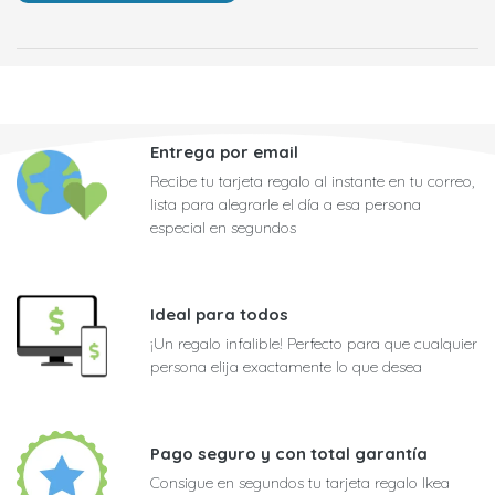
Entrega por email
Recibe tu tarjeta regalo al instante en tu correo,
lista para alegrarle el día a esa persona
especial en segundos
Ideal para todos
¡Un regalo infalible! Perfecto para que cualquier
persona elija exactamente lo que desea
Pago seguro y con total garantía
Consigue en segundos tu tarjeta regalo Ikea