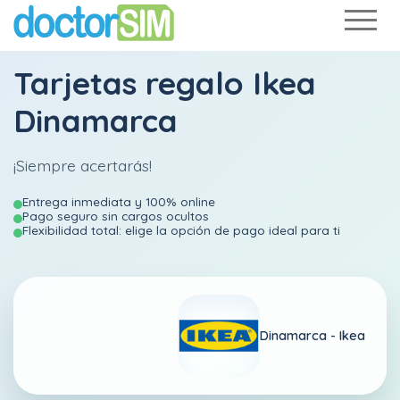
Tarjetas regalo Ikea
Dinamarca
¡Siempre acertarás!
Entrega inmediata y 100% online
Pago seguro sin cargos ocultos
Flexibilidad total: elige la opción de pago ideal para ti
Dinamarca -
Ikea