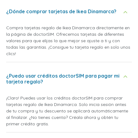
¿Dónde comprar tarjetas de Ikea Dinamarca?
Compra tarjetas regalo de Ikea Dinamarca directamente en
la página de doctorSIM. Ofrecemos tarjetas de diferentes
valores para que elijas la que mejor se ajuste a ti y con
todas las garantías. ¡Consigue tu tarjeta regalo en solo unos
clics!
¿Puedo usar créditos doctorSIM para pagar mi
tarjeta regalo?
¡Claro! Puedes usar los créditos doctorSIM para comprar
tarjetas regalo de Ikea Dinamarca. Solo inicia sesión antes
de tu compra y tu descuento se aplicará automáticamente
al finalizar. ¿No tienes cuenta? Créala ahora y obtén tu
primer crédito gratis.