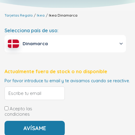
Tarjetas Regalo
Ikea
Ikea
Dinamarca
Selecciona país de uso:
Dinamarca
Actualmente fuera de stock o no disponible
Por favor introduce tu email y te avisamos cuando se reactive.
Acepto las
condiciones